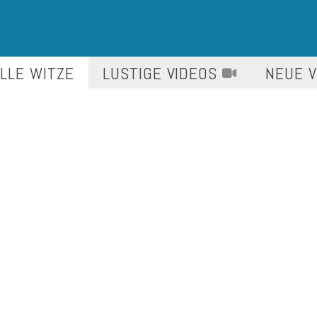
LLE WITZE
LUSTIGE
VIDEOS
NEUE 