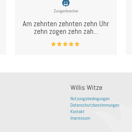
Zungenbrecher
Am zehnten zehnten zehn Uhr
zehn zogen zehn zah...
Willis Witze
Nutzungsbedingungen
Datenschutzbestimmungen
Kontakt
Impressum