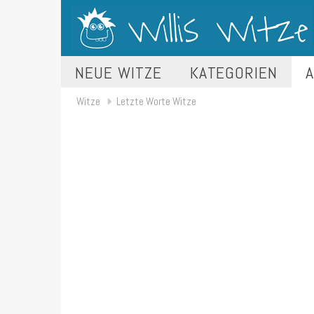
NEUE WITZE
KATEGORIEN
A
Witze
Letzte Worte Witze