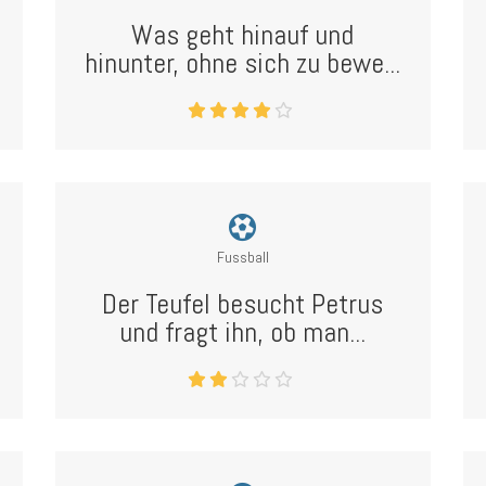
Was geht hinauf und
hinunter, ohne sich zu bewe...
Fussball
Der Teufel besucht Petrus
und fragt ihn, ob man...