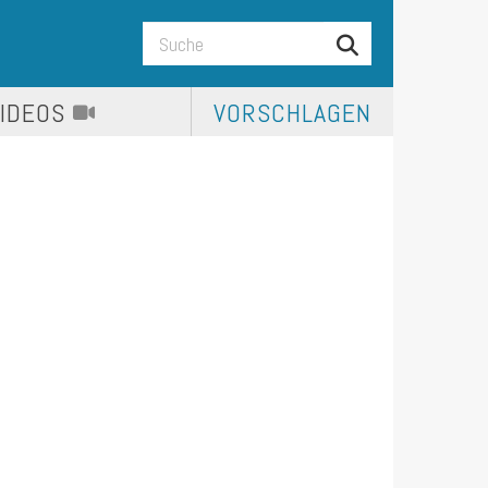
VIDEOS
VORSCHLAGEN