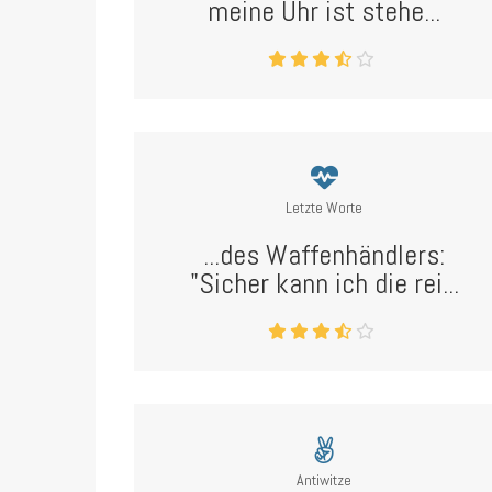
meine Uhr ist stehe...
Letzte Worte
...des Waffenhändlers:
"Sicher kann ich die rei...
Antiwitze