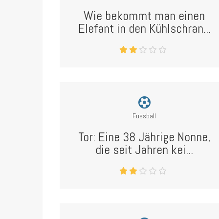
Wie bekommt man einen
Elefant in den Kühlschran...
Fussball
Tor: Eine 38 Jährige Nonne,
die seit Jahren kei...