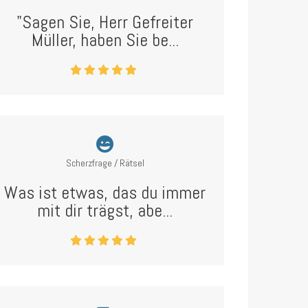
"Sagen Sie, Herr Gefreiter
Müller, haben Sie be...
Scherzfrage / Rätsel
Was ist etwas, das du immer
mit dir trägst, abe...