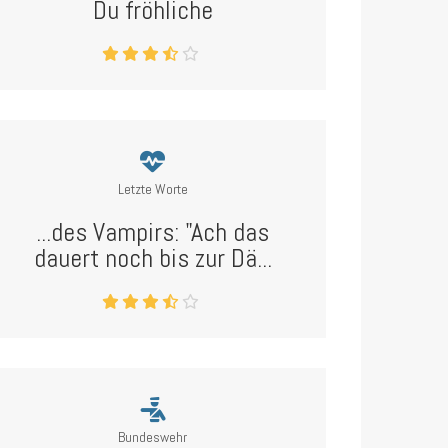
Du fröhliche
Letzte Worte
...des Vampirs: "Ach das
dauert noch bis zur Dä...
Bundeswehr