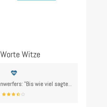
 Worte Witze
nwerfers: "Bis wie viel sagte...