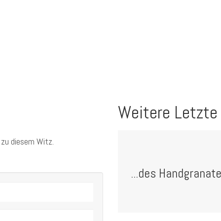
Weitere Letzte
 zu diesem Witz.
...des Handgranate