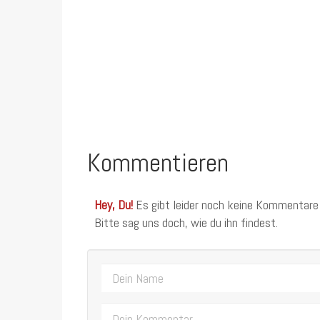
Kommentieren
Hey, Du!
Es gibt leider noch keine Kommentare
Bitte sag uns doch, wie du ihn findest.