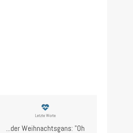
Letzte Worte
...der Weihnachtsgans: "Oh