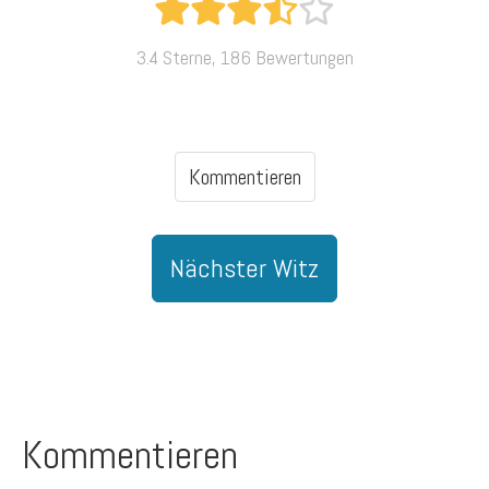
3.4 Sterne, 186 Bewertungen
Kommentieren
Nächster Witz
Kommentieren