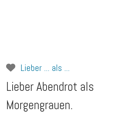
Lieber ... als ...
Lieber Abendrot als
Morgengrauen.