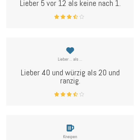
Lieber 5 vor 12 als keine nach 1.
Lieber ... als ...
Lieber 40 und würzig als 20 und
ranzig.
Kneipen