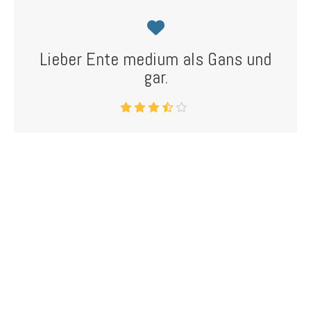
Lieber Ente medium als Gans und
gar.