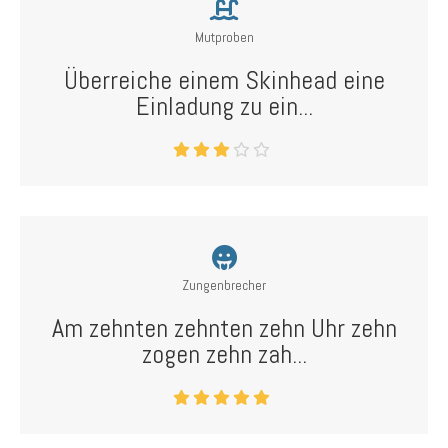
Mutproben
Überreiche einem Skinhead eine
Einladung zu ein...
Zungenbrecher
Am zehnten zehnten zehn Uhr zehn
zogen zehn zah...