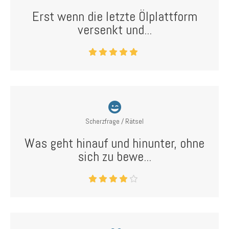
Erst wenn die letzte Ölplattform
versenkt und...
Scherzfrage / Rätsel
Was geht hinauf und hinunter, ohne
sich zu bewe...