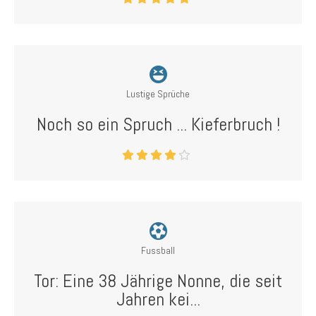
Lustige Sprüche
Noch so ein Spruch ... Kieferbruch !
Fussball
Tor: Eine 38 Jährige Nonne, die seit
Jahren kei...