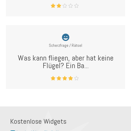
Scherzfrage / Rätsel
Was kann fliegen, aber hat keine
Flügel? Ein Ba...
Kostenlose Widgets