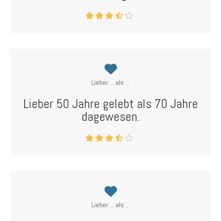
Lieber ... als ...
Lieber 50 Jahre gelebt als 70 Jahre
dagewesen.
Lieber ... als ...