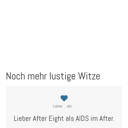
Noch mehr lustige Witze
Lieber ... als ...
Lieber After Eight als AIDS im After.