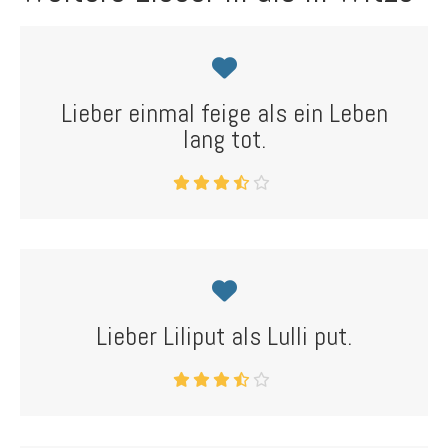
Lieber einmal feige als ein Leben
lang tot.
Lieber Liliput als Lulli put.