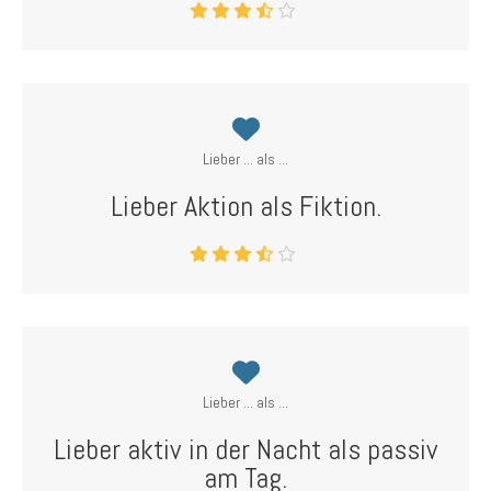
Lieber ... als ...
Lieber Aktion als Fiktion.
Lieber ... als ...
Lieber aktiv in der Nacht als passiv
am Tag.