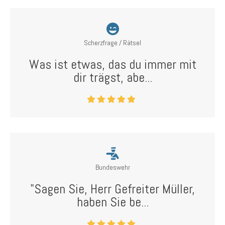
Scherzfrage / Rätsel
Was ist etwas, das du immer mit
dir trägst, abe...
Bundeswehr
"Sagen Sie, Herr Gefreiter Müller,
haben Sie be...