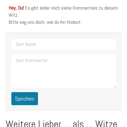
Hey, Du!
Es gibt leider noch keine Kommentare zu diesem
Witz.
Bitte sag uns doch, wie du ihn findest.
Speichern
Weitere Lieber ... als ... Witze