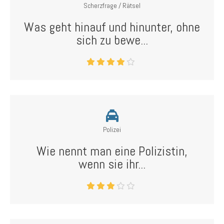
Scherzfrage / Rätsel
Was geht hinauf und hinunter, ohne
sich zu bewe...
Polizei
Wie nennt man eine Polizistin,
wenn sie ihr...