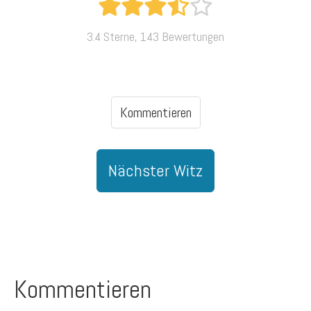
3.4 Sterne, 143 Bewertungen
Kommentieren
Nächster Witz
Kommentieren