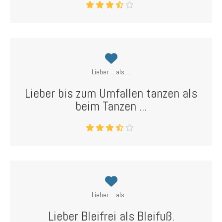
Lieber ... als ...
Lieber bis zum Umfallen tanzen als
beim Tanzen ...
Lieber ... als ...
Lieber Bleifrei als Bleifuß.