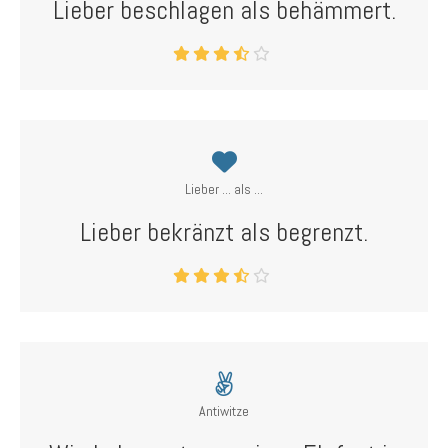
Lieber beschlagen als behämmert.
Lieber ... als ...
Lieber bekränzt als begrenzt.
Antiwitze