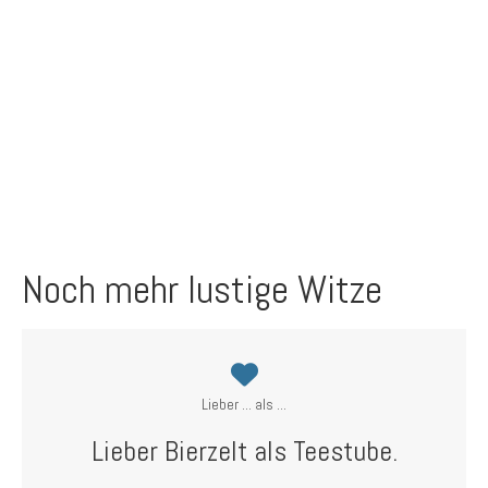
Noch mehr lustige Witze
Lieber ... als ...
Lieber Bierzelt als Teestube.