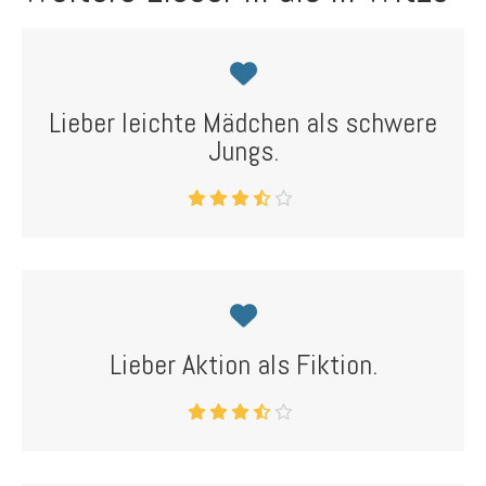
Lieber leichte Mädchen als schwere
Jungs.
Lieber Aktion als Fiktion.