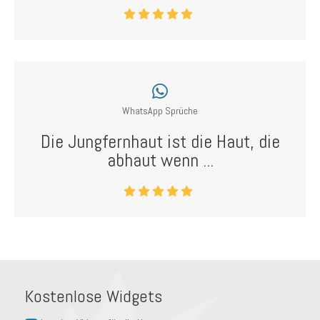
WhatsApp Sprüche
Die Jungfernhaut ist die Haut, die
abhaut wenn ...
Kostenlose Widgets