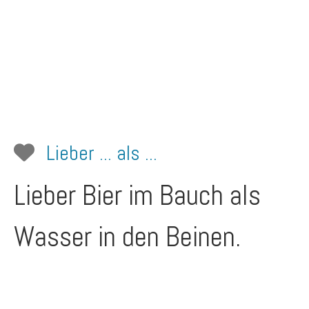
Lieber ... als ...
Lieber Bier im Bauch als
Wasser in den Beinen.