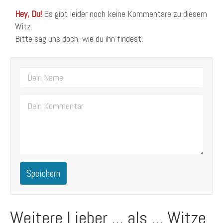
Hey, Du!
Es gibt leider noch keine Kommentare zu diesem
Witz.
Bitte sag uns doch, wie du ihn findest.
Speichern
Weitere Lieber ... als ... Witze