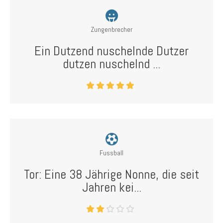
Zungenbrecher
Ein Dutzend nuschelnde Dutzer
dutzen nuschelnd ...
Fussball
Tor: Eine 38 Jährige Nonne, die seit
Jahren kei...