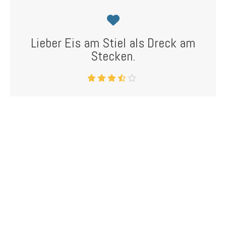
Lieber Eis am Stiel als Dreck am
Stecken.