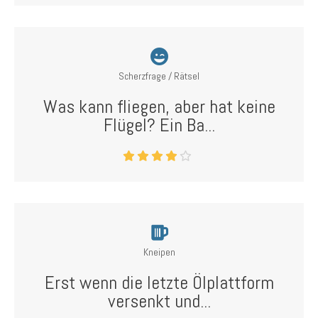
Scherzfrage / Rätsel
Was kann fliegen, aber hat keine
Flügel? Ein Ba...
Kneipen
Erst wenn die letzte Ölplattform
versenkt und...