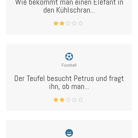
Wie bekommt man einen Elefant in
den Kühlschran...
Fussball
Der Teufel besucht Petrus und fragt
ihn, ob man...