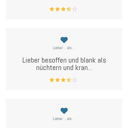
Lieber ... als ...
Lieber besoffen und blank als
nüchtern und kran...
Lieber ... als ...