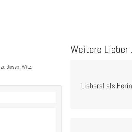
Weitere Lieber .
 zu diesem Witz.
Lieberal als Herin