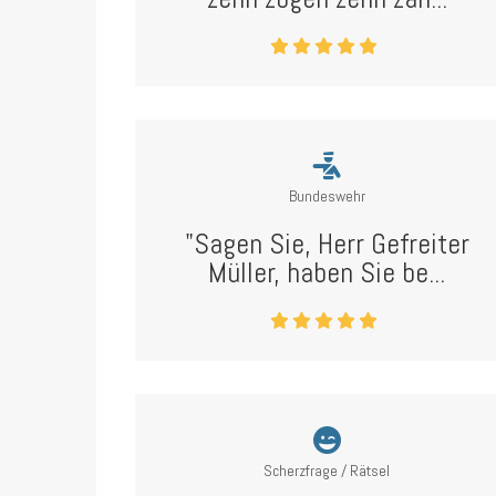
Bundeswehr
"Sagen Sie, Herr Gefreiter
Müller, haben Sie be...
Scherzfrage / Rätsel