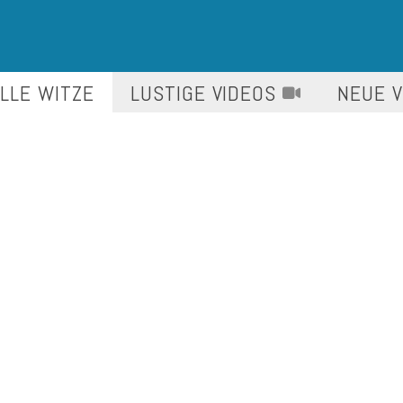
LLE WITZE
LUSTIGE
VIDEOS
NEUE 