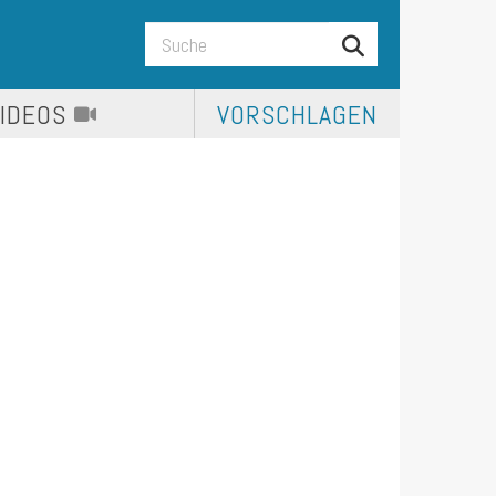
VIDEOS
VORSCHLAGEN