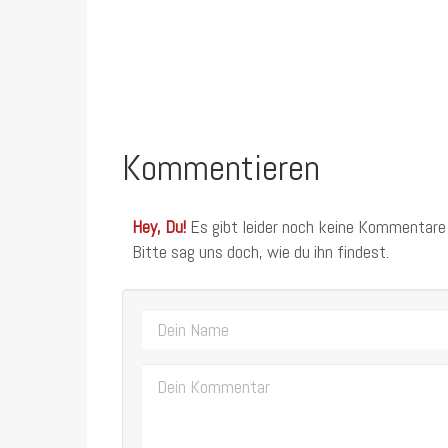
Kommentieren
Hey, Du!
Es gibt leider noch keine Kommentare
Bitte sag uns doch, wie du ihn findest.