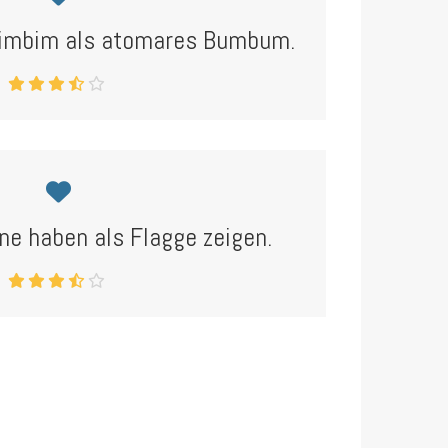
Klimbim als atomares Bumbum.
ne haben als Flagge zeigen.