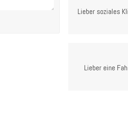
Lieber soziales 
Lieber eine Fah