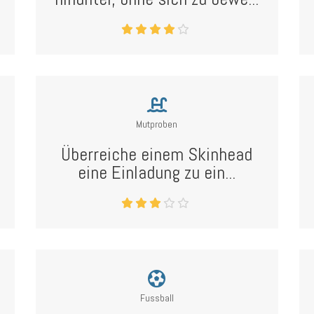
Mutproben
Überreiche einem Skinhead
eine Einladung zu ein...
Fussball