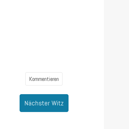
Kommentieren
Nächster Witz