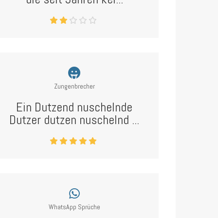
Zungenbrecher
Ein Dutzend nuschelnde
Dutzer dutzen nuschelnd ...
WhatsApp Sprüche