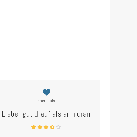
Lieber ... als ...
Lieber gut drauf als arm dran.