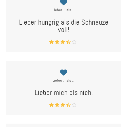
Lieber ... als ...
Lieber hungrig als die Schnauze
voll!
Lieber ... als ...
Lieber mich als nich.