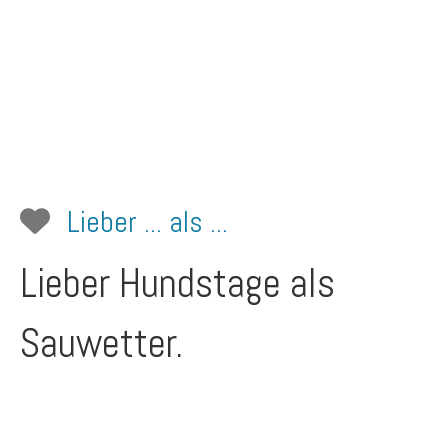
Lieber ... als ...
Lieber Hundstage als
Sauwetter.