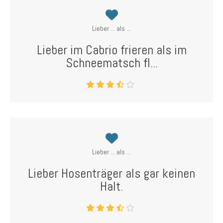
Lieber ... als ...
Lieber im Cabrio frieren als im
Schneematsch fl...
Lieber ... als ...
Lieber Hosenträger als gar keinen
Halt.