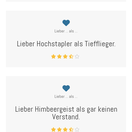
Lieber ... als ...
Lieber Hochstapler als Tiefflieger.
Lieber ... als ...
Lieber Himbeergeist als gar keinen
Verstand.