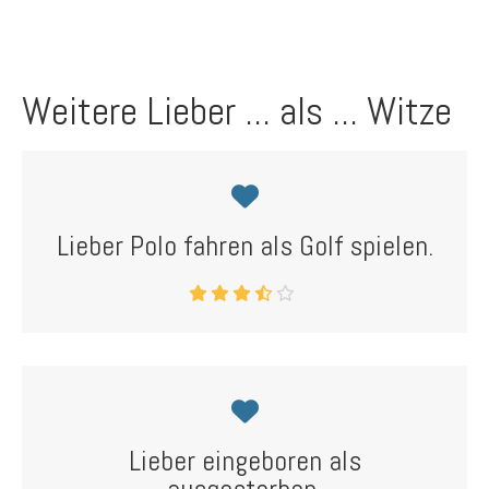
Weitere Lieber ... als ... Witze
Lieber Polo fahren als Golf spielen.
Lieber eingeboren als