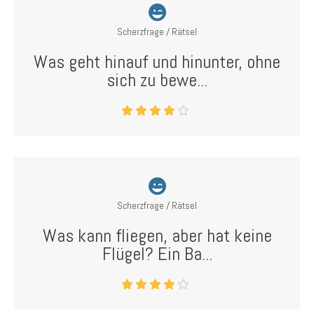
Scherzfrage / Rätsel
Was geht hinauf und hinunter, ohne
sich zu bewe...
Scherzfrage / Rätsel
Was kann fliegen, aber hat keine
Flügel? Ein Ba...