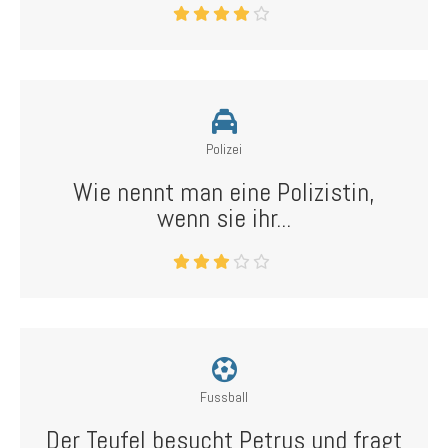
Polizei
Wie nennt man eine Polizistin,
wenn sie ihr...
Fussball
Der Teufel besucht Petrus und fragt