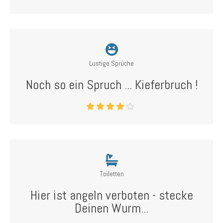
Lustige Sprüche
Noch so ein Spruch ... Kieferbruch !
Toiletten
Hier ist angeln verboten - stecke
Deinen Wurm...