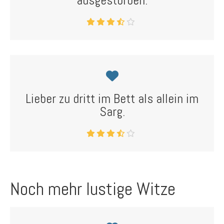
ausgestorben.
Lieber zu dritt im Bett als allein im
Sarg.
Noch mehr lustige Witze