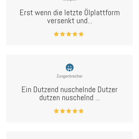
Erst wenn die letzte Ölplattform
versenkt und...
Zungenbrecher
Ein Dutzend nuschelnde Dutzer
dutzen nuschelnd ...