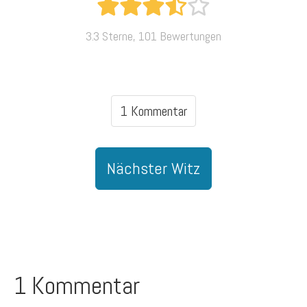
3.3 Sterne, 101 Bewertungen
1 Kommentar
Nächster Witz
1 Kommentar