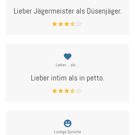
Lieber Jägermeister als Düsenjäger.
Lieber ... als ...
Lieber intim als in petto.
Lustige Sprüche