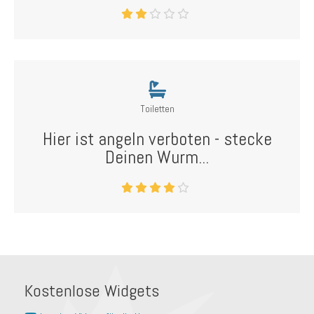
Toiletten
Hier ist angeln verboten - stecke
Deinen Wurm...
Kostenlose Widgets