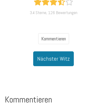
3.4 Sterne, 126 Bewertungen
Kommentieren
Nächster Witz
Kommentieren