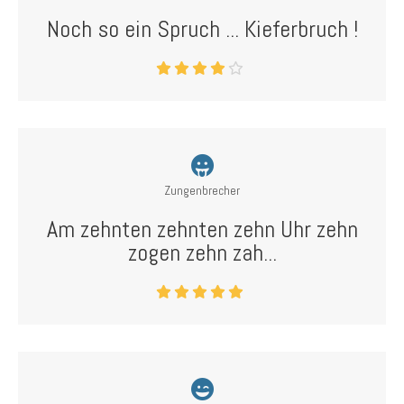
Noch so ein Spruch ... Kieferbruch !
Zungenbrecher
Am zehnten zehnten zehn Uhr zehn
zogen zehn zah...