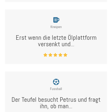
Kneipen
Erst wenn die letzte Ölplattform
versenkt und...
Fussball
Der Teufel besucht Petrus und fragt
ihn, ob man...