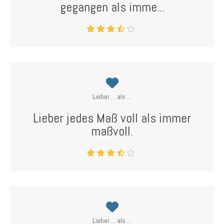
gegangen als imme...
Lieber ... als ...
Lieber jedes Maß voll als immer
maßvoll.
Lieber ... als ...