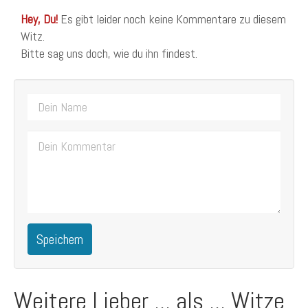
Hey, Du!
Es gibt leider noch keine Kommentare zu diesem
Witz.
Bitte sag uns doch, wie du ihn findest.
Speichern
Weitere Lieber ... als ... Witze