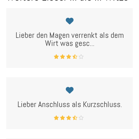
Lieber den Magen verrenkt als dem
Wirt was gesc...
Lieber Anschluss als Kurzschluss.