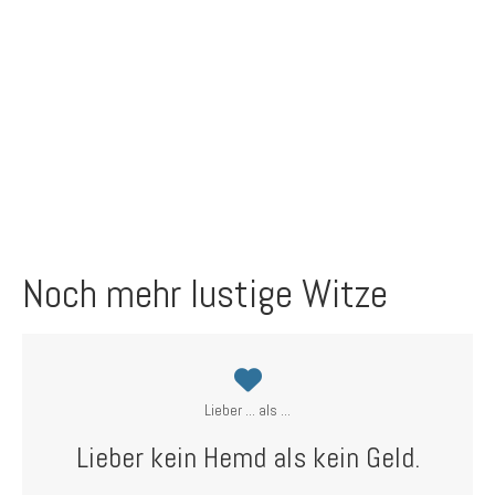
Noch mehr lustige Witze
Lieber ... als ...
Lieber kein Hemd als kein Geld.