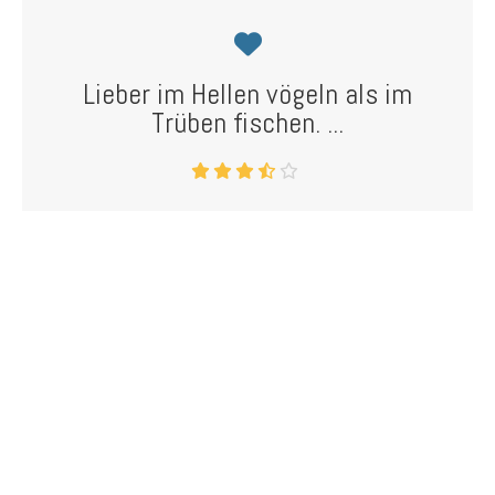
Lieber im Hellen vögeln als im
Trüben fischen. ...