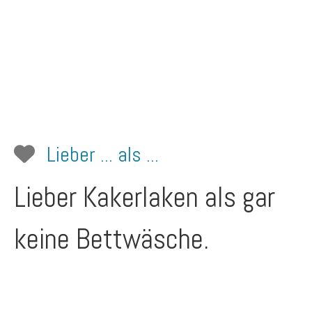
Lieber ... als ...
Lieber Kakerlaken als gar
keine Bettwäsche.