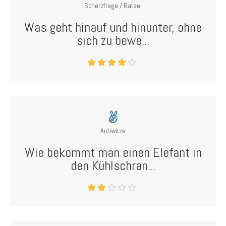
Scherzfrage / Rätsel
Was geht hinauf und hinunter, ohne
sich zu bewe...
Antiwitze
Wie bekommt man einen Elefant in
den Kühlschran...