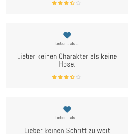
Lieber ... als ...
Lieber keinen Charakter als keine
Hose.
Lieber ... als ...
Lieber keinen Schritt zu weit