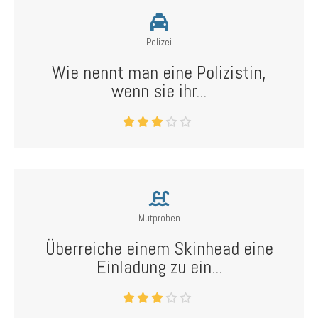
Polizei
Wie nennt man eine Polizistin,
wenn sie ihr...
Mutproben
Überreiche einem Skinhead eine
Einladung zu ein...