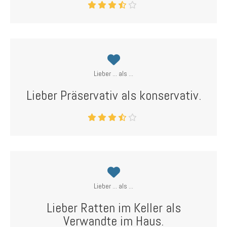
Lieber ... als ...
Lieber Präservativ als konservativ.
Lieber ... als ...
Lieber Ratten im Keller als
Verwandte im Haus.