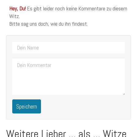
Hey, Du!
Es gibt leider noch keine Kommentare zu diesem
Witz.
Bitte sag uns doch, wie du ihn findest.
Speichern
Weitere Lieber ... als ... Witze