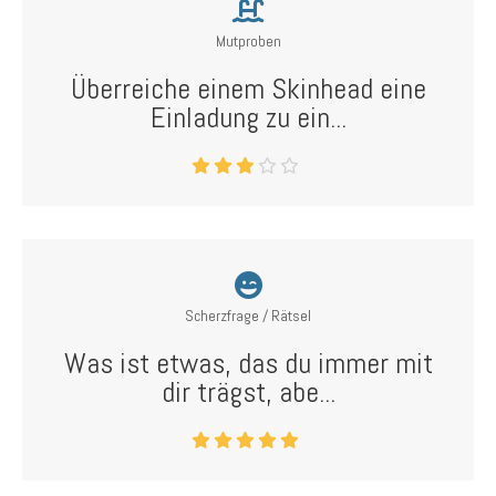
Mutproben
Überreiche einem Skinhead eine
Einladung zu ein...
Scherzfrage / Rätsel
Was ist etwas, das du immer mit
dir trägst, abe...