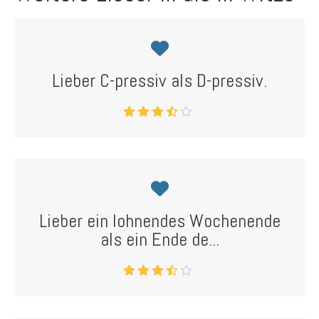
Lieber C-pressiv als D-pressiv.
Lieber ein lohnendes Wochenende
als ein Ende de...