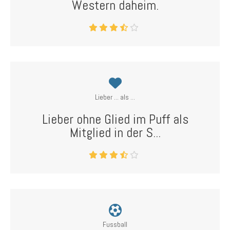
Western daheim.
Lieber ... als ...
Lieber ohne Glied im Puff als
Mitglied in der S...
Fussball