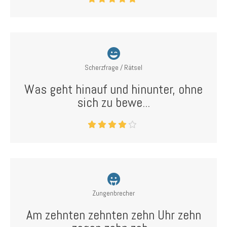
Scherzfrage / Rätsel
Was geht hinauf und hinunter, ohne
sich zu bewe...
Zungenbrecher
Am zehnten zehnten zehn Uhr zehn