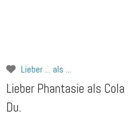
Lieber ... als ...
Lieber Phantasie als Cola
Du.