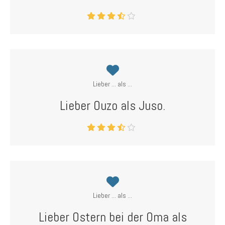
Lieber ... als ...
Lieber Ouzo als Juso.
Lieber ... als ...
Lieber Ostern bei der Oma als