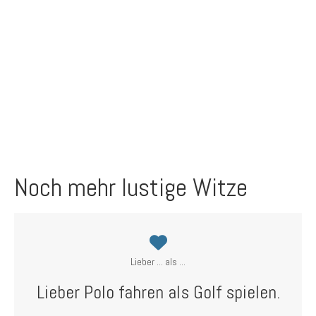
Noch mehr lustige Witze
Lieber ... als ...
Lieber Polo fahren als Golf spielen.