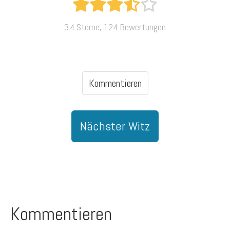
3.4 Sterne, 124 Bewertungen
Kommentieren
Nächster Witz
Kommentieren