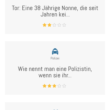
Tor: Eine 38 Jährige Nonne, die seit
Jahren kei...
Polizei
Wie nennt man eine Polizistin,
wenn sie ihr...