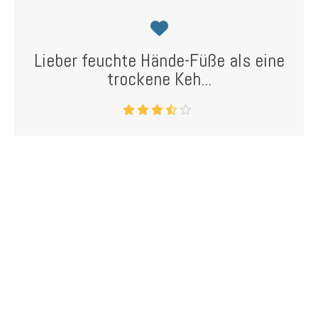
Lieber feuchte Hände-Füße als eine
trockene Keh...