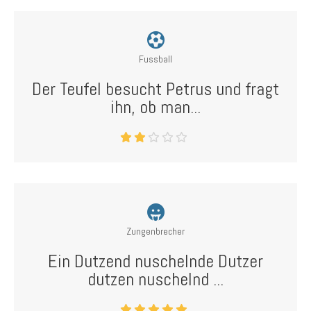
Fussball
Der Teufel besucht Petrus und fragt
ihn, ob man...
Zungenbrecher
Ein Dutzend nuschelnde Dutzer
dutzen nuschelnd ...