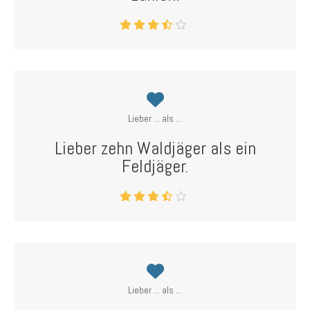
Lieber ... als ...
Lieber zehn Waldjäger als ein
Feldjäger.
Lieber ... als ...