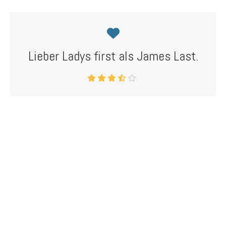
Lieber Ladys first als James Last.