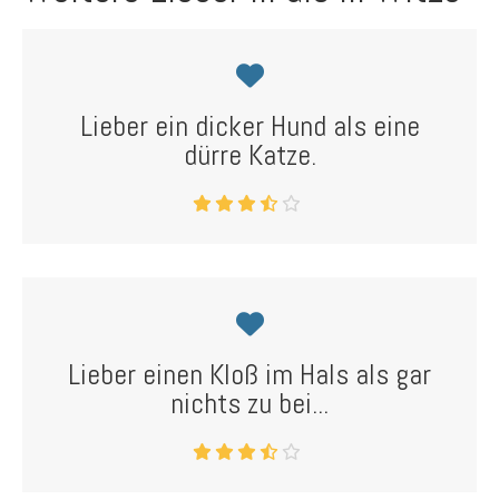
Lieber ein dicker Hund als eine
dürre Katze.
Lieber einen Kloß im Hals als gar
nichts zu bei...