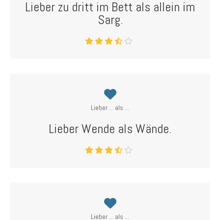
Lieber zu dritt im Bett als allein im
Sarg.
Lieber ... als ...
Lieber Wende als Wände.
Lieber ... als ...