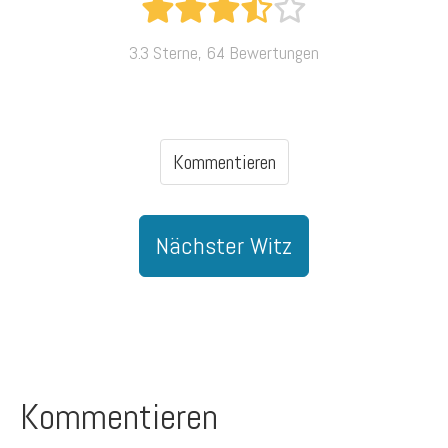
3.3 Sterne, 64 Bewertungen
Kommentieren
Nächster Witz
Kommentieren