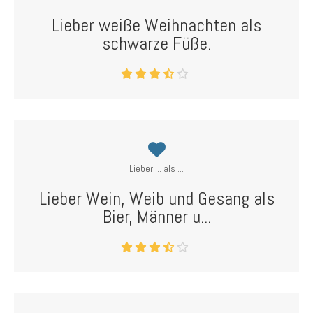
Lieber weiße Weihnachten als
schwarze Füße.
Lieber ... als ...
Lieber Wein, Weib und Gesang als
Bier, Männer u...