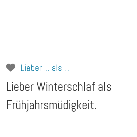
Lieber ... als ...
Lieber Winterschlaf als
Frühjahrsmüdigkeit.