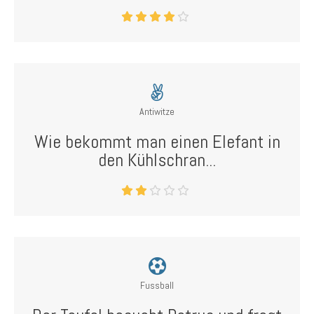
Antiwitze
Wie bekommt man einen Elefant in
den Kühlschran...
Fussball