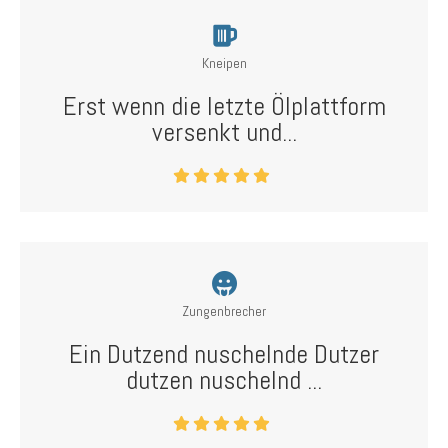
Kneipen
Erst wenn die letzte Ölplattform
versenkt und...
Zungenbrecher
Ein Dutzend nuschelnde Dutzer
dutzen nuschelnd ...