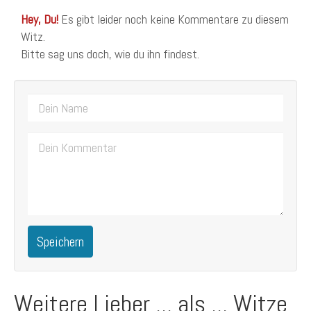
Hey, Du!
Es gibt leider noch keine Kommentare zu diesem
Witz.
Bitte sag uns doch, wie du ihn findest.
Speichern
Weitere Lieber ... als ... Witze