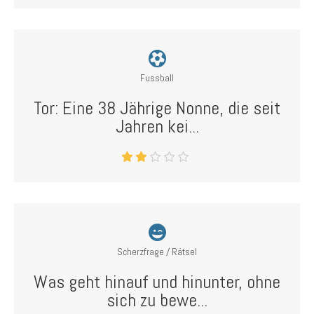
Fussball
Tor: Eine 38 Jährige Nonne, die seit
Jahren kei...
Scherzfrage / Rätsel
Was geht hinauf und hinunter, ohne
sich zu bewe...