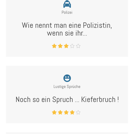
Polizei
Wie nennt man eine Polizistin,
wenn sie ihr...
Lustige Sprüche
Noch so ein Spruch ... Kieferbruch !