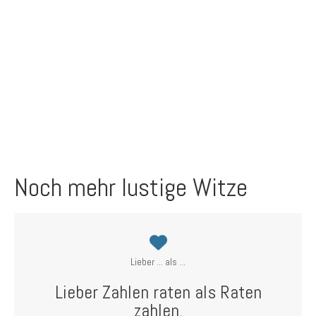
Noch mehr lustige Witze
Lieber ... als ...
Lieber Zahlen raten als Raten
zahlen.