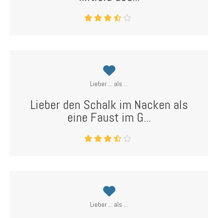
Lieber ... als ...
Lieber den Schalk im Nacken als
eine Faust im G...
Lieber ... als ...