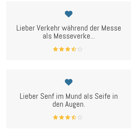
Lieber Verkehr während der Messe
als Messeverke...
Lieber Senf im Mund als Seife in
den Augen.