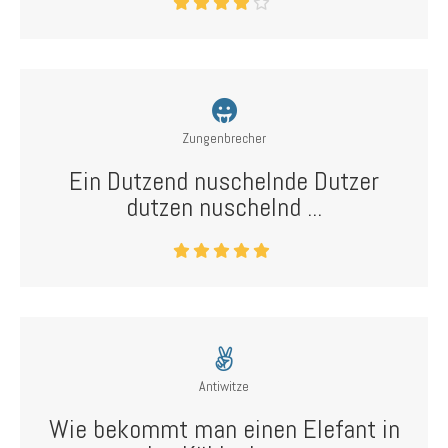
Zungenbrecher
Ein Dutzend nuschelnde Dutzer
dutzen nuschelnd ...
Antiwitze
Wie bekommt man einen Elefant in