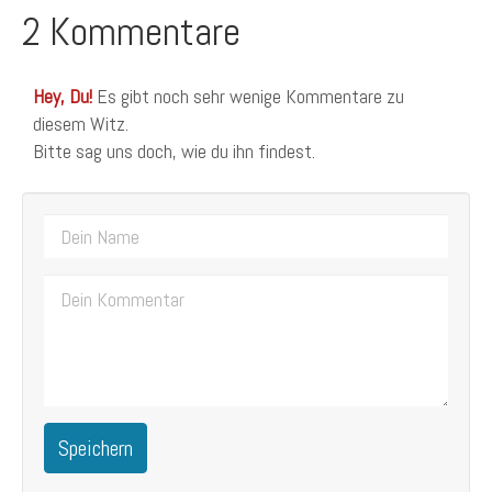
2 Kommentare
Hey, Du!
Es gibt noch sehr wenige Kommentare zu
diesem Witz.
Bitte sag uns doch, wie du ihn findest.
Speichern