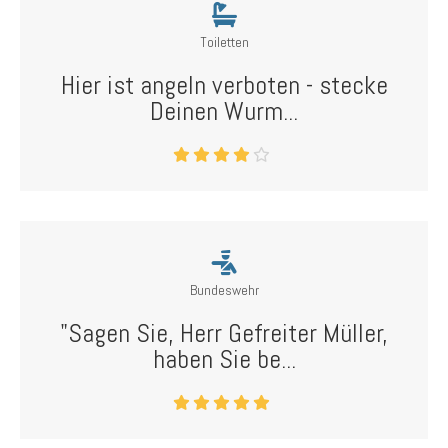
Toiletten
Hier ist angeln verboten - stecke
Deinen Wurm...
Bundeswehr
"Sagen Sie, Herr Gefreiter Müller,
haben Sie be...