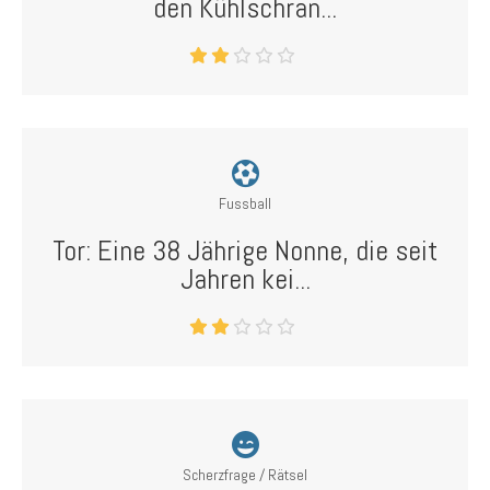
den Kühlschran...
Fussball
Tor: Eine 38 Jährige Nonne, die seit
Jahren kei...
Scherzfrage / Rätsel