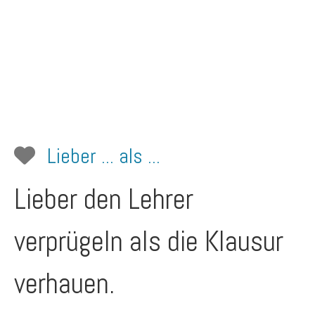
Lieber ... als ...
Lieber den Lehrer
verprügeln als die Klausur
verhauen.