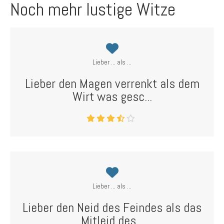
Noch mehr lustige Witze
Lieber ... als ...
Lieber den Magen verrenkt als dem
Wirt was gesc...
Lieber ... als ...
Lieber den Neid des Feindes als das
Mitleid des...