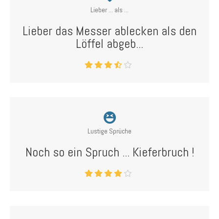
Lieber ... als ...
Lieber das Messer ablecken als den
Löffel abgeb...
Lustige Sprüche
Noch so ein Spruch ... Kieferbruch !