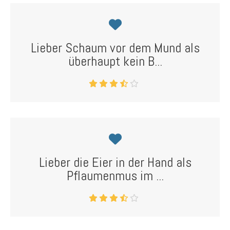
Lieber Schaum vor dem Mund als
überhaupt kein B...
Lieber die Eier in der Hand als
Pflaumenmus im ...