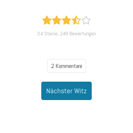
3.4 Sterne, 248 Bewertungen
2 Kommentare
Nächster Witz