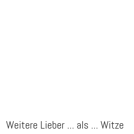
Weitere Lieber ... als ... Witze