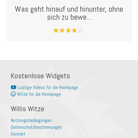
Was geht hinauf und hinunter, ohne
sich zu bewe...
Kostenlose Widgets
Lustige Videos für die Homepage
Witze für die Homepage
Willis Witze
Nutzungsbedingungen
Datenschutzbestimmungen
Kontakt