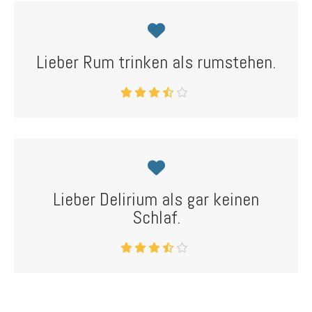
Lieber Rum trinken als rumstehen.
Lieber Delirium als gar keinen
Schlaf.