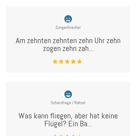
Zungenbrecher
Am zehnten zehnten zehn Uhr zehn
zogen zehn zah...
Scherzfrage / Rätsel
Was kann fliegen, aber hat keine
Flügel? Ein Ba...