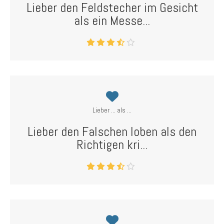
Lieber den Feldstecher im Gesicht
als ein Messe...
Lieber ... als ...
Lieber den Falschen loben als den
Richtigen kri...