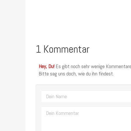
1 Kommentar
Hey, Du!
Es gibt noch sehr wenige Kommentare
Bitte sag uns doch, wie du ihn findest.