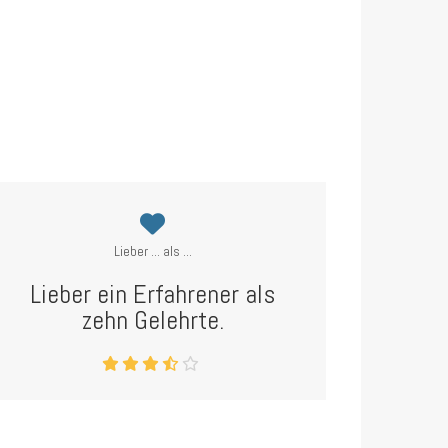
Lieber ... als ...
Lieber ein Erfahrener als
zehn Gelehrte.