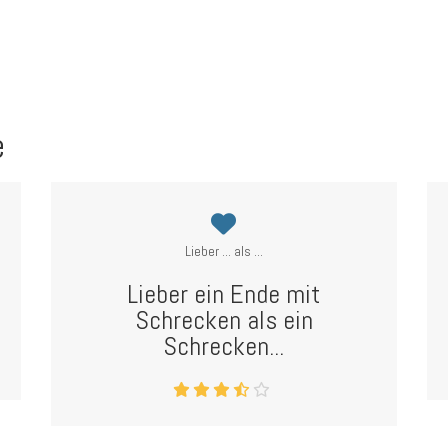
e
Lieber ... als ...
Lieber ein Ende mit
Schrecken als ein
Schrecken...