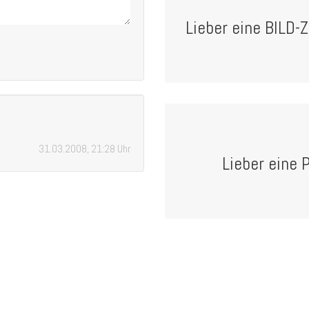
Lieber eine BILD-Z
31.03.2008, 21:28 Uhr
Lieber eine P