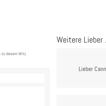
Weitere Lieber .
 zu diesem Witz.
Lieber Cann