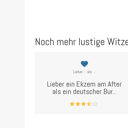
Noch mehr lustige Witz
Lieber ... als ...
Lieber ein Ekzem am After
als ein deutscher Bur...