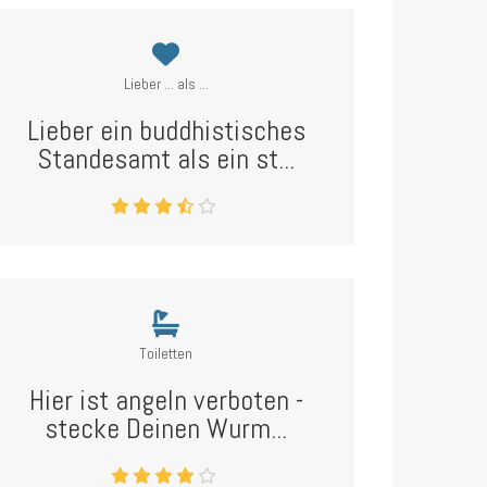
Lieber ... als ...
Lieber ein buddhistisches
Standesamt als ein st...
Toiletten
Hier ist angeln verboten -
stecke Deinen Wurm...