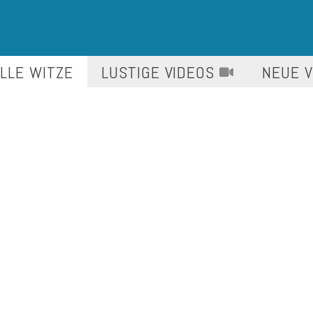
LLE WITZE
LUSTIGE
VIDEOS
NEUE 