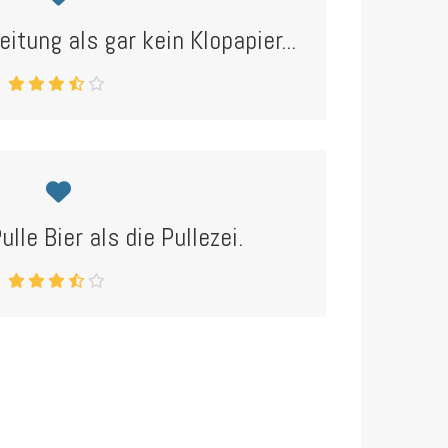
eitung als gar kein Klopapier...
ulle Bier als die Pullezei.