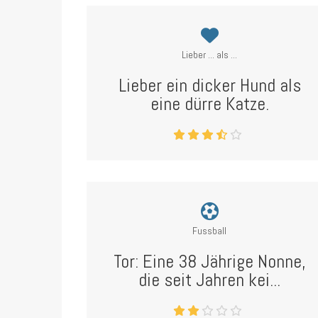
Lieber ... als ...
Lieber ein dicker Hund als
eine dürre Katze.
Fussball
Tor: Eine 38 Jährige Nonne,
die seit Jahren kei...