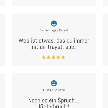
Scherzfrage / Rätsel
Was ist etwas, das du immer
mit dir trägst, abe...
Lustige Sprüche
Noch so ein Spruch ...
Kieferbruch !