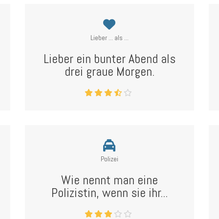
Lieber ... als ...
Lieber ein bunter Abend als
drei graue Morgen.
Polizei
Wie nennt man eine
Polizistin, wenn sie ihr...