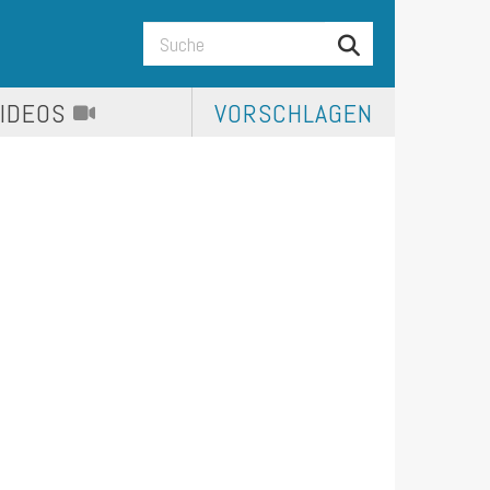
VIDEOS
VORSCHLAGEN