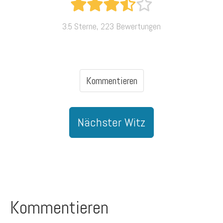
3.5 Sterne, 223 Bewertungen
Kommentieren
Nächster Witz
Kommentieren