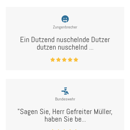
Zungenbrecher
Ein Dutzend nuschelnde Dutzer
dutzen nuschelnd ...
Bundeswehr
"Sagen Sie, Herr Gefreiter Müller,
haben Sie be...