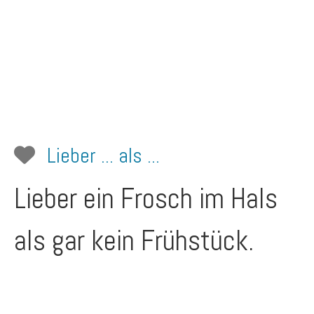
Lieber ... als ...
Lieber ein Frosch im Hals
als gar kein Frühstück.