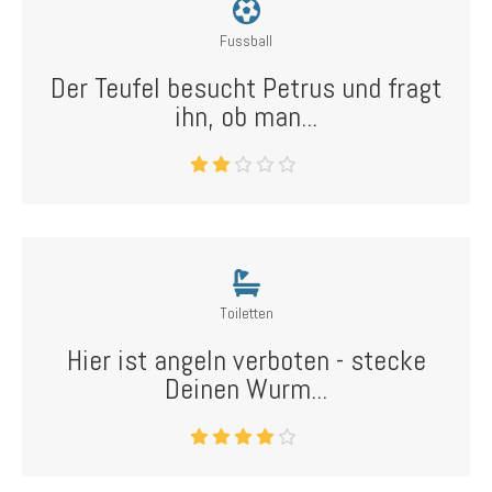
Fussball
Der Teufel besucht Petrus und fragt
ihn, ob man...
Toiletten
Hier ist angeln verboten - stecke
Deinen Wurm...