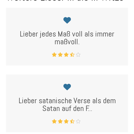
Lieber jedes Maß voll als immer
maßvoll.
Lieber satanische Verse als dem
Satan auf den F...