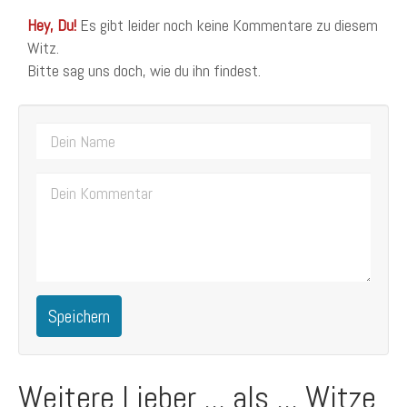
Hey, Du!
Es gibt leider noch keine Kommentare zu diesem
Witz.
Bitte sag uns doch, wie du ihn findest.
Speichern
Weitere Lieber ... als ... Witze