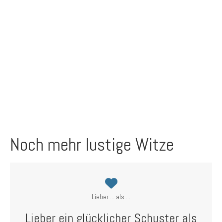
Noch mehr lustige Witze
Lieber ... als ...
Lieber ein glücklicher Schuster als