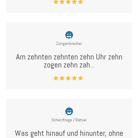
Zungenbrecher
Am zehnten zehnten zehn Uhr zehn
zogen zehn zah...
Scherzfrage / Rätsel
Was geht hinauf und hinunter, ohne