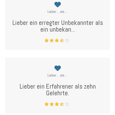
Lieber ... als ...
Lieber ein erregter Unbekannter als
ein unbekan...
Lieber ... als ...
Lieber ein Erfahrener als zehn
Gelehrte.