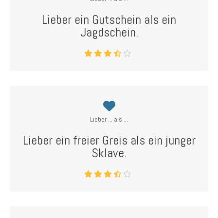
Lieber ein Gutschein als ein
Jagdschein.
Lieber ... als ...
Lieber ein freier Greis als ein junger
Sklave.