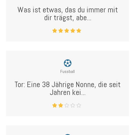
Was ist etwas, das du immer mit
dir trägst, abe...
Fussball
Tor: Eine 38 Jährige Nonne, die seit
Jahren kei...