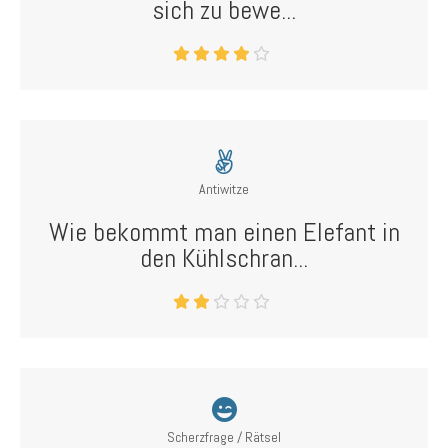
sich zu bewe...
Antiwitze
Wie bekommt man einen Elefant in
den Kühlschran...
Scherzfrage / Rätsel