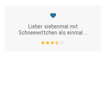
Lieber siebenmal mit
Schneewittchen als einmal ...