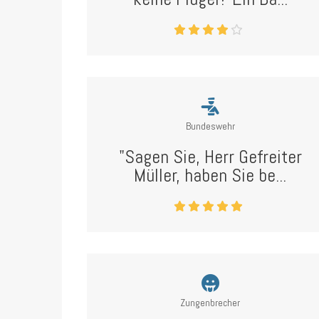
Bundeswehr
"Sagen Sie, Herr Gefreiter
Müller, haben Sie be...
Zungenbrecher