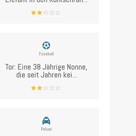
Fussball
Tor: Eine 38 Jährige Nonne,
die seit Jahren kei...
Polizei