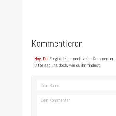
Kommentieren
Hey, Du!
Es gibt leider noch keine Kommentare
Bitte sag uns doch, wie du ihn findest.