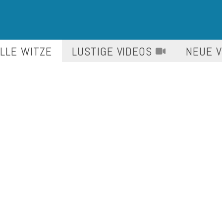
LLE WITZE
LUSTIGE
VIDEOS
NEUE 