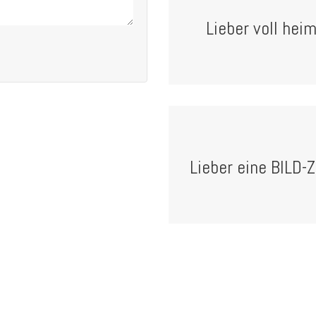
Lieber voll he
Lieber eine BILD-Z