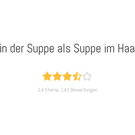
 in der Suppe als Suppe im Haa
3.4 Sterne, 143 Bewertungen