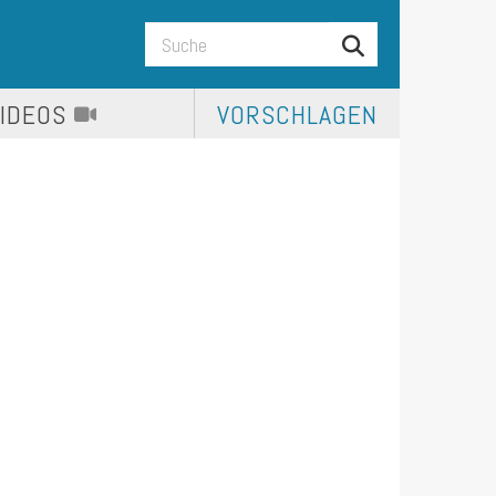
VIDEOS
VORSCHLAGEN