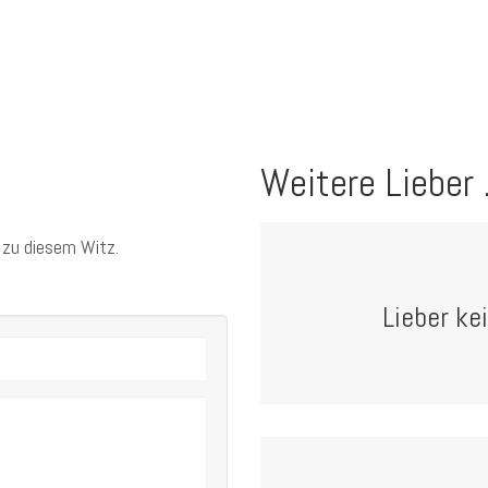
Weitere Lieber .
 zu diesem Witz.
Lieber ke