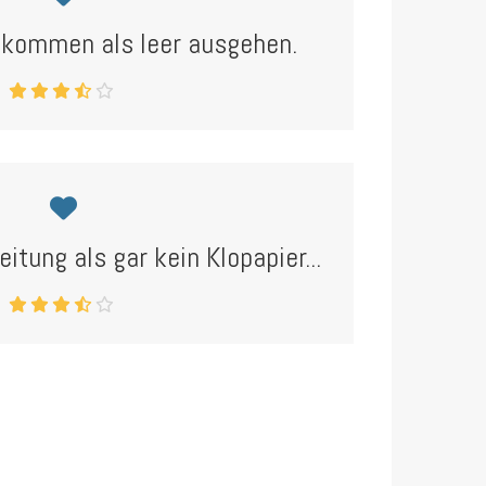
imkommen als leer ausgehen.
eitung als gar kein Klopapier...