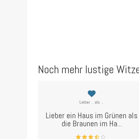
Noch mehr lustige Witz
Lieber ... als ...
Lieber ein Haus im Grünen als
die Braunen im Ha...