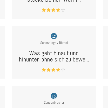
Scherzfrage / Rätsel
Was geht hinauf und
hinunter, ohne sich zu bewe...
Zungenbrecher