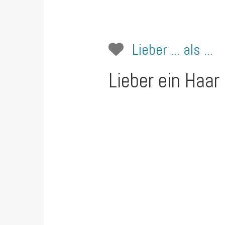
Lieber ... als ...
Lieber ein Haar