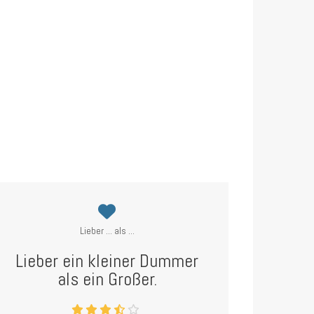
Lieber ... als ...
Lieber ein kleiner Dummer
als ein Großer.