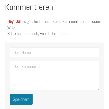
Kommentieren
Hey, Du!
Es gibt leider noch keine Kommentare zu diesem
Witz.
Bitte sag uns doch, wie du ihn findest.
Speichern