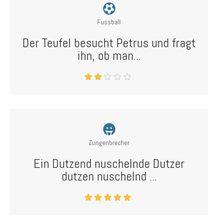
Fussball
Der Teufel besucht Petrus und fragt
ihn, ob man...
Zungenbrecher
Ein Dutzend nuschelnde Dutzer
dutzen nuschelnd ...