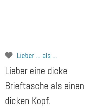
Lieber ... als ...
Lieber eine dicke
Brieftasche als einen
dicken Kopf.