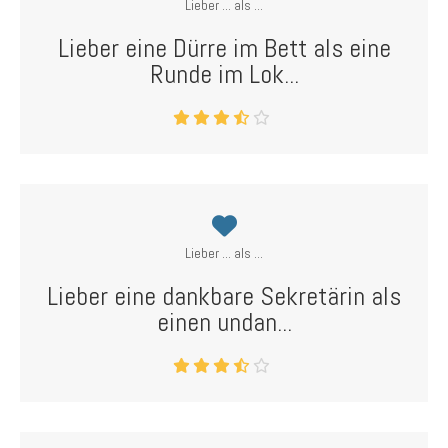
Lieber ... als ...
Lieber eine Dürre im Bett als eine
Runde im Lok...
Lieber ... als ...
Lieber eine dankbare Sekretärin als
einen undan...