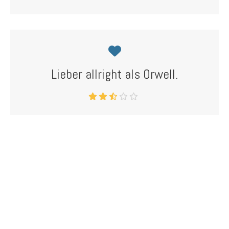
Lieber allright als Orwell.