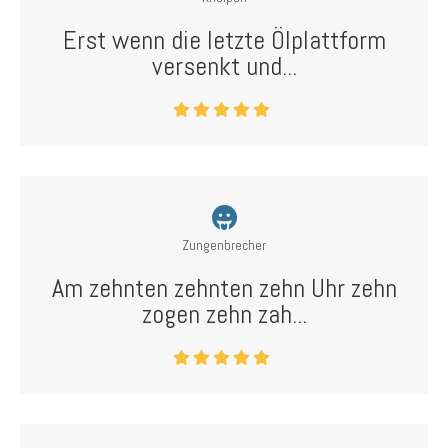
Erst wenn die letzte Ölplattform
versenkt und...
Zungenbrecher
Am zehnten zehnten zehn Uhr zehn
zogen zehn zah...