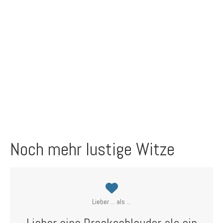
Noch mehr lustige Witze
Lieber ... als ...