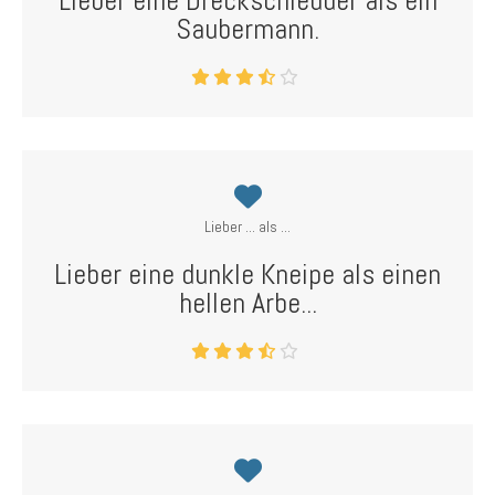
Lieber eine Dreckschleuder als ein
Saubermann.
Lieber ... als ...
Lieber eine dunkle Kneipe als einen
hellen Arbe...