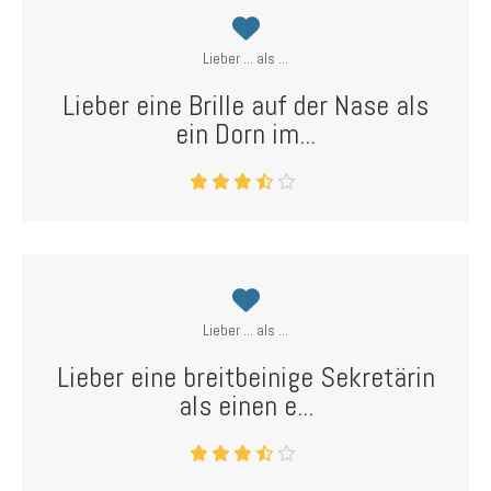
Lieber ... als ...
Lieber eine Brille auf der Nase als
ein Dorn im...
Lieber ... als ...
Lieber eine breitbeinige Sekretärin
als einen e...