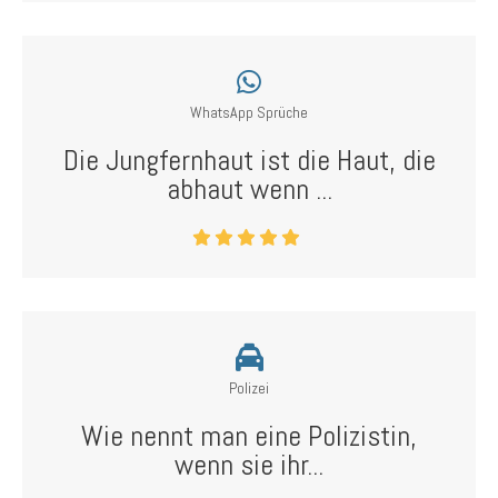
WhatsApp Sprüche
Die Jungfernhaut ist die Haut, die
abhaut wenn ...
Polizei
Wie nennt man eine Polizistin,
wenn sie ihr...