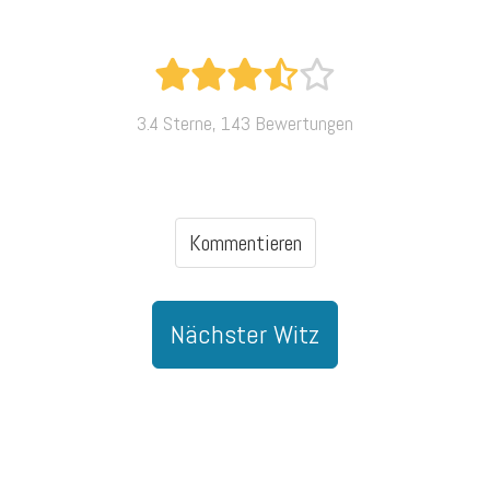
3.4 Sterne, 143 Bewertungen
Kommentieren
Nächster Witz