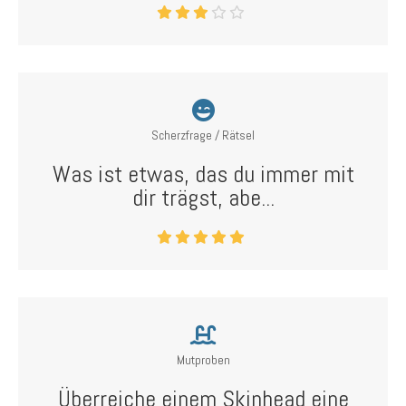
Scherzfrage / Rätsel
Was ist etwas, das du immer mit
dir trägst, abe...
Mutproben
Überreiche einem Skinhead eine