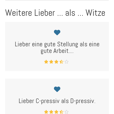
Weitere Lieber ... als ... Witze
Lieber eine gute Stellung als eine
gute Arbeit....
Lieber C-pressiv als D-pressiv.