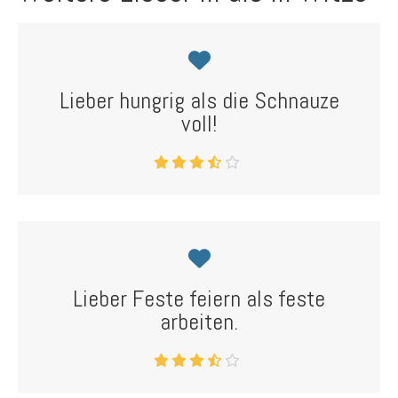
Lieber hungrig als die Schnauze
voll!
Lieber Feste feiern als feste
arbeiten.