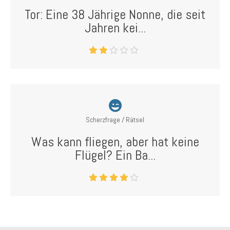
Tor: Eine 38 Jährige Nonne, die seit
Jahren kei...
Scherzfrage / Rätsel
Was kann fliegen, aber hat keine
Flügel? Ein Ba...