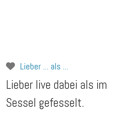
Lieber ... als ...
Lieber live dabei als im
Sessel gefesselt.