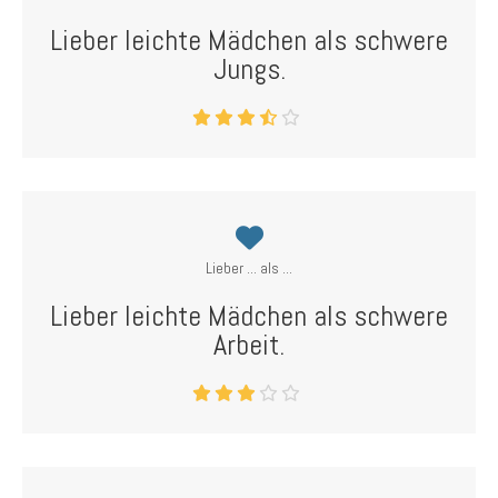
Lieber leichte Mädchen als schwere
Jungs.
Lieber ... als ...
Lieber leichte Mädchen als schwere
Arbeit.