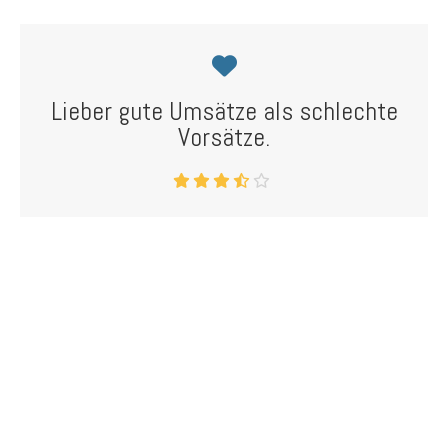
Lieber gute Umsätze als schlechte
Vorsätze.