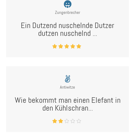
Zungenbrecher
Ein Dutzend nuschelnde Dutzer
dutzen nuschelnd ...
Antiwitze
Wie bekommt man einen Elefant in
den Kühlschran...