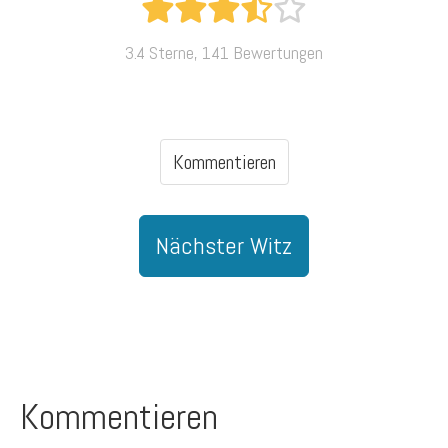
3.4 Sterne, 141 Bewertungen
Kommentieren
Nächster Witz
Kommentieren