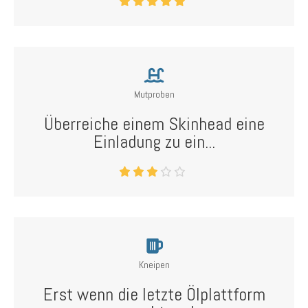
Mutproben
Überreiche einem Skinhead eine
Einladung zu ein...
Kneipen
Erst wenn die letzte Ölplattform