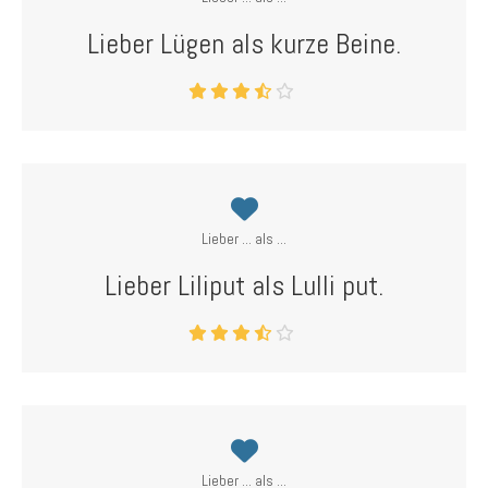
Lieber Lügen als kurze Beine.
Lieber ... als ...
Lieber Liliput als Lulli put.
Lieber ... als ...