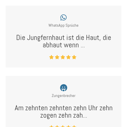
WhatsApp Sprüche
Die Jungfernhaut ist die Haut, die
abhaut wenn ...
Zungenbrecher
Am zehnten zehnten zehn Uhr zehn
zogen zehn zah...