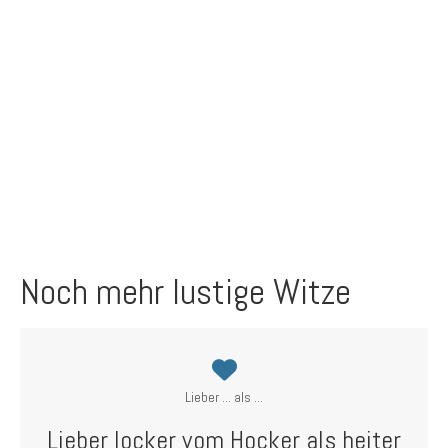
Noch mehr lustige Witze
Lieber ... als ...
Lieber locker vom Hocker als heiter