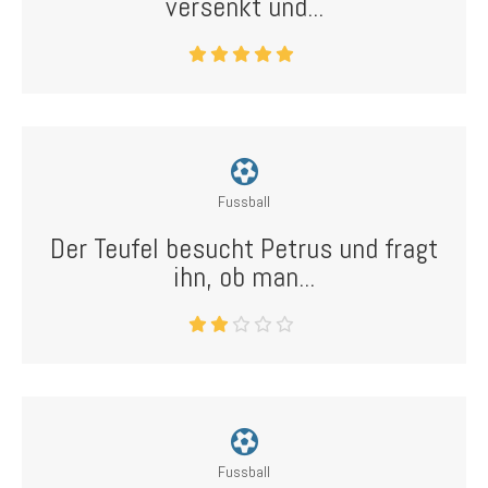
versenkt und...
Fussball
Der Teufel besucht Petrus und fragt
ihn, ob man...
Fussball