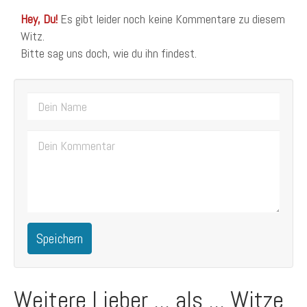
Hey, Du!
Es gibt leider noch keine Kommentare zu diesem
Witz.
Bitte sag uns doch, wie du ihn findest.
Speichern
Weitere Lieber ... als ... Witze