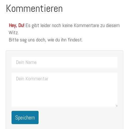
Kommentieren
Hey, Du!
Es gibt leider noch keine Kommentare zu diesem
Witz.
Bitte sag uns doch, wie du ihn findest.
Speichern