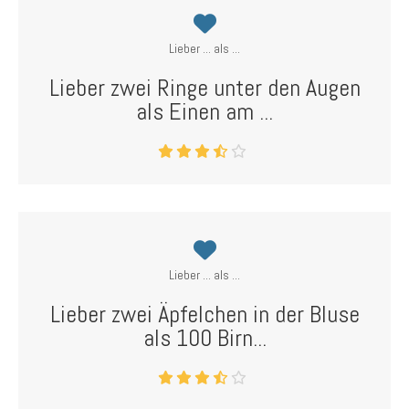
Lieber ... als ...
Lieber zwei Ringe unter den Augen
als Einen am ...
Lieber ... als ...
Lieber zwei Äpfelchen in der Bluse
als 100 Birn...