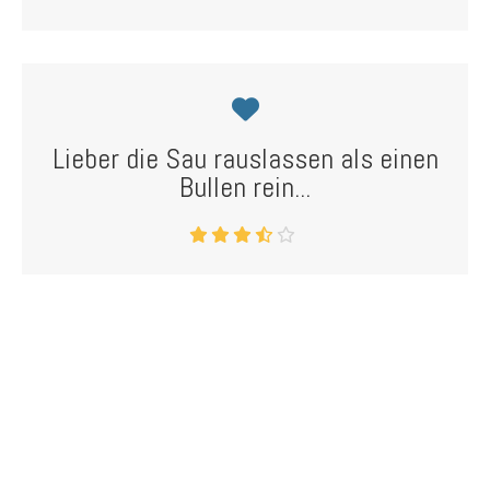
Lieber die Sau rauslassen als einen
Bullen rein...