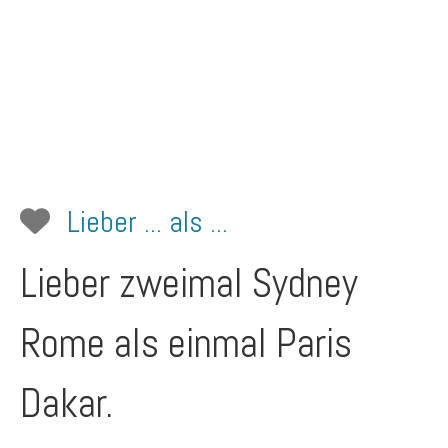
Lieber ... als ...
Lieber zweimal Sydney
Rome als einmal Paris
Dakar.