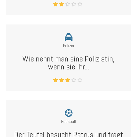
Polizei
Wie nennt man eine Polizistin,
wenn sie ihr...
Fussball
Der Teufel besucht Petrus und fragt