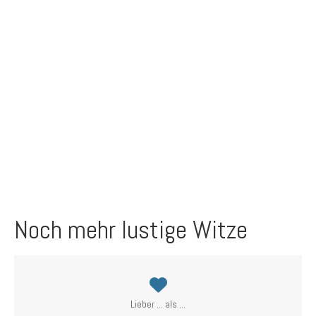
Noch mehr lustige Witze
Lieber ... als ...