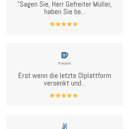
"Sagen Sie, Herr Gefreiter Müller,
haben Sie be...
Kneipen
Erst wenn die letzte Ölplattform
versenkt und...