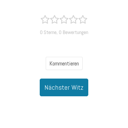
0 Sterne, 0 Bewertungen
Kommentieren
Nächster Witz