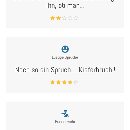
ihn, ob man...
Lustige Sprüche
Noch so ein Spruch ... Kieferbruch !
Bundeswehr