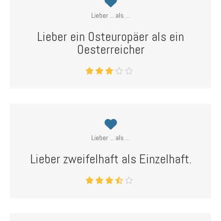
Lieber ... als ...
Lieber ein Osteuropäer als ein
Oesterreicher
Lieber ... als ...
Lieber zweifelhaft als Einzelhaft.