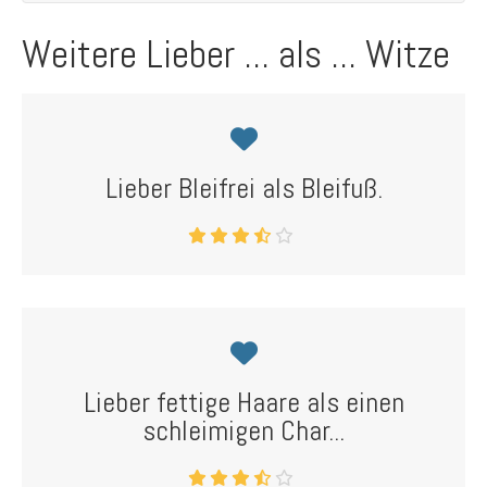
Weitere Lieber ... als ... Witze
Lieber Bleifrei als Bleifuß.
Lieber fettige Haare als einen
schleimigen Char...