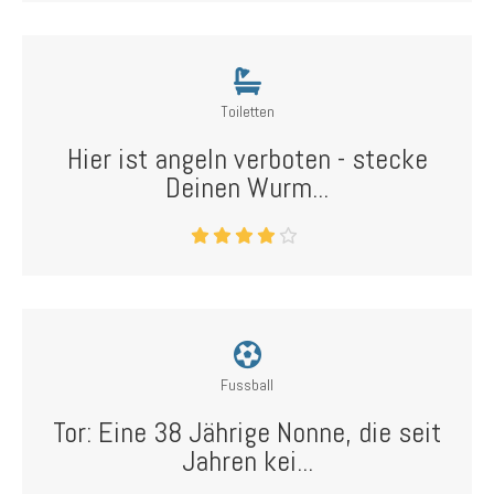
Toiletten
Hier ist angeln verboten - stecke
Deinen Wurm...
Fussball
Tor: Eine 38 Jährige Nonne, die seit
Jahren kei...