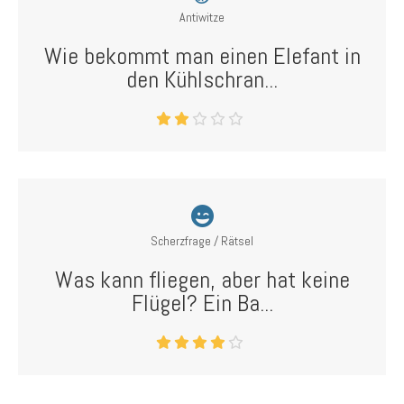
Antiwitze
Wie bekommt man einen Elefant in
den Kühlschran...
Scherzfrage / Rätsel
Was kann fliegen, aber hat keine
Flügel? Ein Ba...