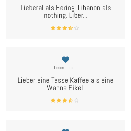
Lieberal als Hering. Libanon als
nothing. Liber...
Lieber ... als ...
Lieber eine Tasse Kaffee als eine
Wanne Eikel.