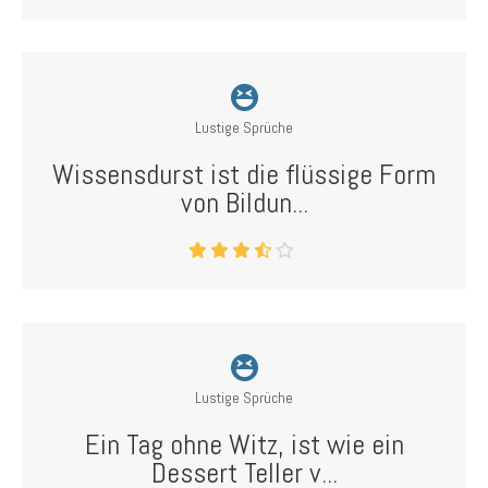
Lustige Sprüche
Wissensdurst ist die flüssige Form
von Bildun...
Lustige Sprüche
Ein Tag ohne Witz, ist wie ein
Dessert Teller v...