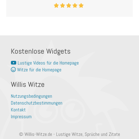
Kostenlose Widgets
Lustige Videos für die Homepage
Witze für die Homepage
Willis Witze
Nutzungsbedingungen
Datenschutzbestimmungen
Kontakt
Impressum
© Willis-Witze.de - Lustige Witze, Sprüche und Zitate