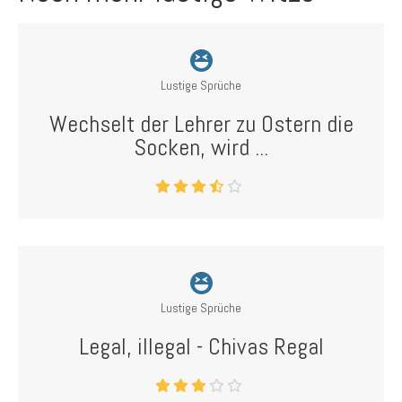
Lustige Sprüche
Wechselt der Lehrer zu Ostern die
Socken, wird ...
Lustige Sprüche
Legal, illegal - Chivas Regal