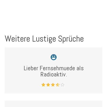
Weitere Lustige Sprüche
Lieber Fernsehmuede als
Radioaktiv.