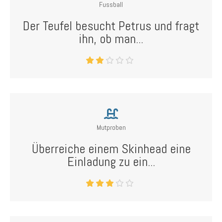
Fussball
Der Teufel besucht Petrus und fragt
ihn, ob man...
Mutproben
Überreiche einem Skinhead eine
Einladung zu ein...