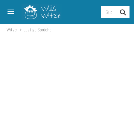
Toggle navigation
Witze
Lustige Sprüche