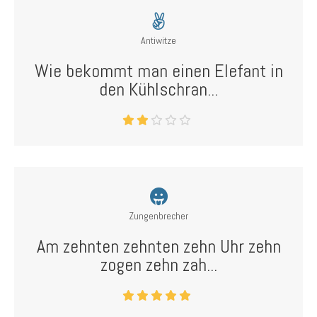
Antiwitze
Wie bekommt man einen Elefant in
den Kühlschran...
Zungenbrecher
Am zehnten zehnten zehn Uhr zehn
zogen zehn zah...