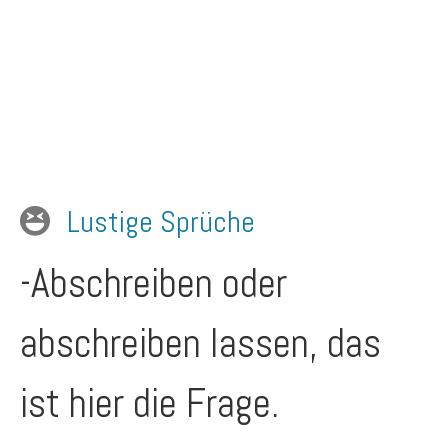
Lustige Sprüche
-Abschreiben oder
abschreiben lassen, das
ist hier die Frage.