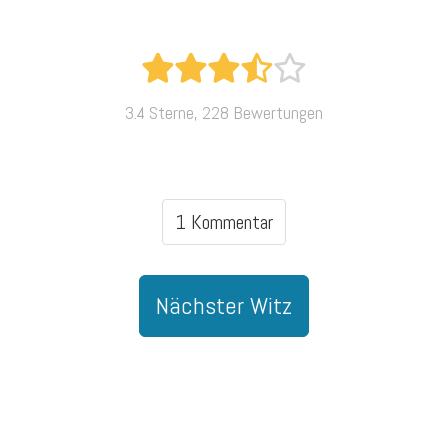
3.4 Sterne, 228 Bewertungen
1 Kommentar
Nächster Witz