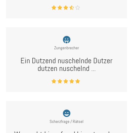
Zungenbrecher
Ein Dutzend nuschelnde Dutzer
dutzen nuschelnd ...
Scherzfrage / Rätsel