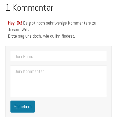
1 Kommentar
Hey, Du!
Es gibt noch sehr wenige Kommentare zu
diesem Witz.
Bitte sag uns doch, wie du ihn findest.
Speichern