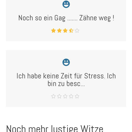
Noch so ein Gag ....... Zähne weg !
Ich habe keine Zeit für Stress. Ich
bin zu besc...
Noch mehr lustige Witze