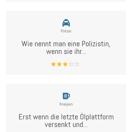
Polizei
Wie nennt man eine Polizistin,
wenn sie ihr...
Kneipen
Erst wenn die letzte Ölplattform
versenkt und...