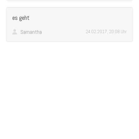
es geht
Samantha
24.02.2017, 20:08 Uhr