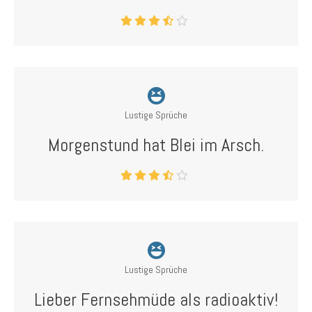
Lustige Sprüche
Morgenstund hat Blei im Arsch.
Lustige Sprüche
Lieber Fernsehmüde als radioaktiv!