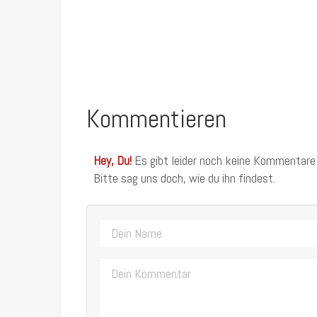
Kommentieren
Hey, Du!
Es gibt leider noch keine Kommentare
Bitte sag uns doch, wie du ihn findest.