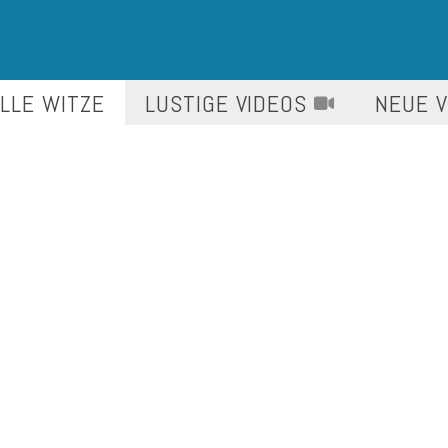
LLE WITZE
LUSTIGE
VIDEOS
NEUE 