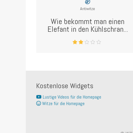
Antiwitze
Wie bekommt man einen
Elefant in den Kühlschran...
Kostenlose Widgets
Lustige Videos für die Homepage
Witze für die Homepage