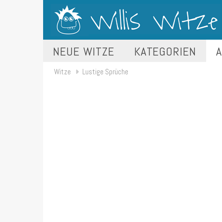
NEUE WITZE
KATEGORIEN
A
Witze
Lustige Sprüche