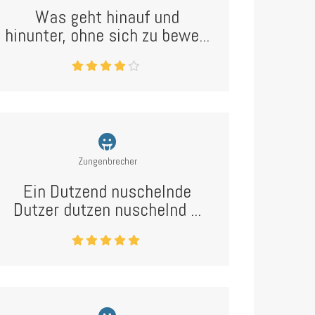
Was geht hinauf und
hinunter, ohne sich zu bewe...
Zungenbrecher
Ein Dutzend nuschelnde
Dutzer dutzen nuschelnd ...