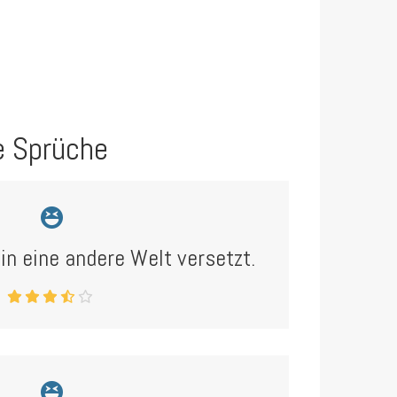
e Sprüche
in eine andere Welt versetzt.