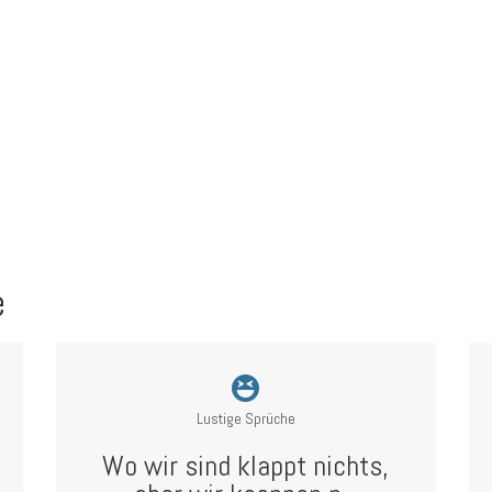
e
Lustige Sprüche
Wo wir sind klappt nichts,