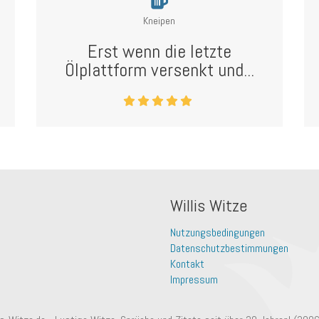
Kneipen
Erst wenn die letzte
Ölplattform versenkt und...
Willis Witze
Nutzungsbedingungen
Datenschutzbestimmungen
Kontakt
Impressum