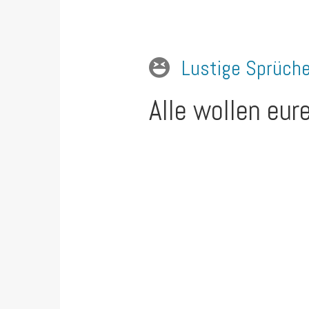
Lustige Sprüch
Alle wollen eur