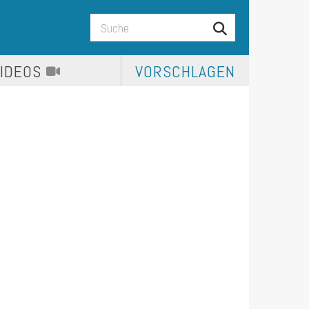
VIDEOS
VORSCHLAGEN