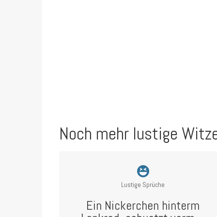
Noch mehr lustige Witz
Lustige Sprüche
Ein Nickerchen hinterm