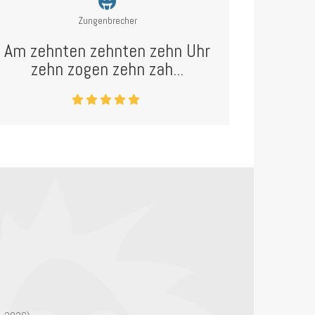
Zungenbrecher
Am zehnten zehnten zehn Uhr
zehn zogen zehn zah...