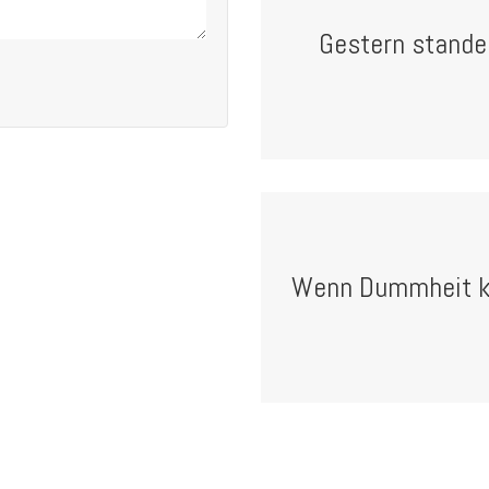
Gestern stande
Wenn Dummheit kl