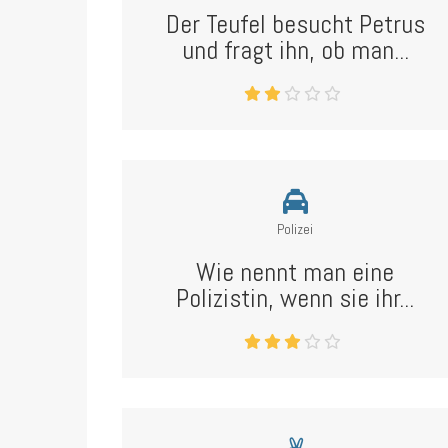
Der Teufel besucht Petrus
und fragt ihn, ob man...
Polizei
Wie nennt man eine
Polizistin, wenn sie ihr...