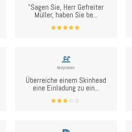
"Sagen Sie, Herr Gefreiter
Müller, haben Sie be...
Mutproben
Überreiche einem Skinhead
eine Einladung zu ein...