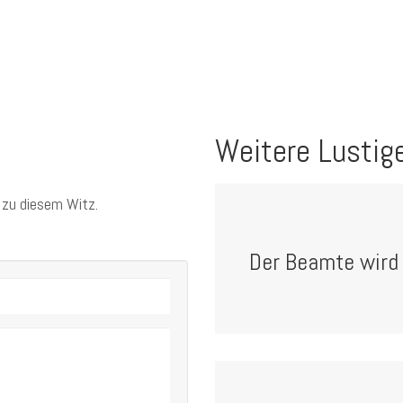
Weitere Lustig
 zu diesem Witz.
Der Beamte wird 