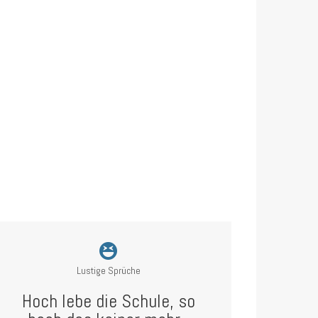
Lustige Sprüche
Hoch lebe die Schule, so