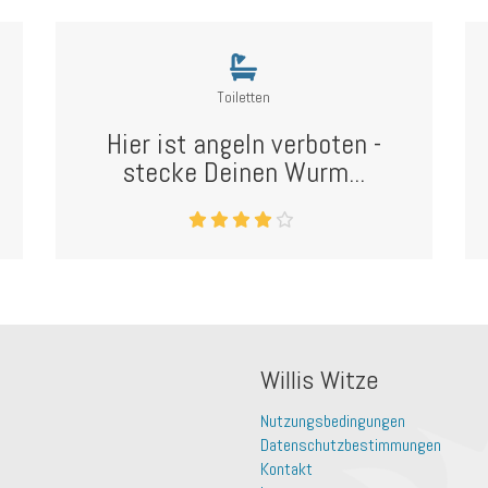
Toiletten
Hier ist angeln verboten -
stecke Deinen Wurm...
Willis Witze
Nutzungsbedingungen
Datenschutzbestimmungen
Kontakt