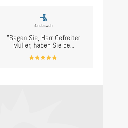
Bundeswehr
"Sagen Sie, Herr Gefreiter
Müller, haben Sie be...