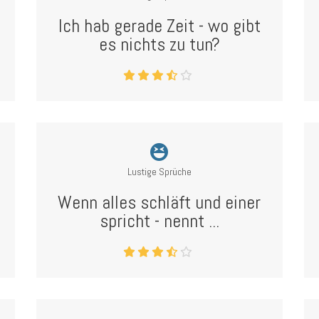
Ich hab gerade Zeit - wo gibt
es nichts zu tun?
Lustige Sprüche
Wenn alles schläft und einer
spricht - nennt ...