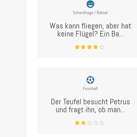
Scherzfrage / Rätsel
Was kann fliegen, aber hat
keine Flügel? Ein Ba...
Fussball
Der Teufel besucht Petrus
und fragt ihn, ob man...