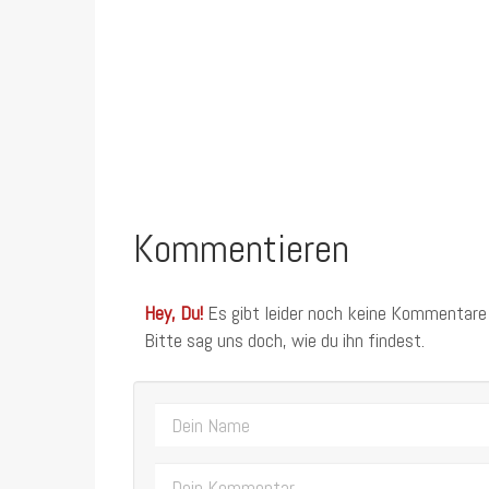
Kommentieren
Hey, Du!
Es gibt leider noch keine Kommentare
Bitte sag uns doch, wie du ihn findest.