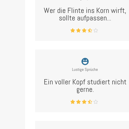
Wer die Flinte ins Korn wirft,
sollte aufpassen...
Lustige Sprüche
Ein voller Kopf studiert nicht
gerne.