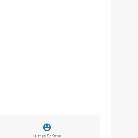
Lustige Sprüche