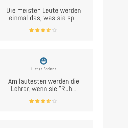
Die meisten Leute werden
einmal das, was sie sp...
Lustige Sprüche
Am lautesten werden die
Lehrer, wenn sie "Ruh...