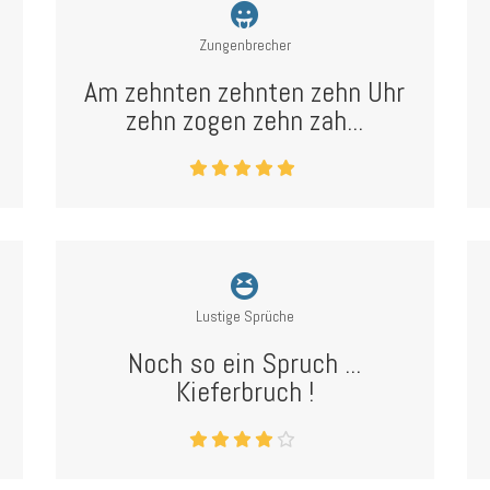
Zungenbrecher
Am zehnten zehnten zehn Uhr
zehn zogen zehn zah...
Lustige Sprüche
Noch so ein Spruch ...
Kieferbruch !