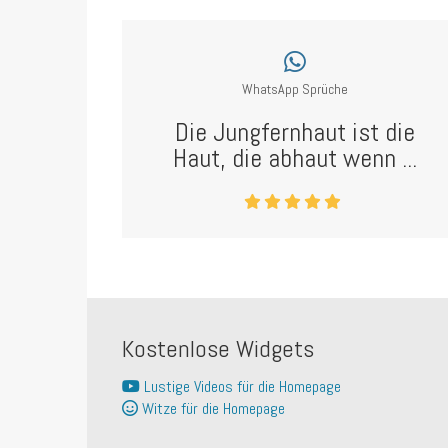
WhatsApp Sprüche
Die Jungfernhaut ist die
Haut, die abhaut wenn ...
Kostenlose Widgets
Lustige Videos für die Homepage
Witze für die Homepage