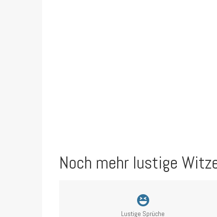
Noch mehr lustige Witz
Lustige Sprüche