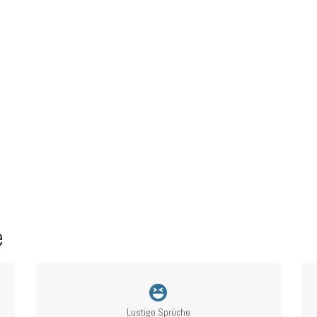
e
Lustige Sprüche