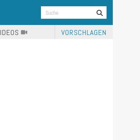
VIDEOS
VORSCHLAGEN