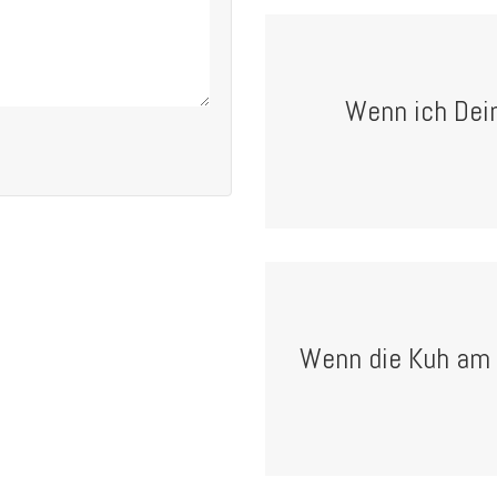
Wenn ich Dei
Wenn die Kuh am 