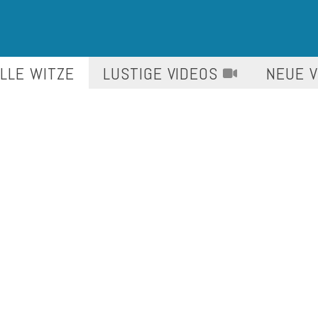
LLE WITZE
LUSTIGE
VIDEOS
NEUE 