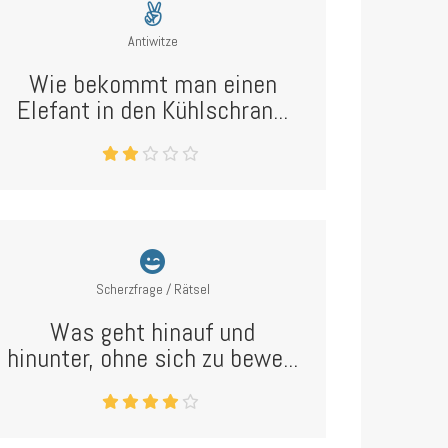
Antiwitze
Wie bekommt man einen
Elefant in den Kühlschran...
Scherzfrage / Rätsel
Was geht hinauf und
hinunter, ohne sich zu bewe...