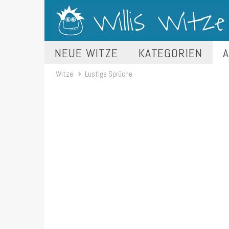
NEUE WITZE
KATEGORIEN
A
Witze
Lustige Sprüche