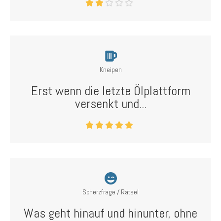
Kneipen
Erst wenn die letzte Ölplattform
versenkt und...
Scherzfrage / Rätsel
Was geht hinauf und hinunter, ohne