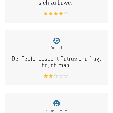
sich zu bewe...
Fussball
Der Teufel besucht Petrus und fragt
ihn, ob man...
Zungenbrecher