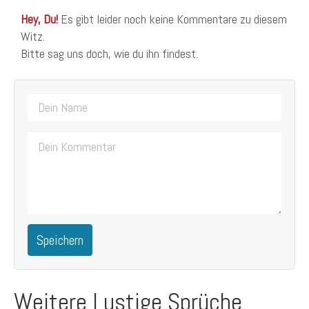
Hey, Du!
Es gibt leider noch keine Kommentare zu diesem
Witz.
Bitte sag uns doch, wie du ihn findest.
Speichern
Weitere Lustige Sprüche