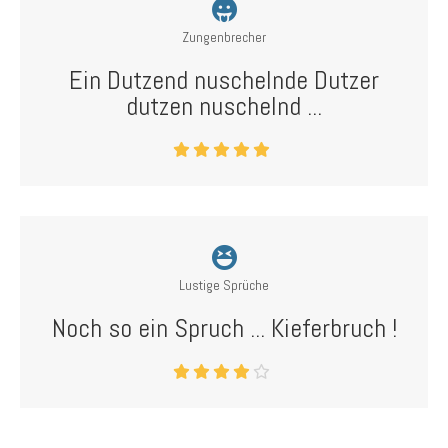
Zungenbrecher
Ein Dutzend nuschelnde Dutzer
dutzen nuschelnd ...
Lustige Sprüche
Noch so ein Spruch ... Kieferbruch !