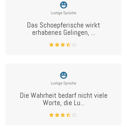
Lustige Sprüche
Das Schoepferische wirkt
erhabenes Gelingen, ...
Lustige Sprüche
Die Wahrheit bedarf nicht viele
Worte, die Lu...