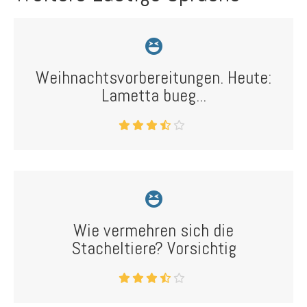
Weihnachtsvorbereitungen. Heute:
Lametta bueg...
Wie vermehren sich die
Stacheltiere? Vorsichtig