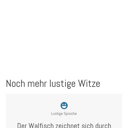
Noch mehr lustige Witze
Lustige Sprüche
Der Walfisch zeichnet sich durch