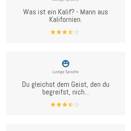
Was ist ein Kalif? - Mann aus
Kalifornien.
Lustige Sprüche
Du gleichst dem Geist, den du
begreifst, nich...