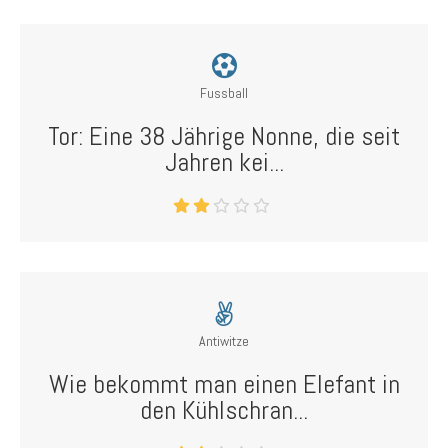
Fussball
Tor: Eine 38 Jährige Nonne, die seit
Jahren kei...
Antiwitze
Wie bekommt man einen Elefant in
den Kühlschran...