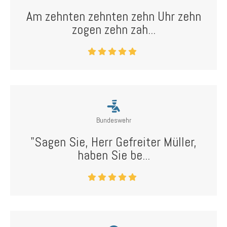
Am zehnten zehnten zehn Uhr zehn
zogen zehn zah...
Bundeswehr
"Sagen Sie, Herr Gefreiter Müller,
haben Sie be...