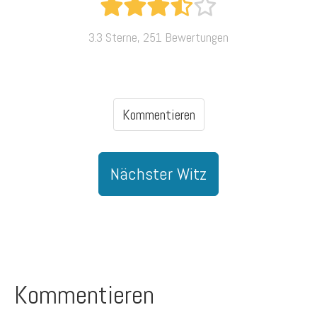
3.3 Sterne, 251 Bewertungen
Kommentieren
Nächster Witz
Kommentieren