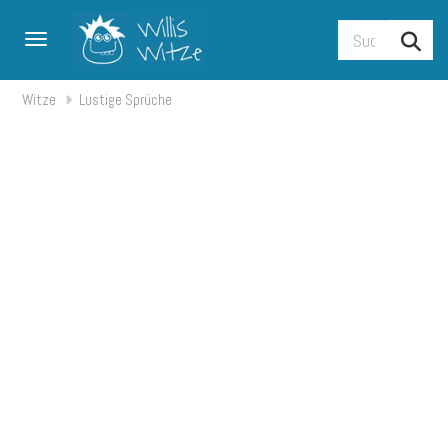
Toggle navigation
Witze
Lustige Sprüche