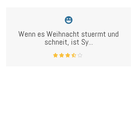
Wenn es Weihnacht stuermt und
schneit, ist Sy...