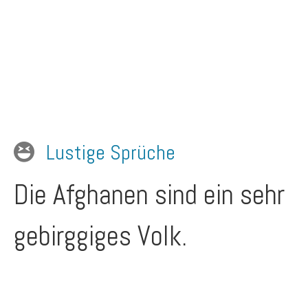
Lustige Sprüche
Die Afghanen sind ein sehr
gebirggiges Volk.