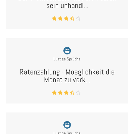
sein unhandl...
Lustige Sprüche
Ratenzahlung - Moeglichkeit die
Monat zu verk...
Lustige Sprüche