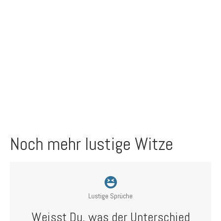
Noch mehr lustige Witze
Lustige Sprüche
Weisst Du, was der Unterschied