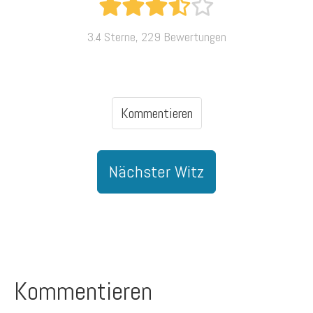
3.4 Sterne, 229 Bewertungen
Kommentieren
Nächster Witz
Kommentieren