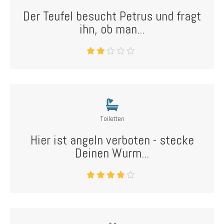
Der Teufel besucht Petrus und fragt
ihn, ob man...
Toiletten
Hier ist angeln verboten - stecke
Deinen Wurm...