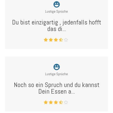
Lustige Sprüche
Du bist einzigartig , jedenfalls hofft
das di...
Lustige Sprüche
Noch so ein Spruch und du kannst
Dein Essen a...