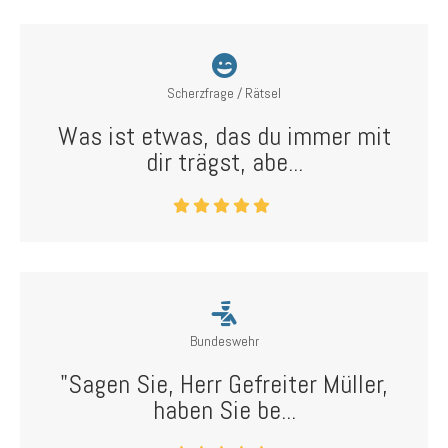
Scherzfrage / Rätsel
Was ist etwas, das du immer mit
dir trägst, abe...
Bundeswehr
"Sagen Sie, Herr Gefreiter Müller,
haben Sie be...