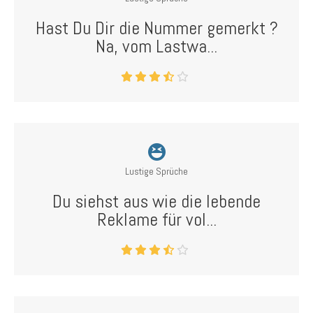
Hast Du Dir die Nummer gemerkt ?
Na, vom Lastwa...
Lustige Sprüche
Du siehst aus wie die lebende
Reklame für vol...