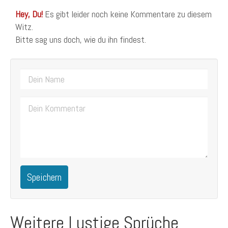
Hey, Du!
Es gibt leider noch keine Kommentare zu diesem
Witz.
Bitte sag uns doch, wie du ihn findest.
Speichern
Weitere Lustige Sprüche