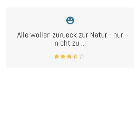
Alle wollen zurueck zur Natur - nur
nicht zu ...