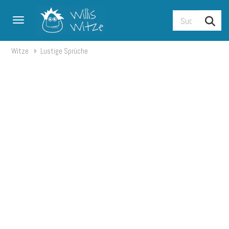
Toggle navigation
Witze
Lustige Sprüche