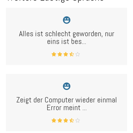
Alles ist schlecht geworden, nur
eins ist bes...
Zeigt der Computer wieder einmal
Error meint ...