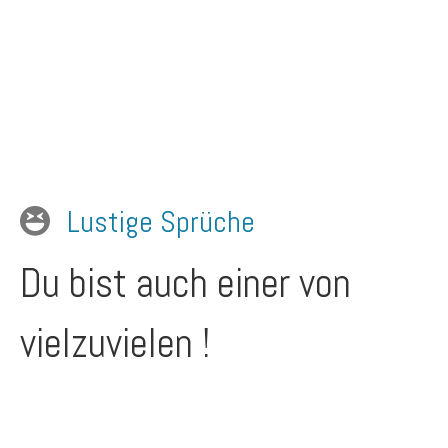
Lustige Sprüche
Du bist auch einer von
vielzuvielen !