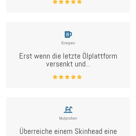
Kneipen
Erst wenn die letzte Ölplattform
versenkt und...
Mutproben
Überreiche einem Skinhead eine