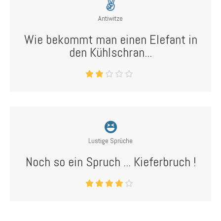
Antiwitze
Wie bekommt man einen Elefant in
den Kühlschran...
Lustige Sprüche
Noch so ein Spruch ... Kieferbruch !