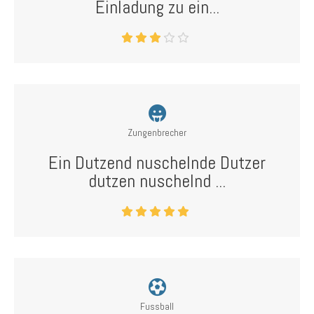
Einladung zu ein...
Zungenbrecher
Ein Dutzend nuschelnde Dutzer
dutzen nuschelnd ...
Fussball