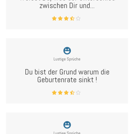
zwischen Dir und...
Lustige Sprüche
Du bist der Grund warum die
Geburtenrate sinkt !
Lustige Sprüche