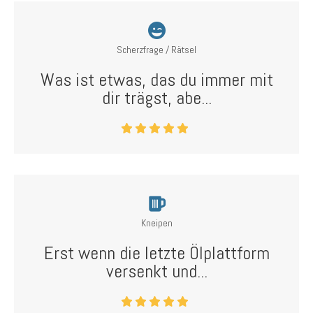
Scherzfrage / Rätsel
Was ist etwas, das du immer mit
dir trägst, abe...
Kneipen
Erst wenn die letzte Ölplattform
versenkt und...