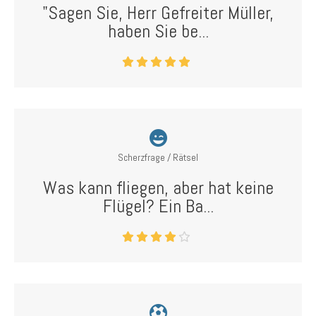
"Sagen Sie, Herr Gefreiter Müller,
haben Sie be...
Scherzfrage / Rätsel
Was kann fliegen, aber hat keine
Flügel? Ein Ba...