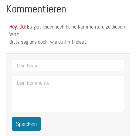
Kommentieren
Hey, Du!
Es gibt leider noch keine Kommentare zu diesem
Witz.
Bitte sag uns doch, wie du ihn findest.
Speichern