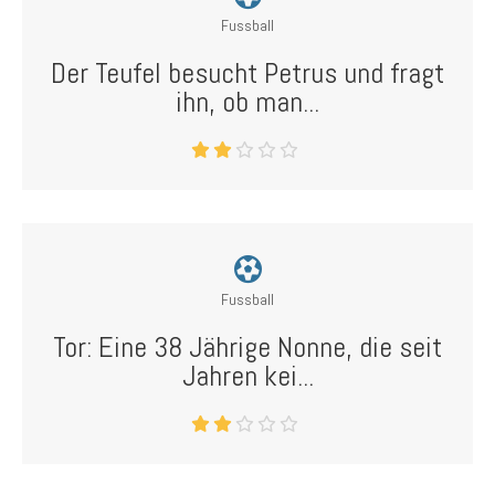
Fussball
Der Teufel besucht Petrus und fragt
ihn, ob man...
Fussball
Tor: Eine 38 Jährige Nonne, die seit
Jahren kei...