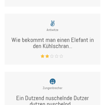
Antiwitze
Wie bekommt man einen Elefant in
den Kühlschran...
Zungenbrecher
Ein Dutzend nuschelnde Dutzer
dutzen nuschelnd ...