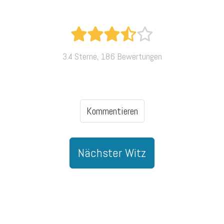
3.4 Sterne, 186 Bewertungen
Kommentieren
Nächster Witz