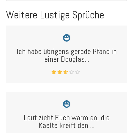
Weitere Lustige Sprüche
Ich habe übrigens gerade Pfand in
einer Douglas...
Leut zieht Euch warm an, die
Kaelte kreift den ...