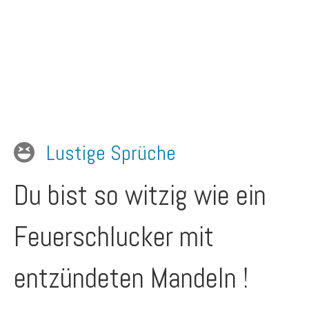
Lustige Sprüche
Du bist so witzig wie ein
Feuerschlucker mit
entzündeten Mandeln !