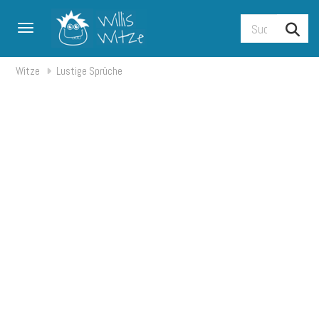
Toggle navigation
Witze
Lustige Sprüche