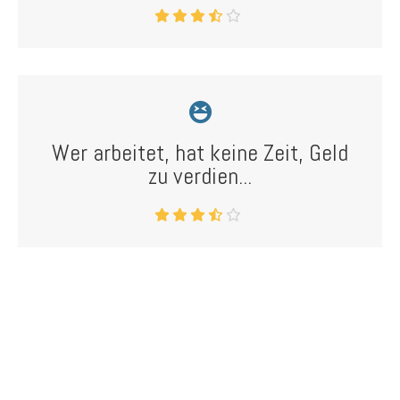
Wer arbeitet, hat keine Zeit, Geld
zu verdien...