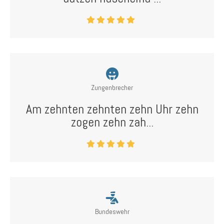
Zungenbrecher
Am zehnten zehnten zehn Uhr zehn
zogen zehn zah...
Bundeswehr