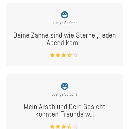
Lustige Sprüche
Deine Zähne sind wie Sterne , jeden
Abend kom...
Lustige Sprüche
Mein Arsch und Dein Gesicht
könnten Freunde w...