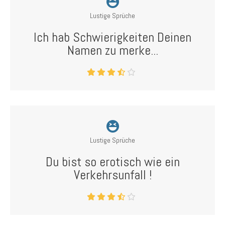
Lustige Sprüche
Ich hab Schwierigkeiten Deinen
Namen zu merke...
Lustige Sprüche
Du bist so erotisch wie ein
Verkehrsunfall !