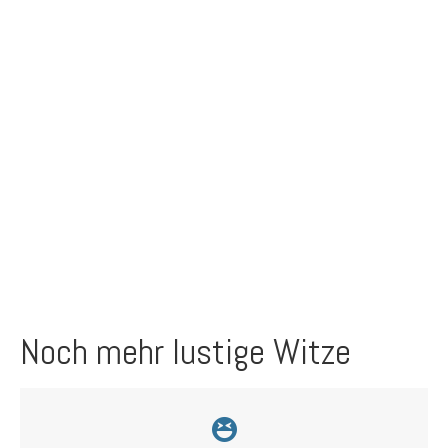
Noch mehr lustige Witze