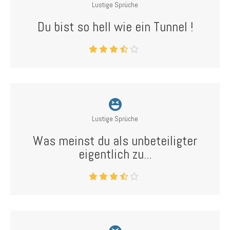
Lustige Sprüche
Du bist so hell wie ein Tunnel !
Lustige Sprüche
Was meinst du als unbeteiligter
eigentlich zu...