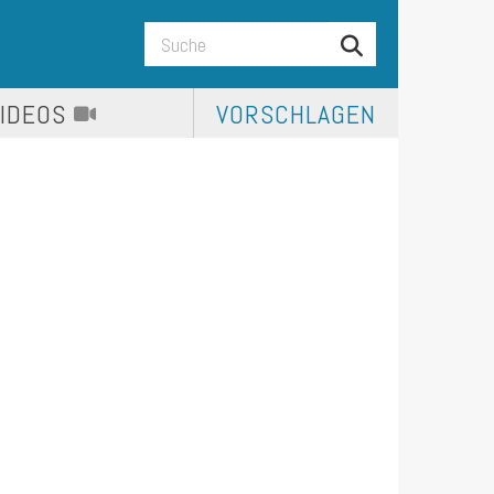
VIDEOS
VORSCHLAGEN