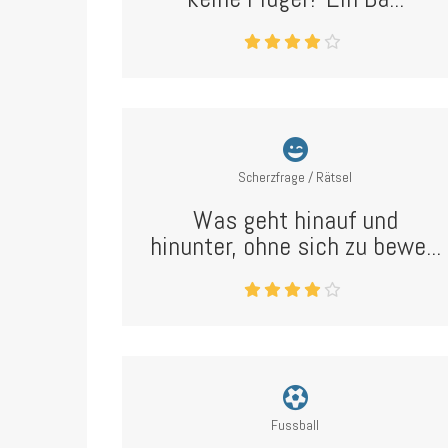
Scherzfrage / Rätsel
Was geht hinauf und
hinunter, ohne sich zu bewe...
Fussball