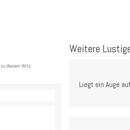
Weitere Lustig
 zu diesem Witz.
Liegt ein Auge auf