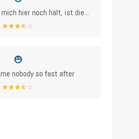
mich hier noch hält, ist die...
me nobody so fast after