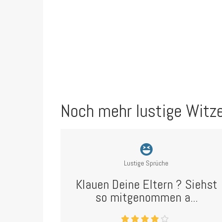
Noch mehr lustige Witz
Lustige Sprüche
Klauen Deine Eltern ? Siehst
so mitgenommen a...