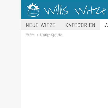
NEUE WITZE
KATEGORIEN
A
Witze
Lustige Sprüche