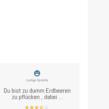
Lustige Sprüche
Du bist zu dumm Erdbeeren
zu pflücken , dabei ...