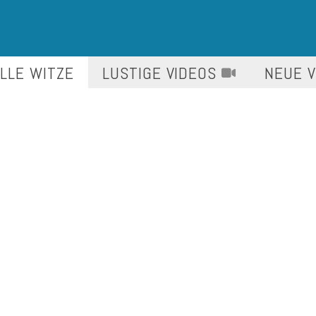
LLE WITZE
LUSTIGE
VIDEOS
NEUE 