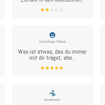
Scherzfrage / Rätsel
Was ist etwas, das du immer
mit dir trägst, abe...
Bundeswehr