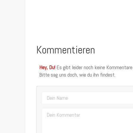
Kommentieren
Hey, Du!
Es gibt leider noch keine Kommentare
Bitte sag uns doch, wie du ihn findest.