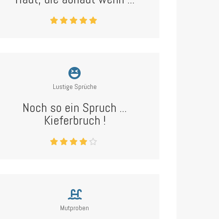
Lustige Sprüche
Noch so ein Spruch ...
Kieferbruch !
Mutproben