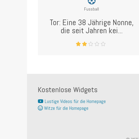
Fussball
Tor: Eine 38 Jährige Nonne,
die seit Jahren kei...
Kostenlose Widgets
Lustige Videos für die Homepage
Witze für die Homepage