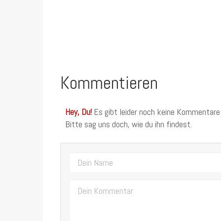
Kommentieren
Hey, Du!
Es gibt leider noch keine Kommentare
Bitte sag uns doch, wie du ihn findest.