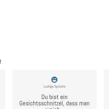
e
Lustige Sprüche
Du bist ein
Gesichtsschnitzel, dass man