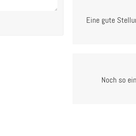
Eine gute Stellu
Noch so ein