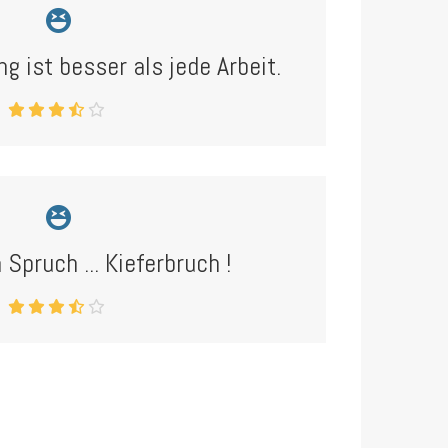
ng ist besser als jede Arbeit.
 Spruch ... Kieferbruch !