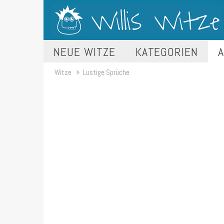
NEUE WITZE
KATEGORIEN
A
Witze
Lustige Sprüche