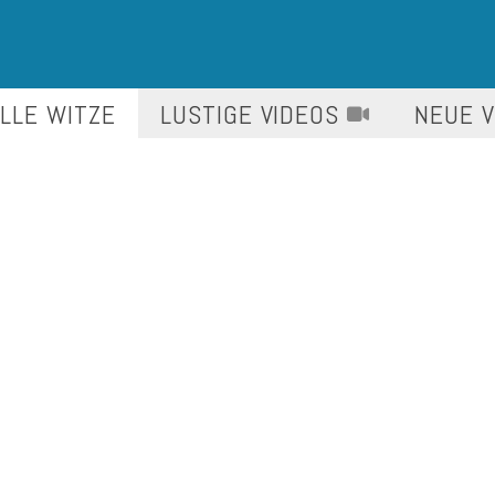
LLE WITZE
LUSTIGE
VIDEOS
NEUE 