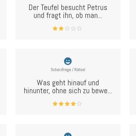
Der Teufel besucht Petrus
und fragt ihn, ob man...
Scherzfrage / Rätsel
Was geht hinauf und
hinunter, ohne sich zu bewe...