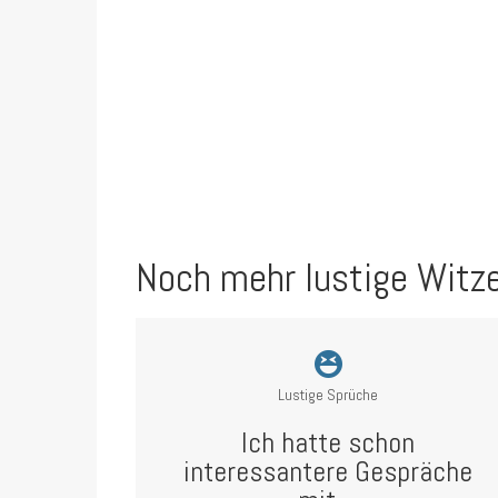
Noch mehr lustige Witz
Lustige Sprüche
Ich hatte schon
interessantere Gespräche