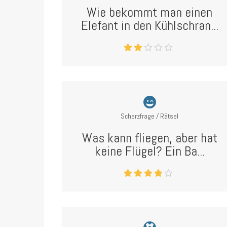
Wie bekommt man einen
Elefant in den Kühlschran...
Scherzfrage / Rätsel
Was kann fliegen, aber hat
keine Flügel? Ein Ba...