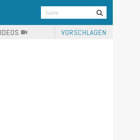
VIDEOS
VORSCHLAGEN