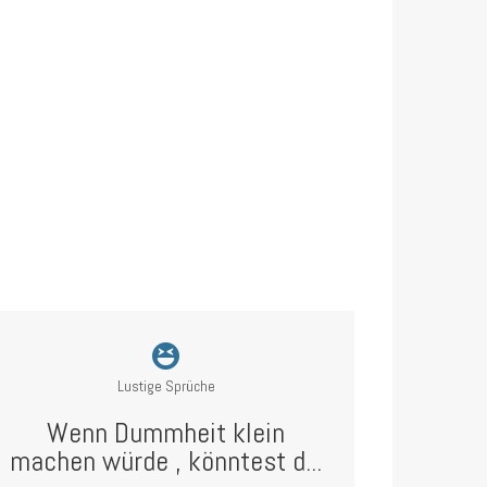
Lustige Sprüche
Wenn Dummheit klein
machen würde , könntest d...