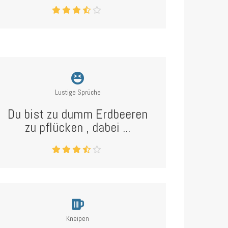
Lustige Sprüche
Du bist zu dumm Erdbeeren
zu pflücken , dabei ...
Kneipen