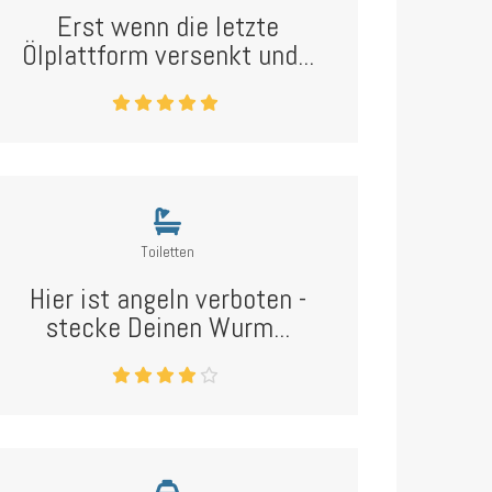
Erst wenn die letzte
Ölplattform versenkt und...
Toiletten
Hier ist angeln verboten -
stecke Deinen Wurm...