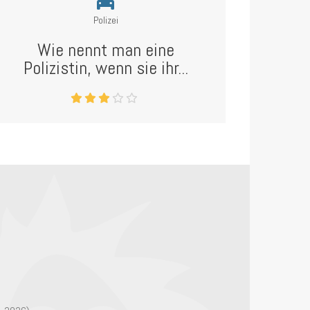
Polizei
Wie nennt man eine
Polizistin, wenn sie ihr...