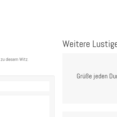
Weitere Lustig
 zu diesem Witz.
Grüße jeden Du