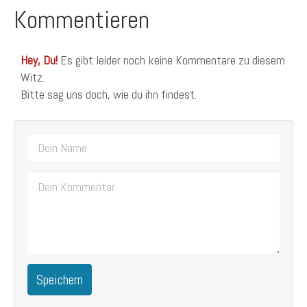
Kommentieren
Hey, Du!
Es gibt leider noch keine Kommentare zu diesem
Witz.
Bitte sag uns doch, wie du ihn findest.
Speichern