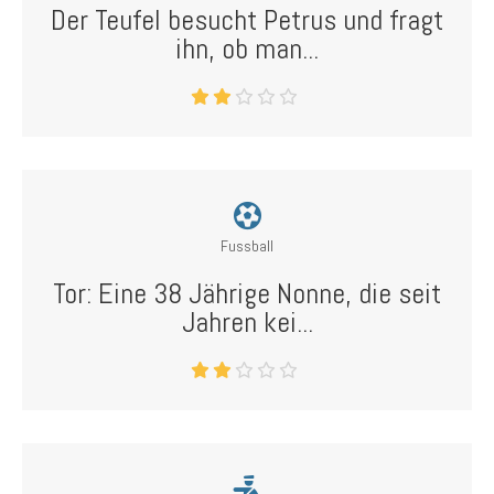
Der Teufel besucht Petrus und fragt
ihn, ob man...
Fussball
Tor: Eine 38 Jährige Nonne, die seit
Jahren kei...