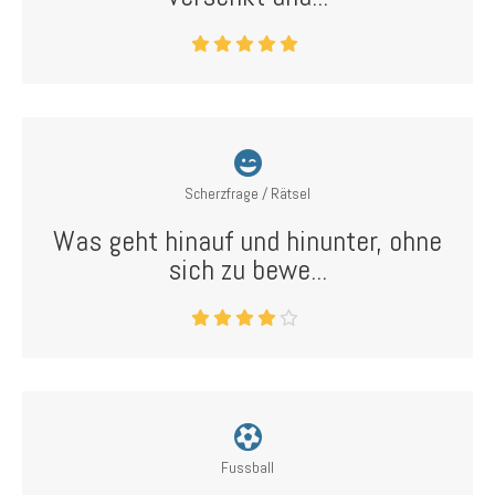
Scherzfrage / Rätsel
Was geht hinauf und hinunter, ohne
sich zu bewe...
Fussball