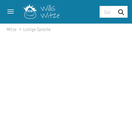
Toggle navigation
Witze
Lustige Sprüche