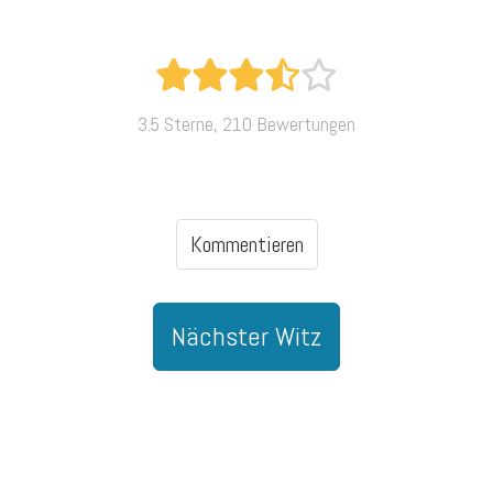
3.5 Sterne, 210 Bewertungen
Kommentieren
Nächster Witz