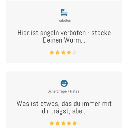
Toiletten
Hier ist angeln verboten - stecke
Deinen Wurm...
Scherzfrage / Rätsel
Was ist etwas, das du immer mit
dir trägst, abe...