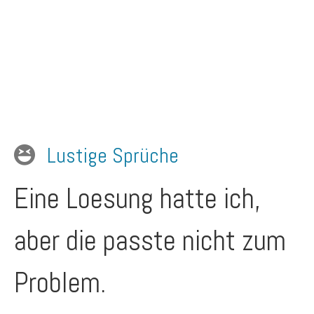
Lustige Sprüche
Eine Loesung hatte ich,
aber die passte nicht zum
Problem.