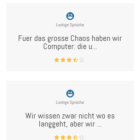
Lustige Sprüche
Fuer das grosse Chaos haben wir
Computer: die u...
Lustige Sprüche
Wir wissen zwar nicht wo es
langgeht, aber wir ...