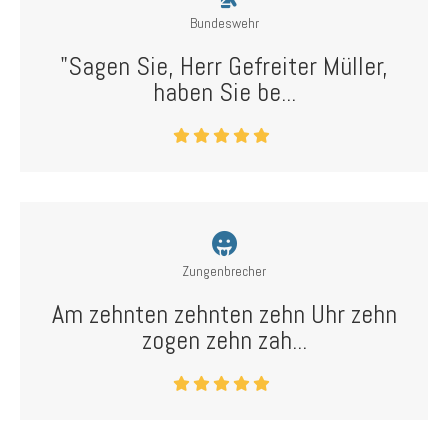
Bundeswehr
"Sagen Sie, Herr Gefreiter Müller,
haben Sie be...
Zungenbrecher
Am zehnten zehnten zehn Uhr zehn
zogen zehn zah...