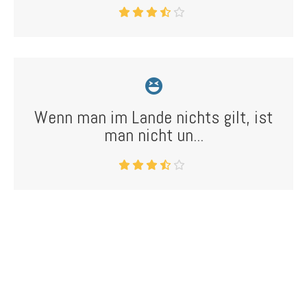
Wenn man im Lande nichts gilt, ist
man nicht un...