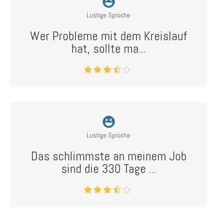
Lustige Sprüche
Wer Probleme mit dem Kreislauf
hat, sollte ma...
Lustige Sprüche
Das schlimmste an meinem Job
sind die 330 Tage ...