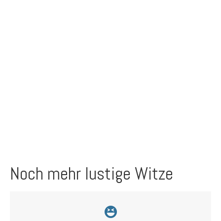
Noch mehr lustige Witze