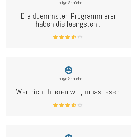
Lustige Sprüche
Die duemmsten Programmierer
haben die laengsten...
Lustige Sprüche
Wer nicht hoeren will, muss lesen.