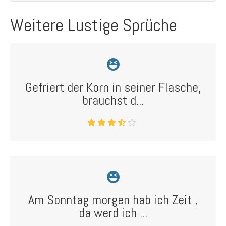
Weitere Lustige Sprüche
Gefriert der Korn in seiner Flasche,
brauchst d...
Am Sonntag morgen hab ich Zeit ,
da werd ich ...