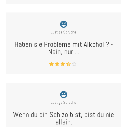
Lustige Sprüche
Haben sie Probleme mit Alkohol ? -
Nein, nur ...
Lustige Sprüche
Wenn du ein Schizo bist, bist du nie
allein.