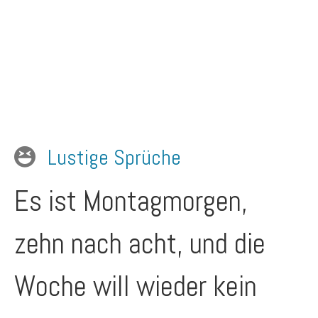
Lustige Sprüche
Es ist Montagmorgen,
zehn nach acht, und die
Woche will wieder kein