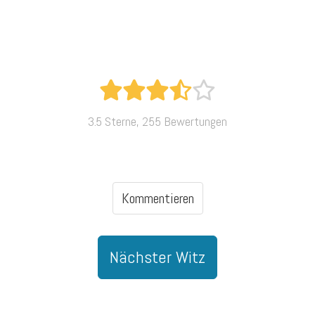
3.5 Sterne, 255 Bewertungen
Kommentieren
Nächster Witz