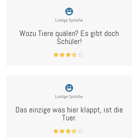
Lustige Sprüche
Wozu Tiere quälen? Es gibt doch
Schüler!
Lustige Sprüche
Das einzige was hier klappt, ist die
Tuer.