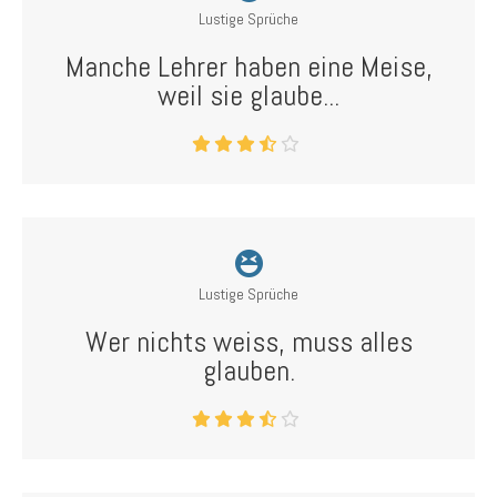
Lustige Sprüche
Manche Lehrer haben eine Meise,
weil sie glaube...
Lustige Sprüche
Wer nichts weiss, muss alles
glauben.