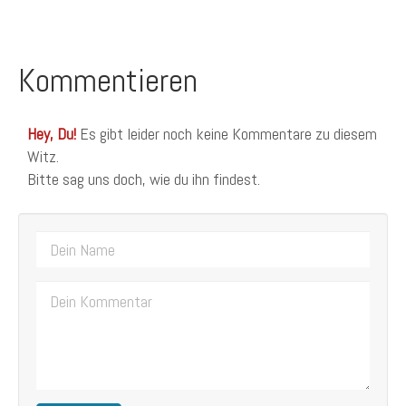
Kommentieren
Hey, Du!
Es gibt leider noch keine Kommentare zu diesem
Witz.
Bitte sag uns doch, wie du ihn findest.