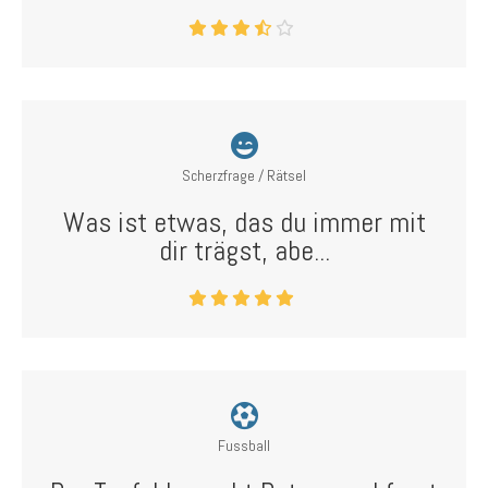
Scherzfrage / Rätsel
Was ist etwas, das du immer mit
dir trägst, abe...
Fussball