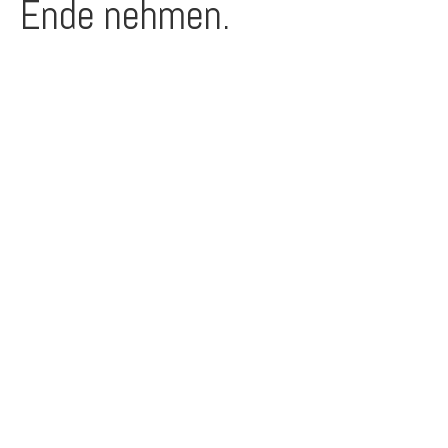
Ende nehmen.