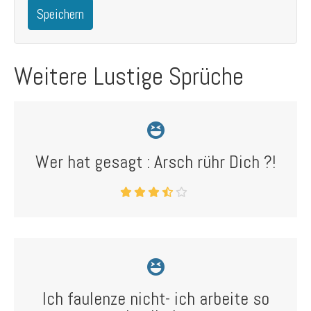
Speichern
Weitere Lustige Sprüche
Wer hat gesagt : Arsch rühr Dich ?!
Ich faulenze nicht- ich arbeite so