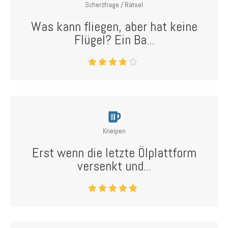
Scherzfrage / Rätsel
Was kann fliegen, aber hat keine
Flügel? Ein Ba...
Kneipen
Erst wenn die letzte Ölplattform
versenkt und...