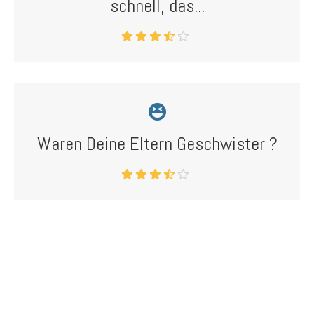
schnell, das...
Waren Deine Eltern Geschwister ?