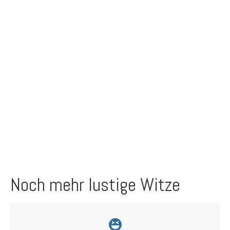
Noch mehr lustige Witze