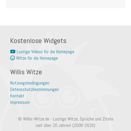
Kostenlose Widgets
Lustige Videos für die Homepage
Witze für die Homepage
Willis Witze
Nutzungsbedingungen
Datenschutzbestimmungen
Kontakt
Impressum
© Willis-Witze.de - Lustige Witze, Sprüche und Zitate
seit über 20 Jahren! (2006-2026)