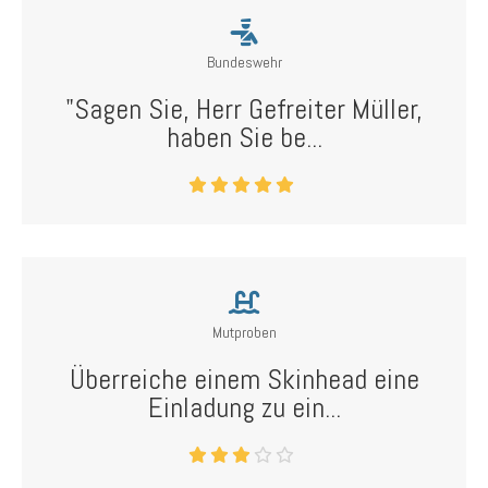
Bundeswehr
"Sagen Sie, Herr Gefreiter Müller,
haben Sie be...
Mutproben
Überreiche einem Skinhead eine
Einladung zu ein...