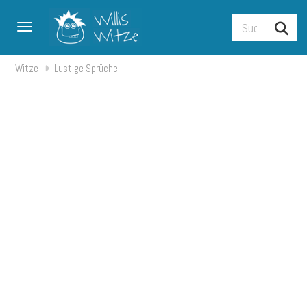
Toggle navigation
Witze
Lustige Sprüche