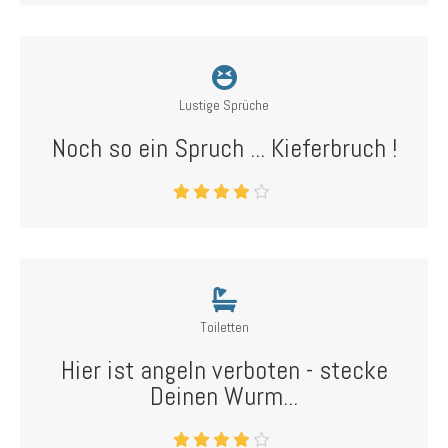
Lustige Sprüche
Noch so ein Spruch ... Kieferbruch !
Toiletten
Hier ist angeln verboten - stecke
Deinen Wurm...