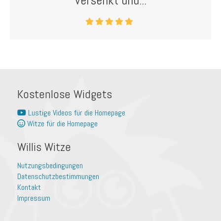
versenkt und...
Kostenlose Widgets
Lustige Videos für die Homepage
Witze für die Homepage
Willis Witze
Nutzungsbedingungen
Datenschutzbestimmungen
Kontakt
Impressum