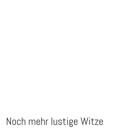
Noch mehr lustige Witze