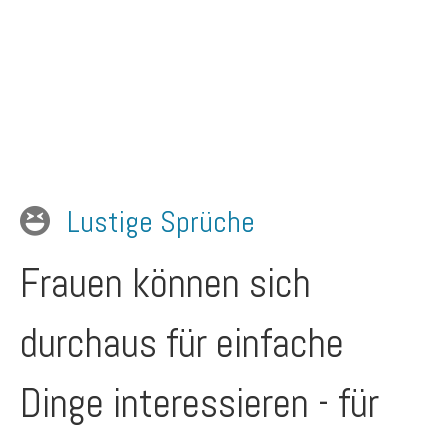
Lustige Sprüche
Frauen können sich
durchaus für einfache
Dinge interessieren - für