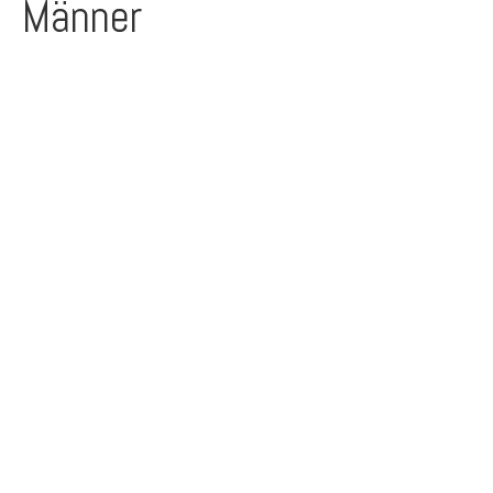
Männer