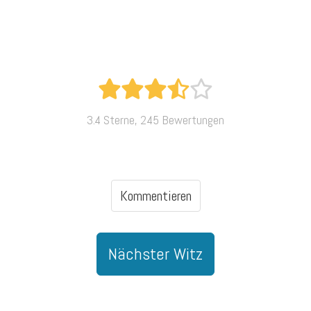
3.4 Sterne, 245 Bewertungen
Kommentieren
Nächster Witz