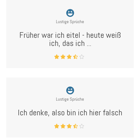
Lustige Sprüche
Früher war ich eitel - heute weiß
ich, das ich ...
Lustige Sprüche
Ich denke, also bin ich hier falsch