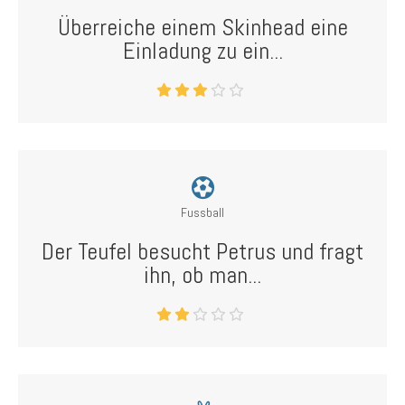
Überreiche einem Skinhead eine
Einladung zu ein...
Fussball
Der Teufel besucht Petrus und fragt
ihn, ob man...