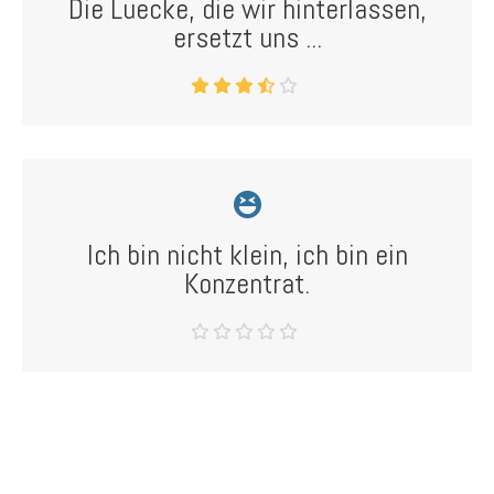
Die Luecke, die wir hinterlassen,
ersetzt uns ...
Ich bin nicht klein, ich bin ein
Konzentrat.