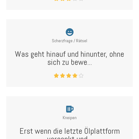
Scherzfrage / Rätsel
Was geht hinauf und hinunter, ohne
sich zu bewe...
Kneipen
Erst wenn die letzte Ölplattform