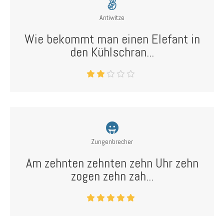
Antiwitze
Wie bekommt man einen Elefant in
den Kühlschran...
Zungenbrecher
Am zehnten zehnten zehn Uhr zehn
zogen zehn zah...