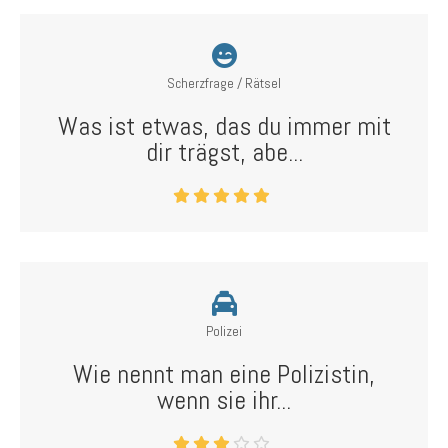
Scherzfrage / Rätsel
Was ist etwas, das du immer mit
dir trägst, abe...
Polizei
Wie nennt man eine Polizistin,
wenn sie ihr...