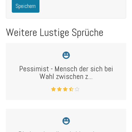
Speichern
Weitere Lustige Sprüche
Pessimist - Mensch der sich bei
Wahl zwischen z...