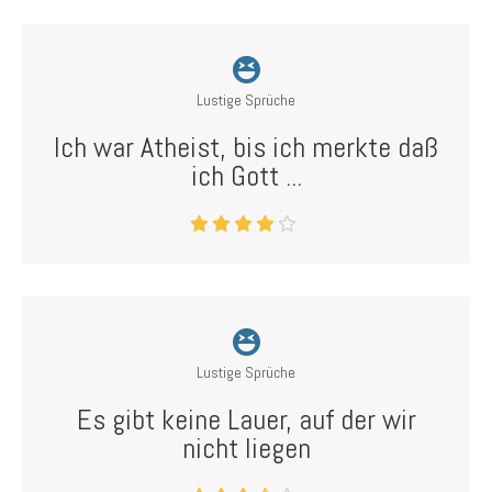
Lustige Sprüche
Ich war Atheist, bis ich merkte daß
ich Gott ...
Lustige Sprüche
Es gibt keine Lauer, auf der wir
nicht liegen