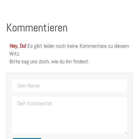
Kommentieren
Hey, Du!
Es gibt leider noch keine Kommentare zu diesem
Witz.
Bitte sag uns doch, wie du ihn findest.