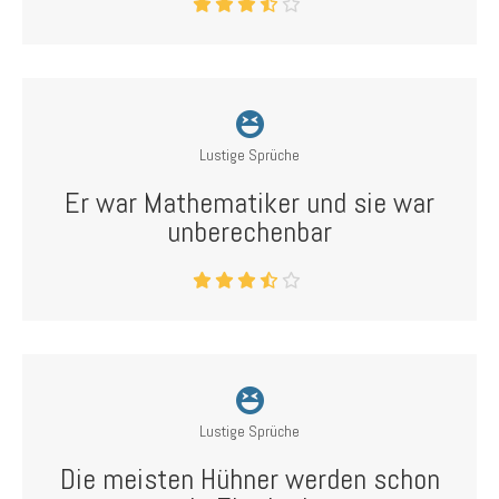
Lustige Sprüche
Er war Mathematiker und sie war
unberechenbar
Lustige Sprüche
Die meisten Hühner werden schon