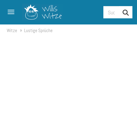
Toggle navigation
Witze
Lustige Sprüche