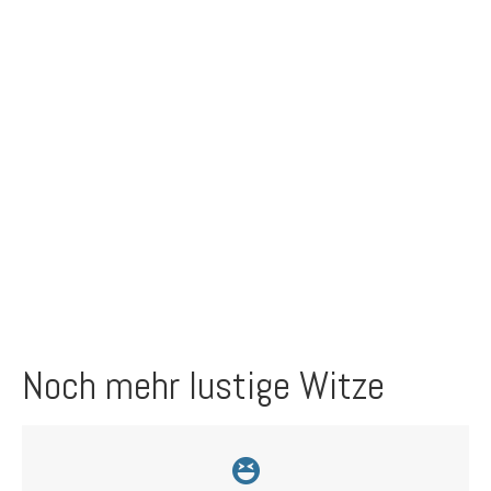
Noch mehr lustige Witze