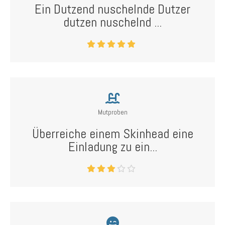
Ein Dutzend nuschelnde Dutzer
dutzen nuschelnd ...
Mutproben
Überreiche einem Skinhead eine
Einladung zu ein...