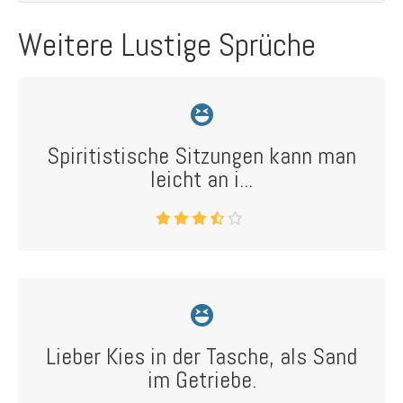
Weitere Lustige Sprüche
Spiritistische Sitzungen kann man
leicht an i...
Lieber Kies in der Tasche, als Sand
im Getriebe.