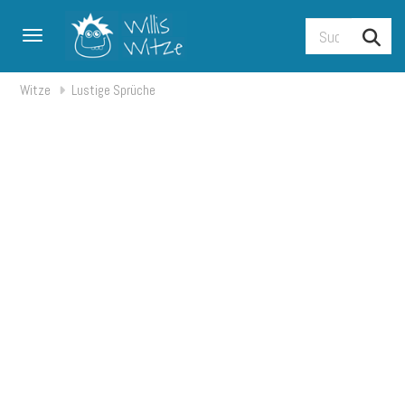
Toggle navigation
Witze
Lustige Sprüche