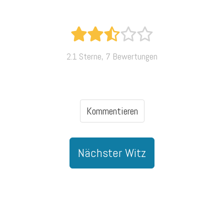
2.1 Sterne, 7 Bewertungen
Kommentieren
Nächster Witz