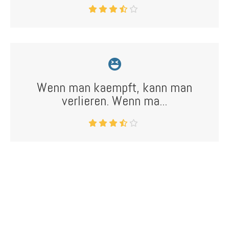
Wenn man kaempft, kann man
verlieren. Wenn ma...