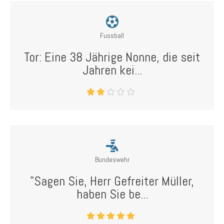
Fussball
Tor: Eine 38 Jährige Nonne, die seit
Jahren kei...
Bundeswehr
"Sagen Sie, Herr Gefreiter Müller,
haben Sie be...