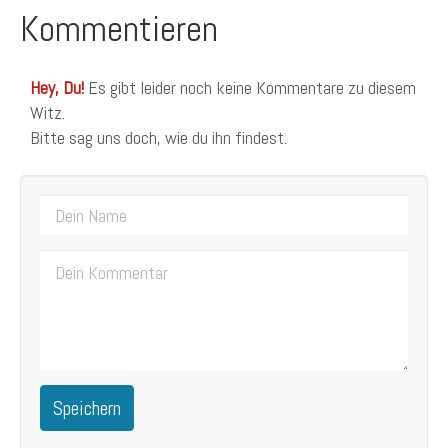
Kommentieren
Hey, Du!
Es gibt leider noch keine Kommentare zu diesem
Witz.
Bitte sag uns doch, wie du ihn findest.
Speichern