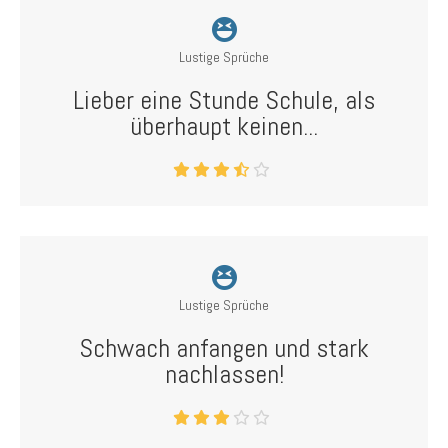
Lustige Sprüche
Lieber eine Stunde Schule, als
überhaupt keinen...
Lustige Sprüche
Schwach anfangen und stark
nachlassen!