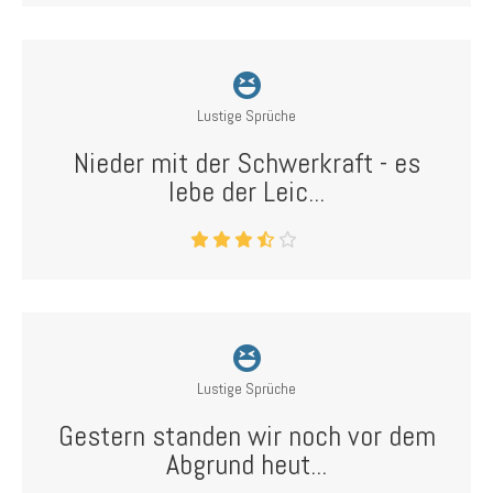
Lustige Sprüche
Nieder mit der Schwerkraft - es
lebe der Leic...
Lustige Sprüche
Gestern standen wir noch vor dem
Abgrund heut...