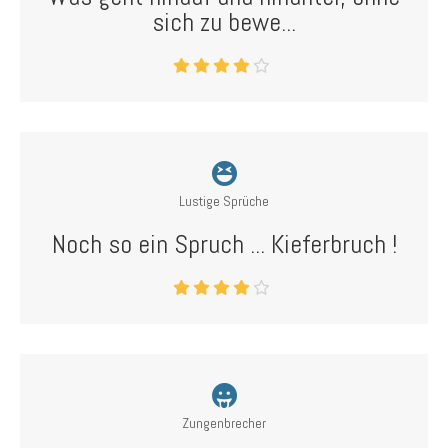
sich zu bewe...
Lustige Sprüche
Noch so ein Spruch ... Kieferbruch !
Zungenbrecher