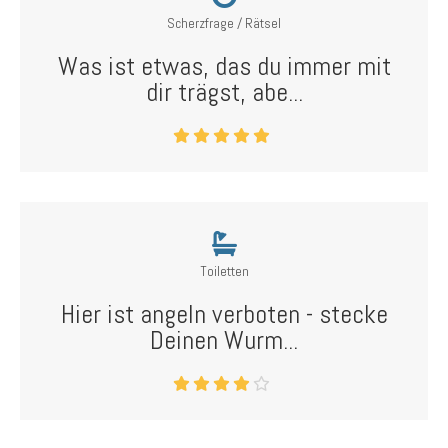
Scherzfrage / Rätsel
Was ist etwas, das du immer mit
dir trägst, abe...
Toiletten
Hier ist angeln verboten - stecke
Deinen Wurm...