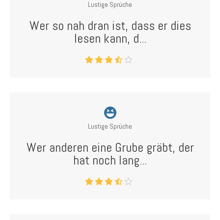
Lustige Sprüche
Wer so nah dran ist, dass er dies
lesen kann, d...
Lustige Sprüche
Wer anderen eine Grube gräbt, der
hat noch lang...