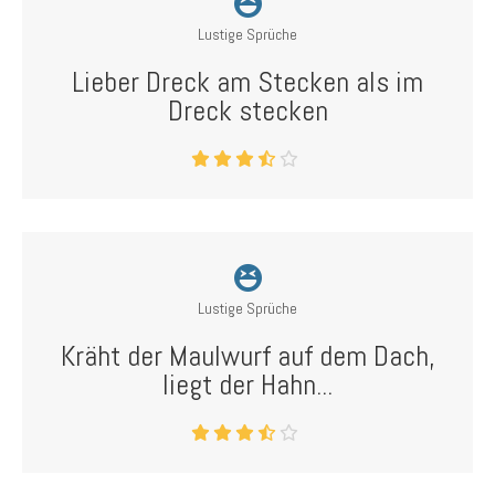
Lustige Sprüche
Lieber Dreck am Stecken als im
Dreck stecken
Lustige Sprüche
Kräht der Maulwurf auf dem Dach,
liegt der Hahn...