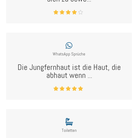
WhatsApp Sprüche
Die Jungfernhaut ist die Haut, die
abhaut wenn ...
Toiletten