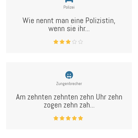
Polizei
Wie nennt man eine Polizistin,
wenn sie ihr...
Zungenbrecher
Am zehnten zehnten zehn Uhr zehn
zogen zehn zah...