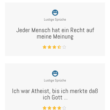
Lustige Sprüche
Jeder Mensch hat ein Recht auf
meine Meinung
Lustige Sprüche
Ich war Atheist, bis ich merkte daß
ich Gott ...