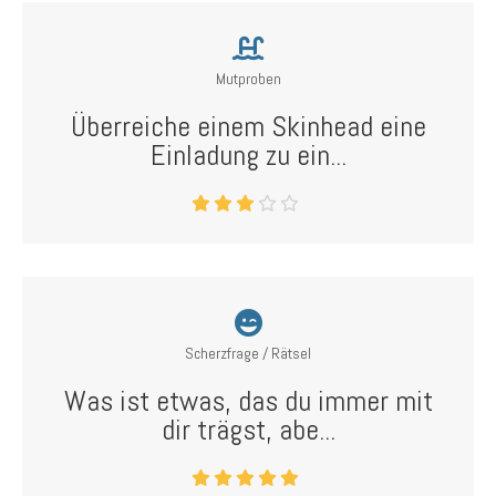
Mutproben
Überreiche einem Skinhead eine
Einladung zu ein...
Scherzfrage / Rätsel
Was ist etwas, das du immer mit
dir trägst, abe...