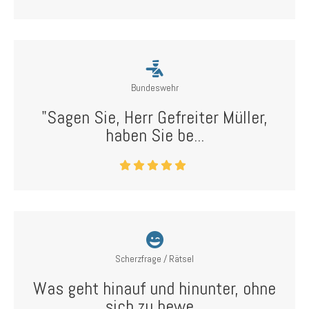
Bundeswehr
"Sagen Sie, Herr Gefreiter Müller,
haben Sie be...
Scherzfrage / Rätsel
Was geht hinauf und hinunter, ohne
sich zu bewe...