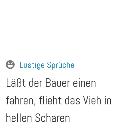
Lustige Sprüche
Läßt der Bauer einen
fahren, flieht das Vieh in
hellen Scharen