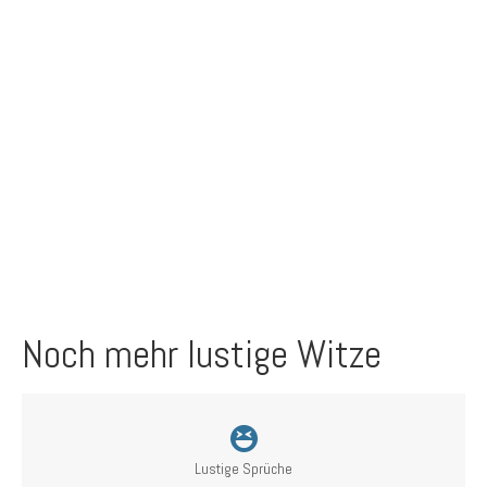
Noch mehr lustige Witze
Lustige Sprüche