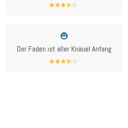
Der Faden ist aller Knäuel Anfang