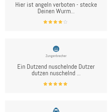
Hier ist angeln verboten - stecke
Deinen Wurm...
Zungenbrecher
Ein Dutzend nuschelnde Dutzer
dutzen nuschelnd ...