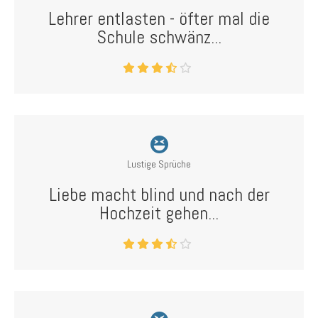
Lehrer entlasten - öfter mal die
Schule schwänz...
Lustige Sprüche
Liebe macht blind und nach der
Hochzeit gehen...