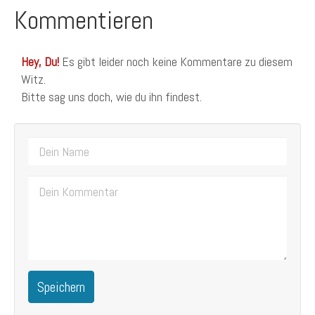
Kommentieren
Hey, Du!
Es gibt leider noch keine Kommentare zu diesem
Witz.
Bitte sag uns doch, wie du ihn findest.
Speichern