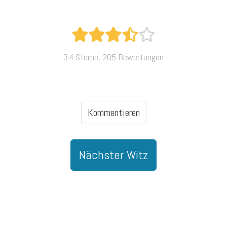
3.4 Sterne, 205 Bewertungen
Kommentieren
Nächster Witz