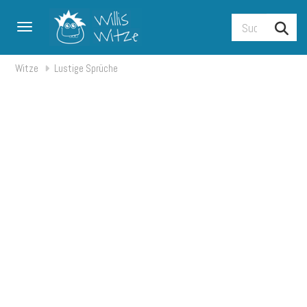
Toggle navigation
Witze
Lustige Sprüche