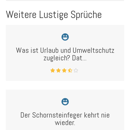
Weitere Lustige Sprüche
Was ist Urlaub und Umweltschutz
zugleich? Dat...
Der Schornsteinfeger kehrt nie
wieder.