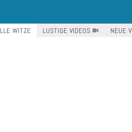
LLE WITZE
LUSTIGE
VIDEOS
NEUE 