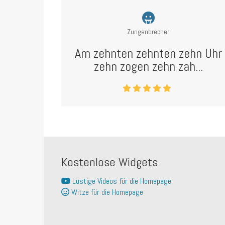
Zungenbrecher
Am zehnten zehnten zehn Uhr
zehn zogen zehn zah...
Kostenlose Widgets
Lustige Videos für die Homepage
Witze für die Homepage