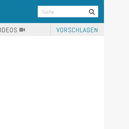
VIDEOS
VORSCHLAGEN