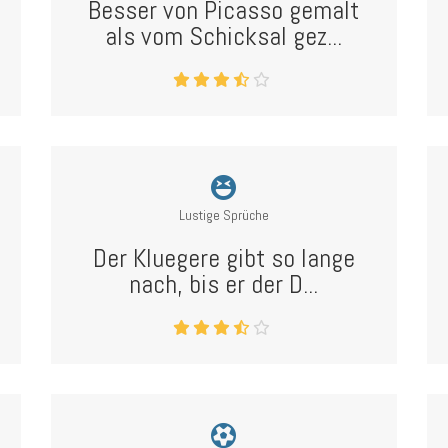
Besser von Picasso gemalt
als vom Schicksal gez...
Lustige Sprüche
Der Kluegere gibt so lange
nach, bis er der D...