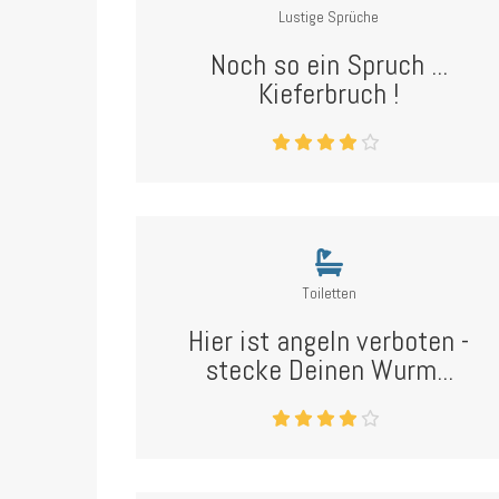
Lustige Sprüche
Noch so ein Spruch ...
Kieferbruch !
Toiletten
Hier ist angeln verboten -
stecke Deinen Wurm...