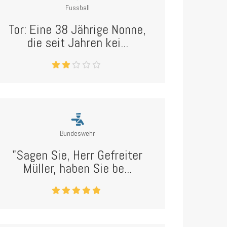
Fussball
Tor: Eine 38 Jährige Nonne,
die seit Jahren kei...
Bundeswehr
"Sagen Sie, Herr Gefreiter
Müller, haben Sie be...