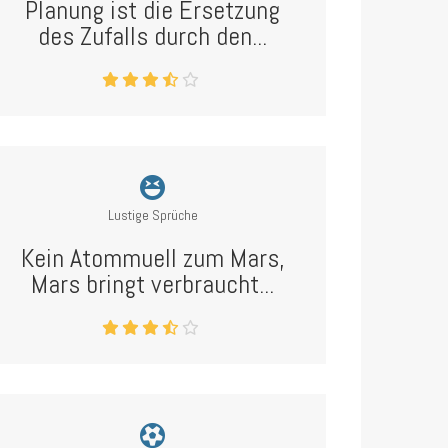
Planung ist die Ersetzung
des Zufalls durch den...
Lustige Sprüche
Kein Atommuell zum Mars,
Mars bringt verbraucht...