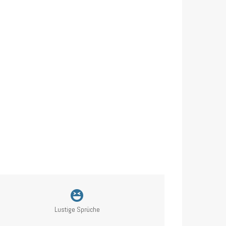
Lustige Sprüche