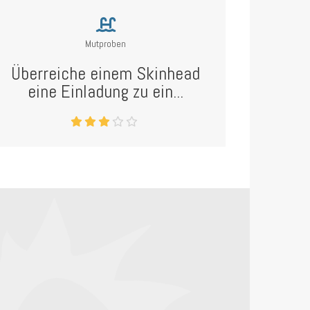
Mutproben
Überreiche einem Skinhead
eine Einladung zu ein...