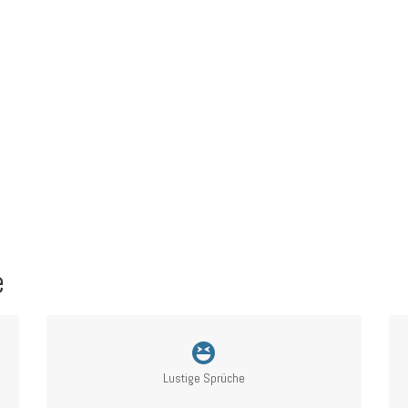
e
Lustige Sprüche