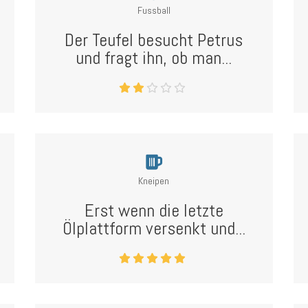
Fussball
Der Teufel besucht Petrus
und fragt ihn, ob man...
Kneipen
Erst wenn die letzte
Ölplattform versenkt und...