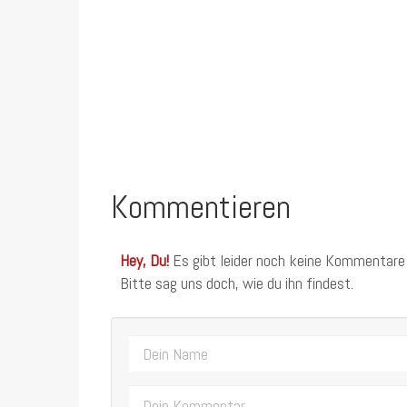
Kommentieren
Hey, Du!
Es gibt leider noch keine Kommentare
Bitte sag uns doch, wie du ihn findest.