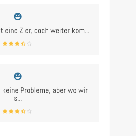
 eine Zier, doch weiter kom...
t keine Probleme, aber wo wir
s...