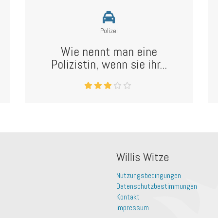
Polizei
Wie nennt man eine
Polizistin, wenn sie ihr...
Willis Witze
Nutzungsbedingungen
Datenschutzbestimmungen
Kontakt
Impressum