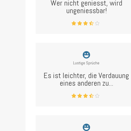
Wer nicht geniesst, wird
ungeniessbar!
Lustige Sprüche
Es ist leichter, die Verdauung
eines anderen zu...