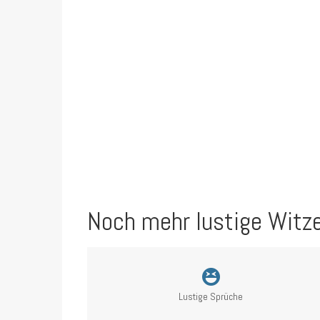
Noch mehr lustige Witz
Lustige Sprüche