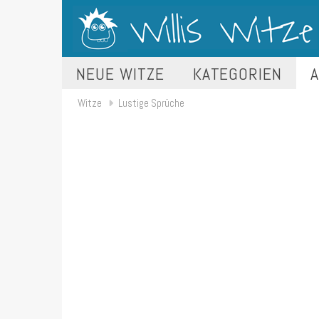
NEUE WITZE
KATEGORIEN
A
Witze
Lustige Sprüche