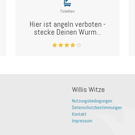
Toiletten
Hier ist angeln verboten -
stecke Deinen Wurm...
Willis Witze
Nutzungsbedingungen
Datenschutzbestimmungen
Kontakt
Impressum