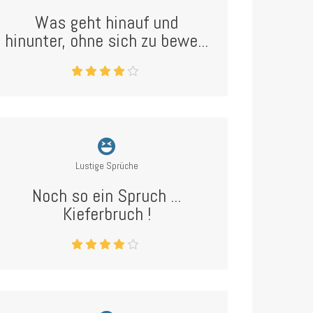
Was geht hinauf und
hinunter, ohne sich zu bewe...
Lustige Sprüche
Noch so ein Spruch ...
Kieferbruch !