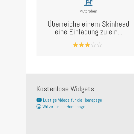
Mutproben
Überreiche einem Skinhead
eine Einladung zu ein...
Kostenlose Widgets
Lustige Videos für die Homepage
Witze für die Homepage