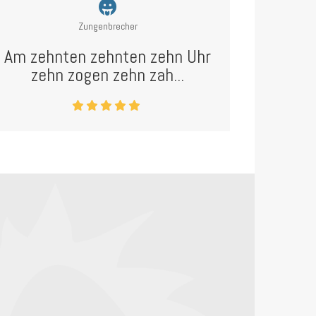
Zungenbrecher
Am zehnten zehnten zehn Uhr
zehn zogen zehn zah...