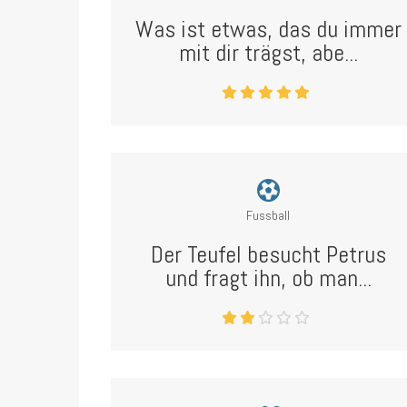
Was ist etwas, das du immer
mit dir trägst, abe...
Fussball
Der Teufel besucht Petrus
und fragt ihn, ob man...