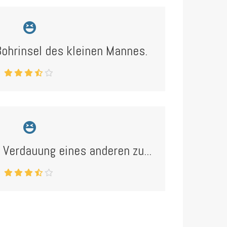
Bohrinsel des kleinen Mannes.
ie Verdauung eines anderen zu...