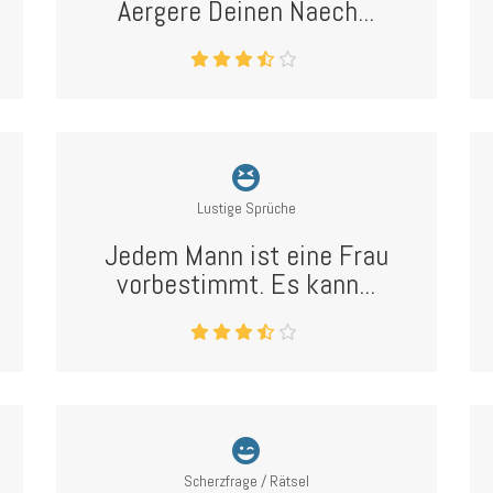
Aergere Deinen Naech...
Lustige Sprüche
Jedem Mann ist eine Frau
vorbestimmt. Es kann...
Scherzfrage / Rätsel