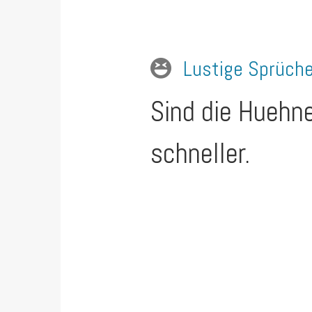
Lustige Sprüch
Sind die Huehne
schneller.