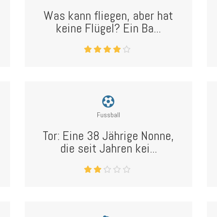
Was kann fliegen, aber hat
keine Flügel? Ein Ba...
Fussball
Tor: Eine 38 Jährige Nonne,
die seit Jahren kei...