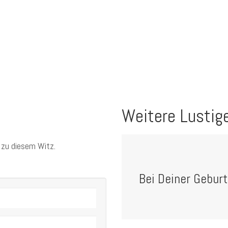
Weitere Lustig
 zu diesem Witz.
Bei Deiner Geburt 