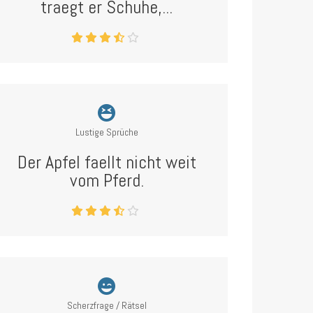
traegt er Schuhe,...
Lustige Sprüche
Der Apfel faellt nicht weit
vom Pferd.
Scherzfrage / Rätsel