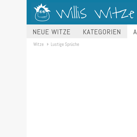
NEUE WITZE
KATEGORIEN
A
Witze
Lustige Sprüche