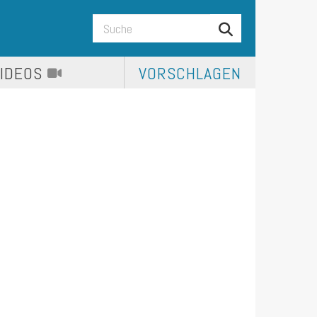
VIDEOS
VORSCHLAGEN