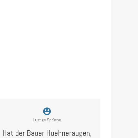
Lustige Sprüche
Hat der Bauer Huehneraugen,