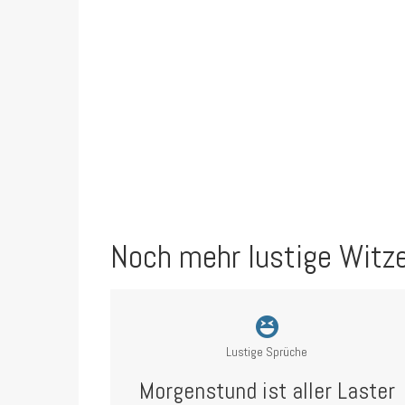
Noch mehr lustige Witz
Lustige Sprüche
Morgenstund ist aller Laster