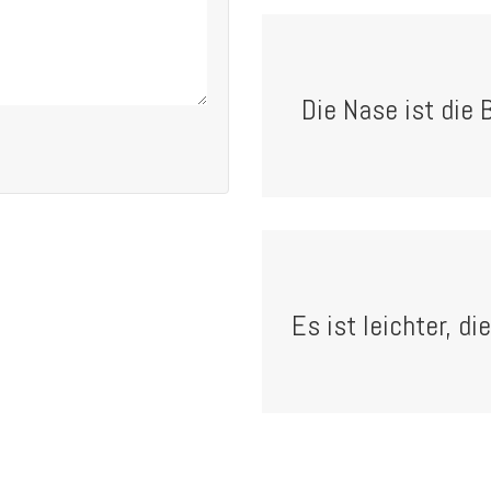
Die Nase ist die 
Es ist leichter, d