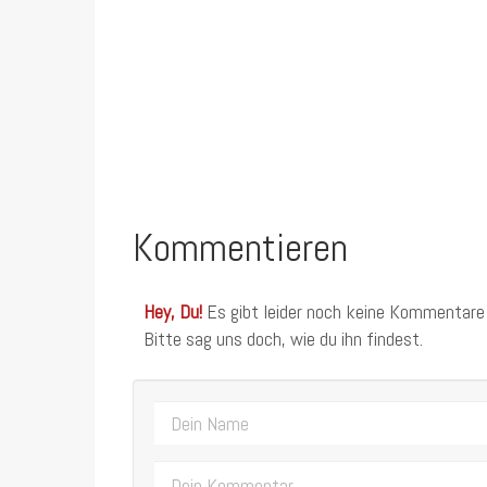
Kommentieren
Hey, Du!
Es gibt leider noch keine Kommentare
Bitte sag uns doch, wie du ihn findest.