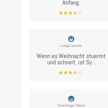
Anfang.
Lustige Sprüche
Wenn es Weihnacht stuermt
und schneit, ist Sy...
Scherzfrage / Rätsel