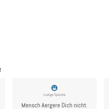
e
Lustige Sprüche
Mensch Aergere Dich nicht.