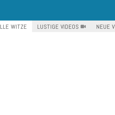
LLE WITZE
LUSTIGE
VIDEOS
NEUE 