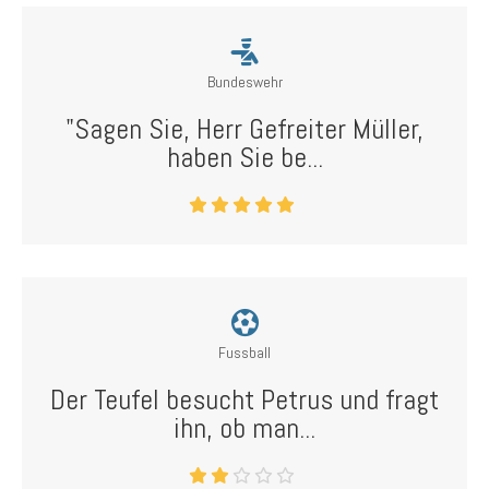
Bundeswehr
"Sagen Sie, Herr Gefreiter Müller,
haben Sie be...
Fussball
Der Teufel besucht Petrus und fragt
ihn, ob man...