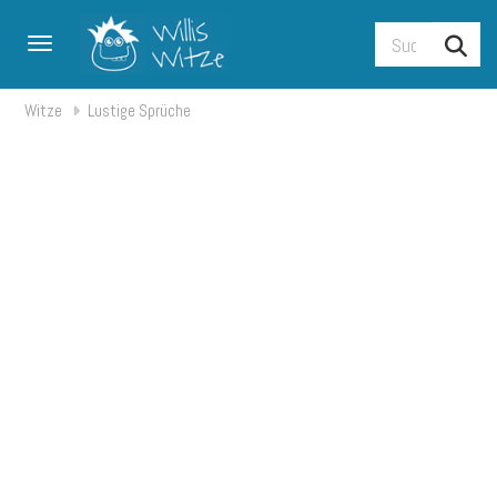
Toggle navigation
Witze
Lustige Sprüche