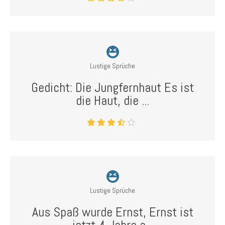
Lustige Sprüche
Gedicht: Die Jungfernhaut Es ist
die Haut, die ...
Lustige Sprüche
Aus Spaß wurde Ernst, Ernst ist