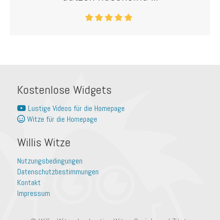
Kostenlose Widgets
Lustige Videos für die Homepage
Witze für die Homepage
Willis Witze
Nutzungsbedingungen
Datenschutzbestimmungen
Kontakt
Impressum