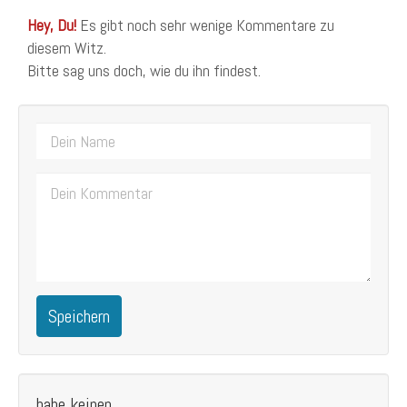
Hey, Du!
Es gibt noch sehr wenige Kommentare zu
diesem Witz.
Bitte sag uns doch, wie du ihn findest.
Speichern
habe keinen