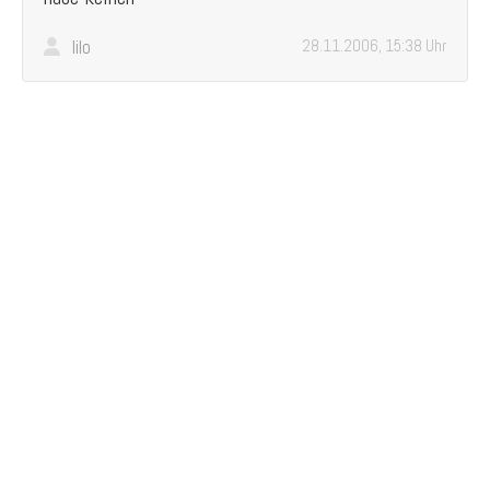
lilo
28.11.2006, 15:38 Uhr