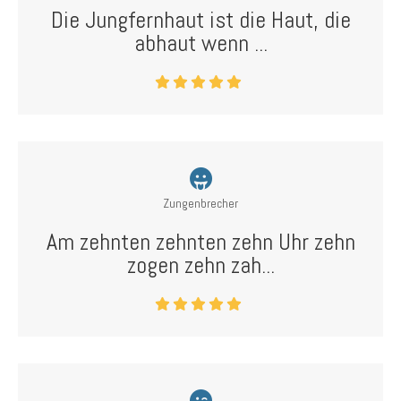
Die Jungfernhaut ist die Haut, die
abhaut wenn ...
Zungenbrecher
Am zehnten zehnten zehn Uhr zehn
zogen zehn zah...