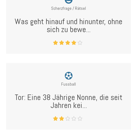
Scherzfrage / Rätsel
Was geht hinauf und hinunter, ohne
sich zu bewe...
Fussball
Tor: Eine 38 Jährige Nonne, die seit
Jahren kei...