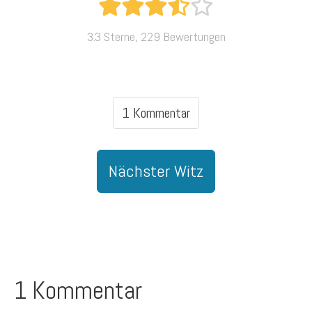
3.3 Sterne, 229 Bewertungen
1 Kommentar
Nächster Witz
1 Kommentar