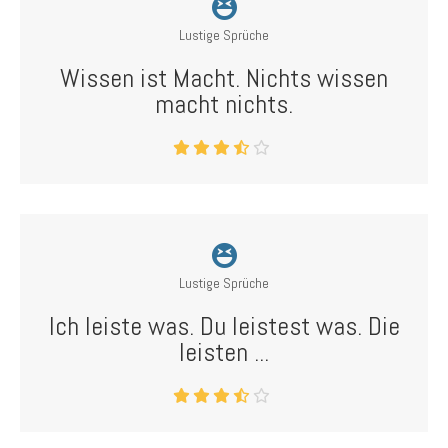
Lustige Sprüche
Wissen ist Macht. Nichts wissen
macht nichts.
Lustige Sprüche
Ich leiste was. Du leistest was. Die
leisten ...