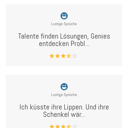
Lustige Sprüche
Talente finden Lösungen, Genies
entdecken Probl...
Lustige Sprüche
Ich küsste ihre Lippen. Und ihre
Schenkel wär...