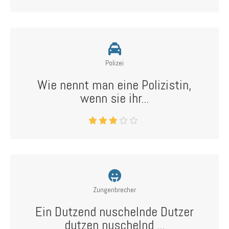
Polizei
Wie nennt man eine Polizistin,
wenn sie ihr...
Zungenbrecher
Ein Dutzend nuschelnde Dutzer
dutzen nuschelnd ...