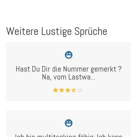
Weitere Lustige Sprüche
Hast Du Dir die Nummer gemerkt ?
Na, vom Lastwa...