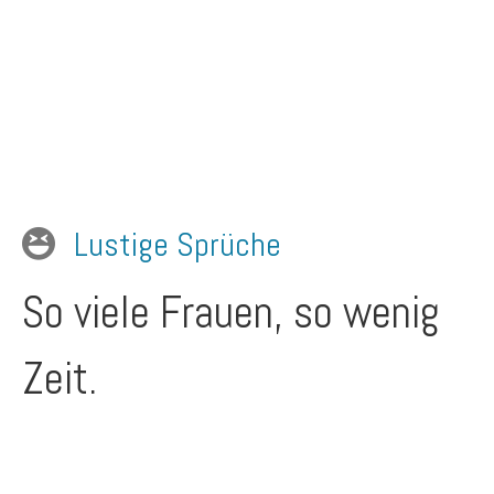
Lustige Sprüche
So viele Frauen, so wenig
Zeit.