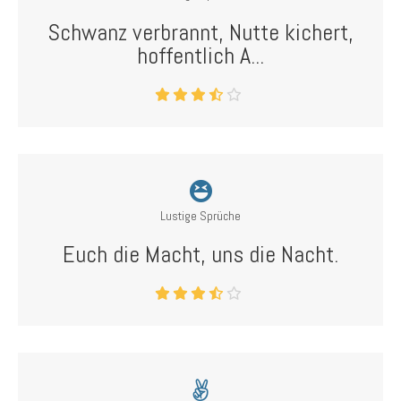
Schwanz verbrannt, Nutte kichert,
hoffentlich A...
Lustige Sprüche
Euch die Macht, uns die Nacht.