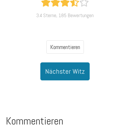
3.4 Sterne, 185 Bewertungen
Kommentieren
Nächster Witz
Kommentieren