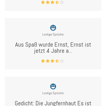
Lustige Sprüche
Aus Spaß wurde Ernst, Ernst ist
jetzt 4 Jahre a...
Lustige Sprüche
Gedicht: Die Jungfernhaut Es ist