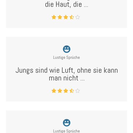
die Haut, die ...
Lustige Sprüche
Jungs sind wie Luft, ohne sie kann
man nicht ...
Lustige Sprüche