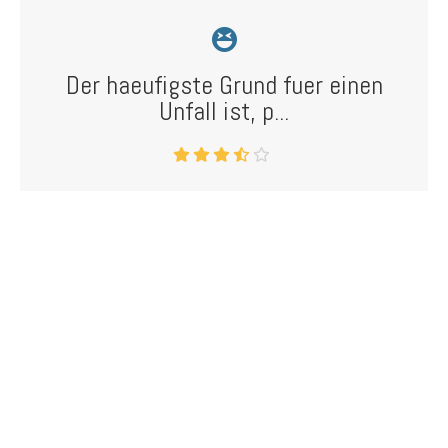
Der haeufigste Grund fuer einen
Unfall ist, p...