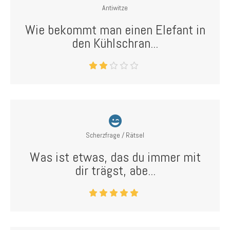
Antiwitze
Wie bekommt man einen Elefant in
den Kühlschran...
Scherzfrage / Rätsel
Was ist etwas, das du immer mit
dir trägst, abe...