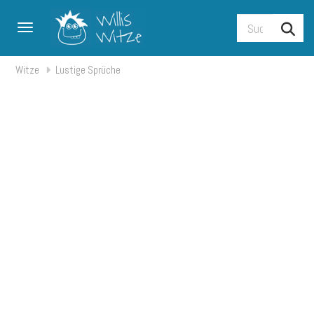
Toggle navigation
Witze
Lustige Sprüche