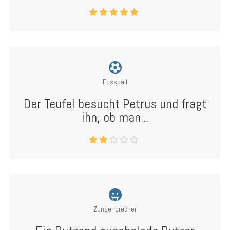
Fussball
Der Teufel besucht Petrus und fragt
ihn, ob man...
Zungenbrecher