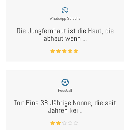
WhatsApp Sprüche
Die Jungfernhaut ist die Haut, die
abhaut wenn ...
Fussball
Tor: Eine 38 Jährige Nonne, die seit
Jahren kei...