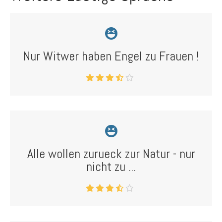
Nur Witwer haben Engel zu Frauen !
Alle wollen zurueck zur Natur - nur
nicht zu ...