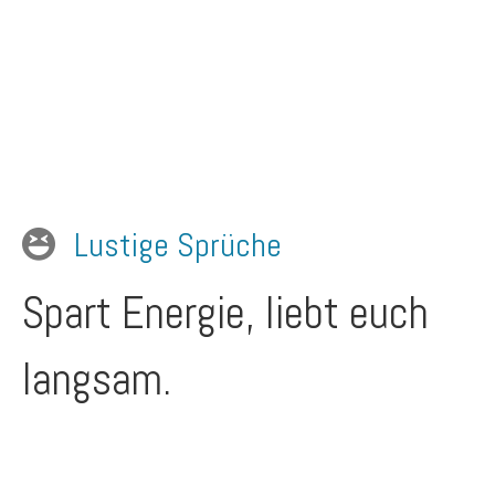
Lustige Sprüche
Spart Energie, liebt euch
langsam.