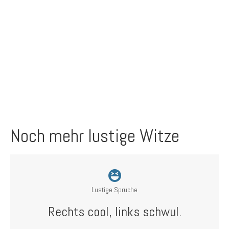
Noch mehr lustige Witze
Lustige Sprüche
Rechts cool, links schwul.