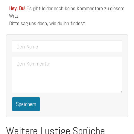
Hey, Du!
Es gibt leider noch keine Kommentare zu diesem
Witz.
Bitte sag uns doch, wie du ihn findest.
Speichern
Weitere Lustige Sprüche