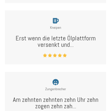
Kneipen
Erst wenn die letzte Ölplattform
versenkt und...
Zungenbrecher
Am zehnten zehnten zehn Uhr zehn
zogen zehn zah...