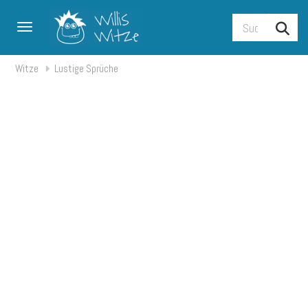
Toggle navigation
Witze
Lustige Sprüche