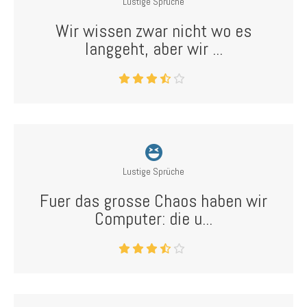
Lustige Sprüche
Wir wissen zwar nicht wo es
langgeht, aber wir ...
Lustige Sprüche
Fuer das grosse Chaos haben wir
Computer: die u...