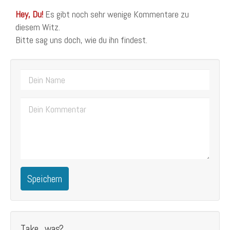
Hey, Du!
Es gibt noch sehr wenige Kommentare zu
diesem Witz.
Bitte sag uns doch, wie du ihn findest.
Speichern
Take...was?