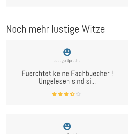
Noch mehr lustige Witze
Lustige Sprüche
Fuerchtet keine Fachbuecher !
Ungelesen sind si...