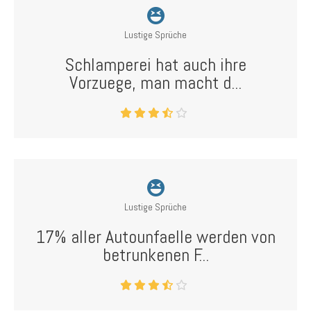
Lustige Sprüche
Schlamperei hat auch ihre
Vorzuege, man macht d...
Lustige Sprüche
17% aller Autounfaelle werden von
betrunkenen F...