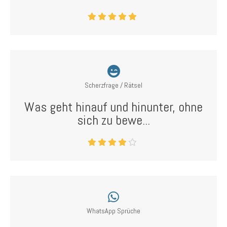
Scherzfrage / Rätsel
Was geht hinauf und hinunter, ohne
sich zu bewe...
WhatsApp Sprüche