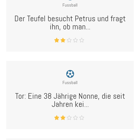
Fussball
Der Teufel besucht Petrus und fragt
ihn, ob man...
Fussball
Tor: Eine 38 Jährige Nonne, die seit
Jahren kei...