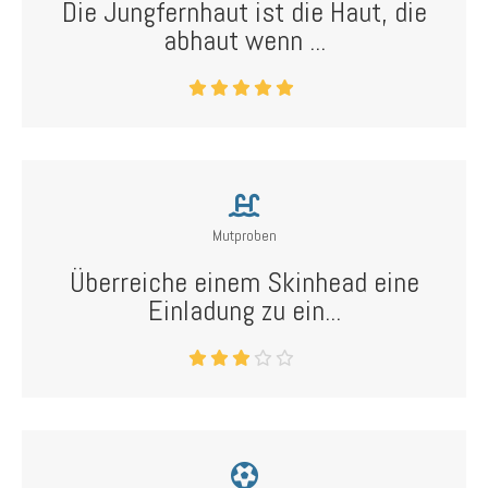
Die Jungfernhaut ist die Haut, die
abhaut wenn ...
Mutproben
Überreiche einem Skinhead eine
Einladung zu ein...