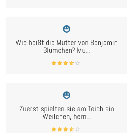
Wie heißt die Mutter von Benjamin
Blümchen? Mu...
Zuerst spielten sie am Teich ein
Weilchen, hern...