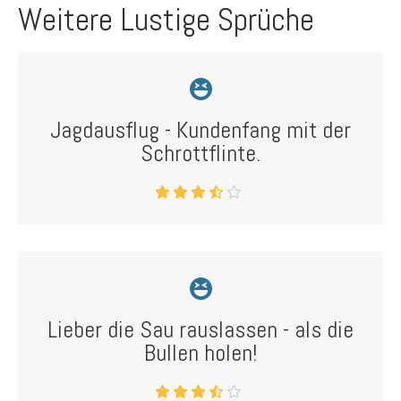
Weitere Lustige Sprüche
Jagdausflug - Kundenfang mit der
Schrottflinte.
Lieber die Sau rauslassen - als die
Bullen holen!