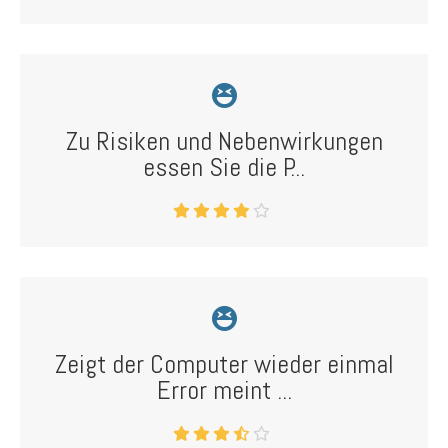
Zu Risiken und Nebenwirkungen
essen Sie die P...
Zeigt der Computer wieder einmal
Error meint ...