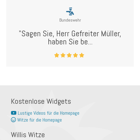
Bundeswehr
"Sagen Sie, Herr Gefreiter Müller,
haben Sie be...
Kostenlose Widgets
Lustige Videos für die Homepage
Witze für die Homepage
Willis Witze