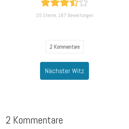
3.5 Sterne, 187 Bewertungen
2 Kommentare
Nächster Witz
2 Kommentare