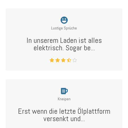
Lustige Sprüche
In unserem Laden ist alles
elektrisch. Sogar be...
Kneipen
Erst wenn die letzte Ölplattform
versenkt und...