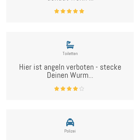
Toiletten
Hier ist angeln verboten - stecke
Deinen Wurm...
Polizei