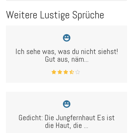
Weitere Lustige Sprüche
Ich sehe was, was du nicht siehst!
Gut aus, näm...
Gedicht: Die Jungfernhaut Es ist
die Haut, die ...