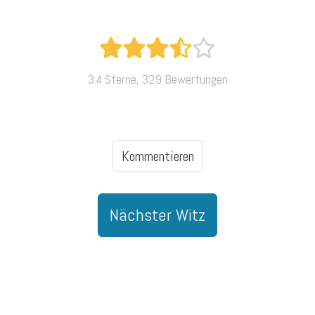
3.4 Sterne, 329 Bewertungen
Kommentieren
Nächster Witz