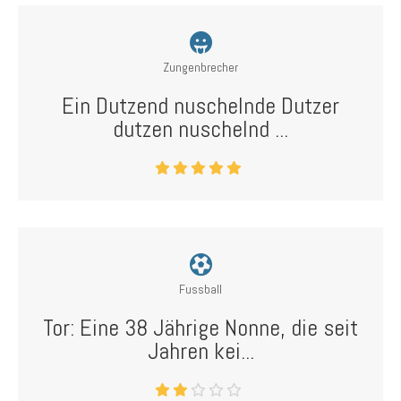
Zungenbrecher
Ein Dutzend nuschelnde Dutzer
dutzen nuschelnd ...
Fussball
Tor: Eine 38 Jährige Nonne, die seit
Jahren kei...