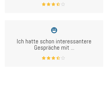
Ich hatte schon interessantere
Gespräche mit ...