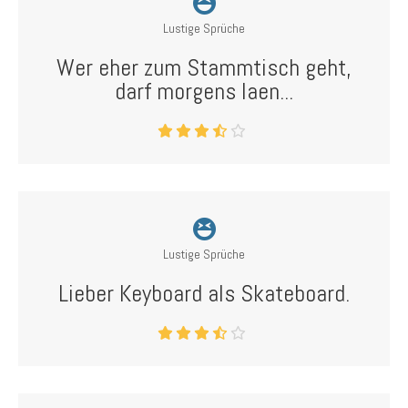
Lustige Sprüche
Wer eher zum Stammtisch geht,
darf morgens laen...
Lustige Sprüche
Lieber Keyboard als Skateboard.