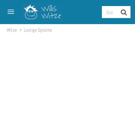
Toggle navigation
Witze
Lustige Sprüche