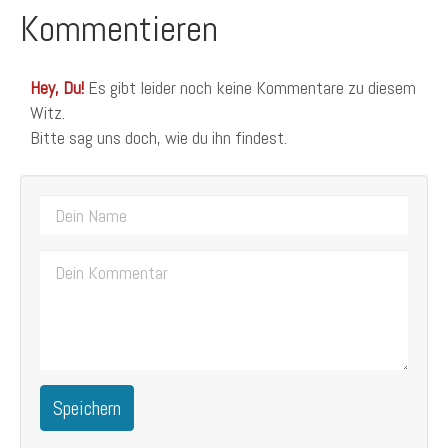
Kommentieren
Hey, Du!
Es gibt leider noch keine Kommentare zu diesem
Witz.
Bitte sag uns doch, wie du ihn findest.
Speichern