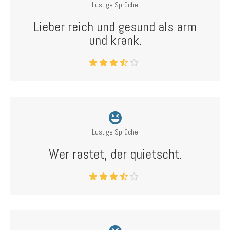
Lustige Sprüche
Lieber reich und gesund als arm
und krank.
Lustige Sprüche
Wer rastet, der quietscht.