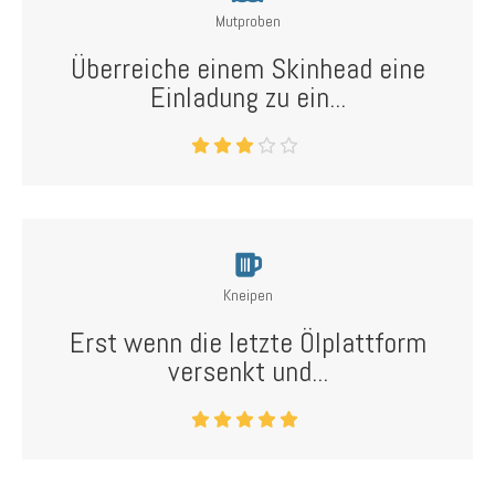
Mutproben
Überreiche einem Skinhead eine
Einladung zu ein...
Kneipen
Erst wenn die letzte Ölplattform
versenkt und...