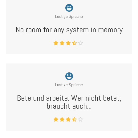
Lustige Sprüche
No room for any system in memory
Lustige Sprüche
Bete und arbeite. Wer nicht betet,
braucht auch...