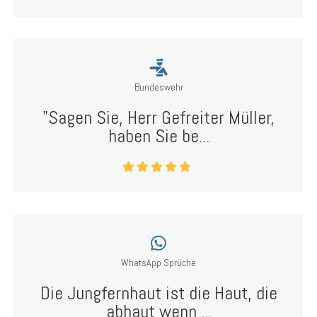
Bundeswehr
"Sagen Sie, Herr Gefreiter Müller,
haben Sie be...
WhatsApp Sprüche
Die Jungfernhaut ist die Haut, die
abhaut wenn ...