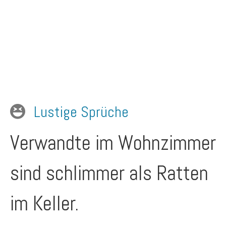
Lustige Sprüche
Verwandte im Wohnzimmer
sind schlimmer als Ratten
im Keller.