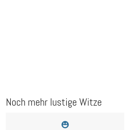
Noch mehr lustige Witze