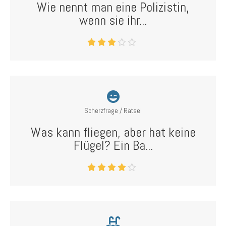
Wie nennt man eine Polizistin,
wenn sie ihr...
Scherzfrage / Rätsel
Was kann fliegen, aber hat keine
Flügel? Ein Ba...