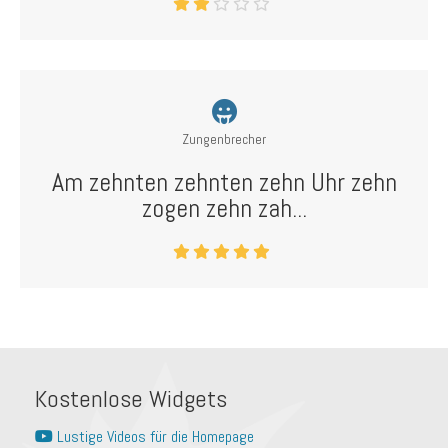
Zungenbrecher
Am zehnten zehnten zehn Uhr zehn
zogen zehn zah...
Kostenlose Widgets
Lustige Videos für die Homepage