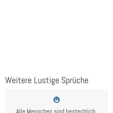
Weitere Lustige Sprüche
Alle Menschen sind bestechlich,