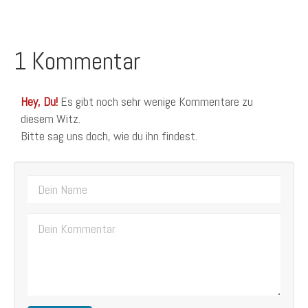
1 Kommentar
Hey, Du!
Es gibt noch sehr wenige Kommentare zu
diesem Witz.
Bitte sag uns doch, wie du ihn findest.