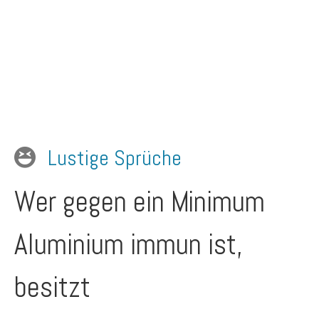
Lustige Sprüche
Wer gegen ein Minimum
Aluminium immun ist,
besitzt