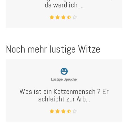
da werd ich ...
Noch mehr lustige Witze
Lustige Sprüche
Was ist ein Katzenmensch ? Er
schleicht zur Arb...