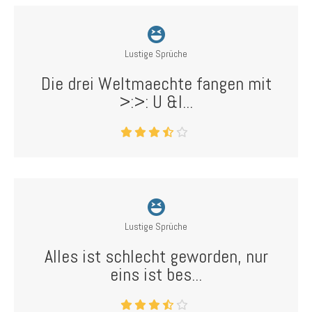
Lustige Sprüche
Die drei Weltmaechte fangen mit
>:>: U &l...
Lustige Sprüche
Alles ist schlecht geworden, nur
eins ist bes...