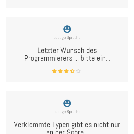
Lustige Sprüche
Letzter Wunsch des
Programmierers ... bitte ein...
Lustige Sprüche
Verklemmte Typen gibt es nicht nur
an der Schre...