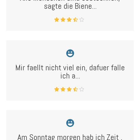
sagte die Biene...
Mir faellt nicht viel ein, dafuer falle
ich a...
Am Sonntag morgen hab ich Zeit ,