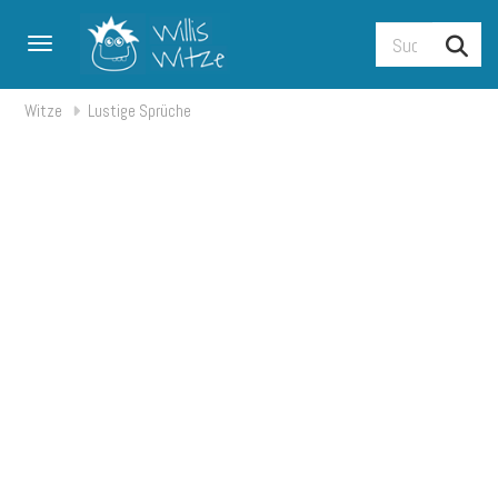
Toggle navigation
Witze
Lustige Sprüche