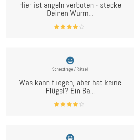
Hier ist angeln verboten - stecke
Deinen Wurm...
Scherzfrage / Rätsel
Was kann fliegen, aber hat keine
Flügel? Ein Ba...