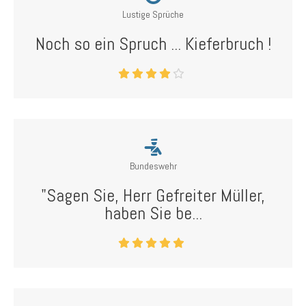
Lustige Sprüche
Noch so ein Spruch ... Kieferbruch !
Bundeswehr
"Sagen Sie, Herr Gefreiter Müller,
haben Sie be...