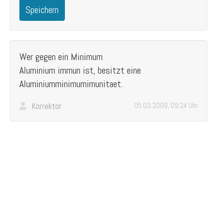
Speichern
Wer gegen ein Minimum
Aluminium immun ist, besitzt eine
Aluminiumminimumimunitaet.
Korrektor
05.03.2009, 09:24 Uhr