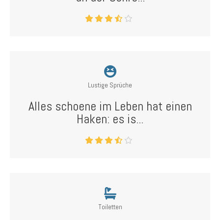
Lustige Sprüche
Alles schoene im Leben hat einen
Haken: es is...
Toiletten