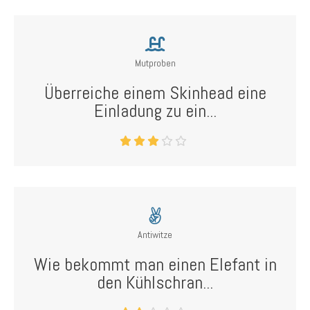
Mutproben
Überreiche einem Skinhead eine
Einladung zu ein...
Antiwitze
Wie bekommt man einen Elefant in
den Kühlschran...