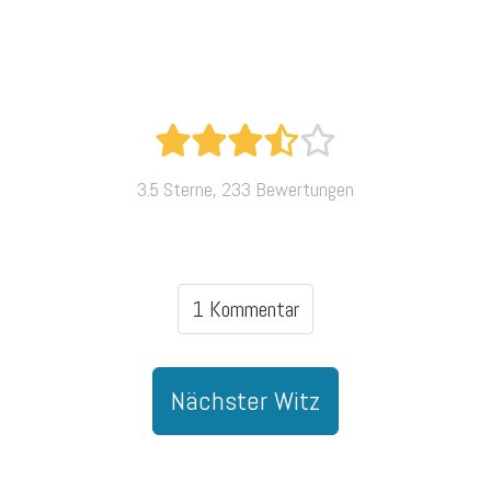
3.5 Sterne, 233 Bewertungen
1 Kommentar
Nächster Witz