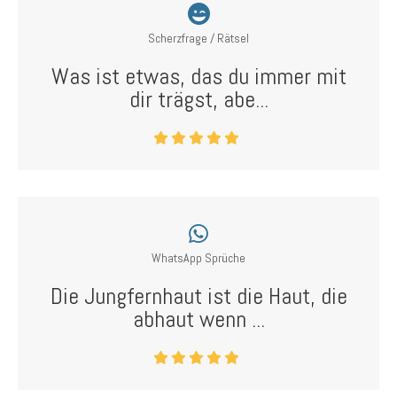
Scherzfrage / Rätsel
Was ist etwas, das du immer mit
dir trägst, abe...
WhatsApp Sprüche
Die Jungfernhaut ist die Haut, die
abhaut wenn ...