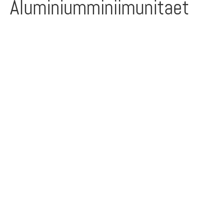
Aluminiumminiimunitaet