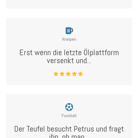
Kneipen
Erst wenn die letzte Ölplattform
versenkt und...
Fussball
Der Teufel besucht Petrus und fragt
ihn, ob man...