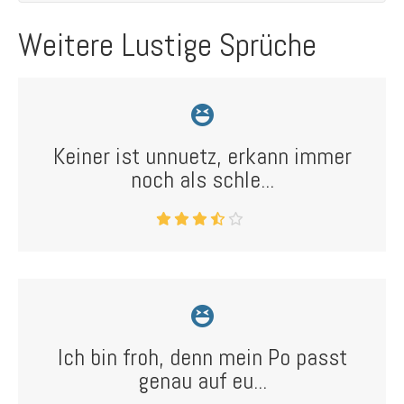
Weitere Lustige Sprüche
Keiner ist unnuetz, erkann immer
noch als schle...
Ich bin froh, denn mein Po passt
genau auf eu...