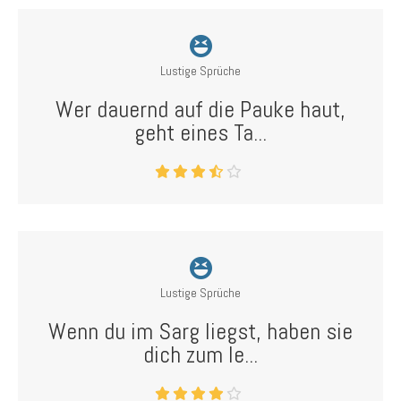
Lustige Sprüche
Wer dauernd auf die Pauke haut,
geht eines Ta...
Lustige Sprüche
Wenn du im Sarg liegst, haben sie
dich zum le...