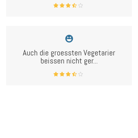
Auch die groessten Vegetarier
beissen nicht ger...