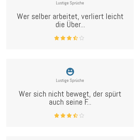
Lustige Sprüche
Wer selber arbeitet, verliert leicht
die Über...
Lustige Sprüche
Wer sich nicht bewegt, der spürt
auch seine F...