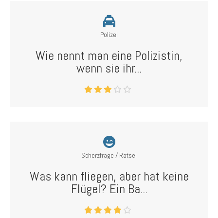
Polizei
Wie nennt man eine Polizistin,
wenn sie ihr...
Scherzfrage / Rätsel
Was kann fliegen, aber hat keine
Flügel? Ein Ba...