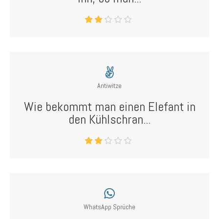
Antiwitze
Wie bekommt man einen Elefant in
den Kühlschran...
WhatsApp Sprüche