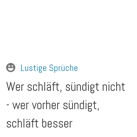
Lustige Sprüche
Wer schläft, sündigt nicht
- wer vorher sündigt,
schläft besser