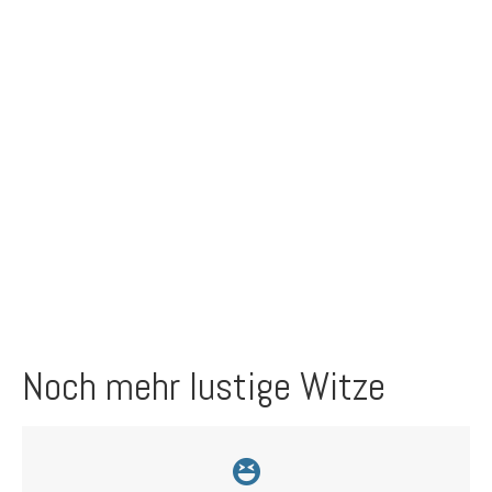
Noch mehr lustige Witze