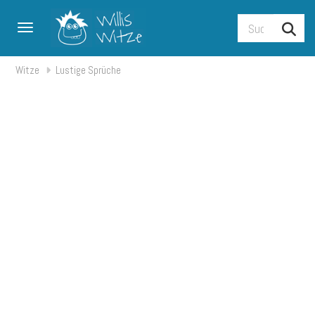
Toggle navigation
Witze
Lustige Sprüche