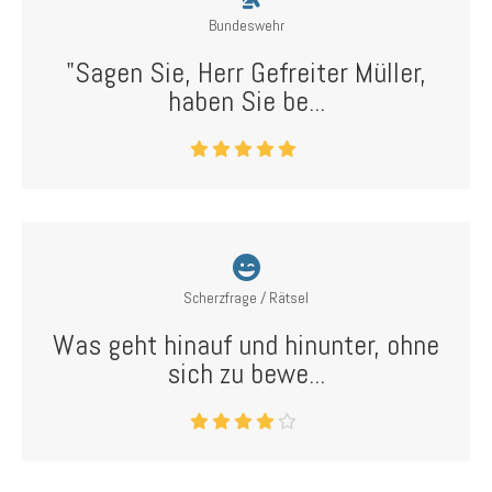
Bundeswehr
"Sagen Sie, Herr Gefreiter Müller,
haben Sie be...
Scherzfrage / Rätsel
Was geht hinauf und hinunter, ohne
sich zu bewe...