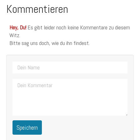
Kommentieren
Hey, Du!
Es gibt leider noch keine Kommentare zu diesem
Witz.
Bitte sag uns doch, wie du ihn findest.
Speichern