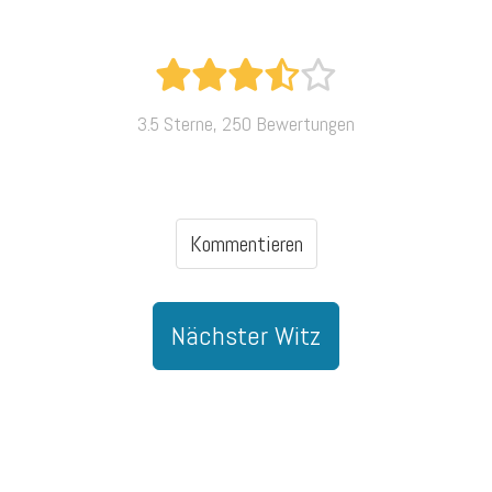
3.5 Sterne, 250 Bewertungen
Kommentieren
Nächster Witz