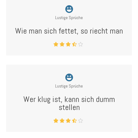
Lustige Sprüche
Wie man sich fettet, so riecht man
Lustige Sprüche
Wer klug ist, kann sich dumm
stellen