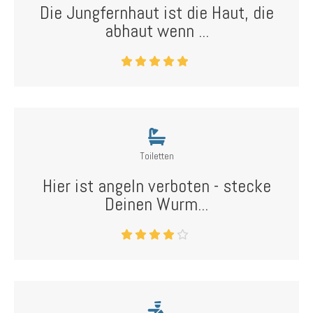
Die Jungfernhaut ist die Haut, die
abhaut wenn ...
Toiletten
Hier ist angeln verboten - stecke
Deinen Wurm...