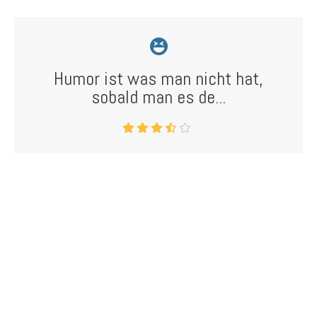
Humor ist was man nicht hat,
sobald man es de...