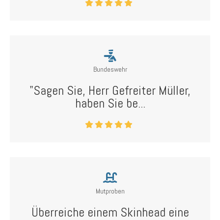
Bundeswehr
"Sagen Sie, Herr Gefreiter Müller,
haben Sie be...
Mutproben
Überreiche einem Skinhead eine