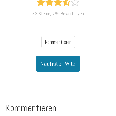
3.3 Sterne, 265 Bewertungen
Kommentieren
Nächster Witz
Kommentieren