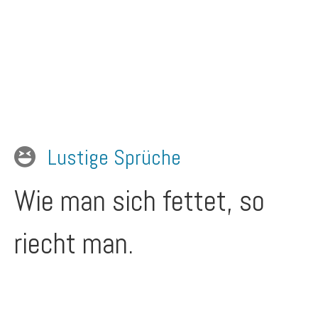
Lustige Sprüche
Wie man sich fettet, so
riecht man.