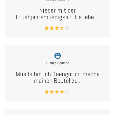
Nieder mit der
Fruehjahrsmuedigkeit. Es lebe ...
Lustige Sprüche
Muede bin ich Kaenguruh, mache
meinen Beutel zu...