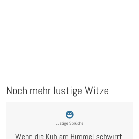
Noch mehr lustige Witze
Lustige Sprüche
Wenn die Kuh am Himmel schwirrt,