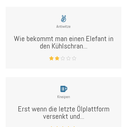
Antiwitze
Wie bekommt man einen Elefant in
den Kühlschran...
Kneipen
Erst wenn die letzte Ölplattform
versenkt und...