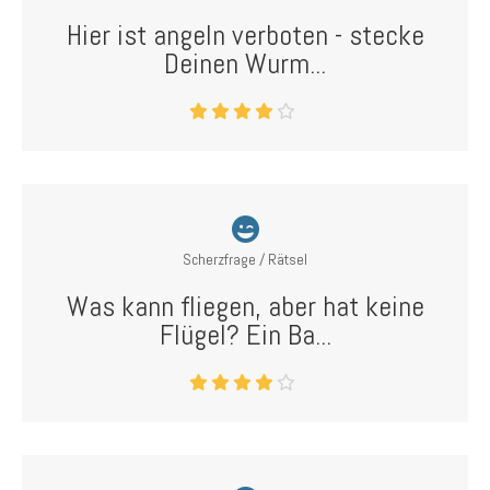
Hier ist angeln verboten - stecke
Deinen Wurm...
Scherzfrage / Rätsel
Was kann fliegen, aber hat keine
Flügel? Ein Ba...