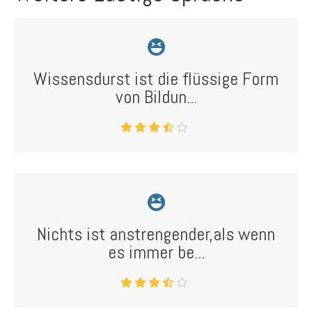
Wissensdurst ist die flüssige Form
von Bildun...
Nichts ist anstrengender,als wenn
es immer be...