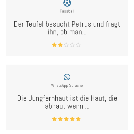
Fussball
Der Teufel besucht Petrus und fragt
ihn, ob man...
WhatsApp Sprüche
Die Jungfernhaut ist die Haut, die
abhaut wenn ...