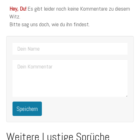
Hey, Du!
Es gibt leider noch keine Kommentare zu diesem
Witz.
Bitte sag uns doch, wie du ihn findest.
Speichern
Weitere Lustige Sprüche