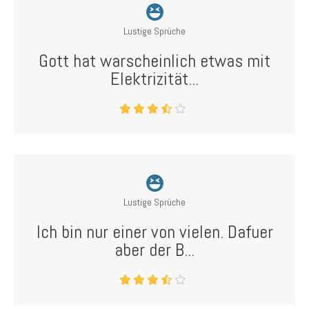
Lustige Sprüche
Gott hat warscheinlich etwas mit
Elektrizität...
Lustige Sprüche
Ich bin nur einer von vielen. Dafuer
aber der B...