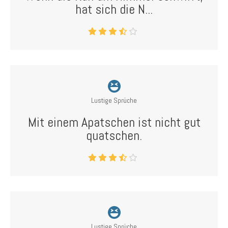
hat sich die N...
Lustige Sprüche
Mit einem Apatschen ist nicht gut
quatschen.
Lustige Sprüche