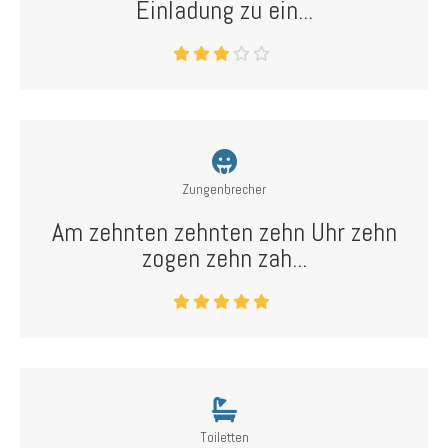
Einladung zu ein...
Zungenbrecher
Am zehnten zehnten zehn Uhr zehn
zogen zehn zah...
Toiletten