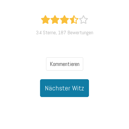
3.4 Sterne, 187 Bewertungen
Kommentieren
Nächster Witz