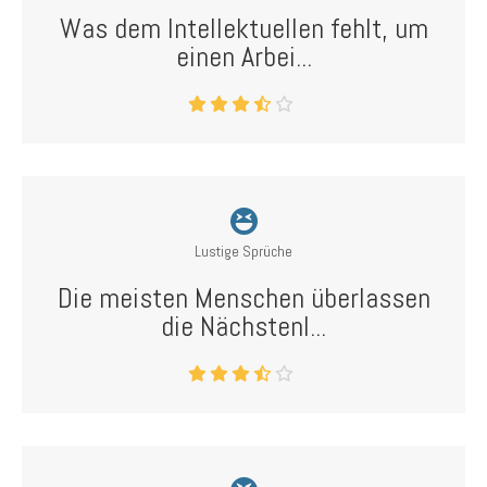
Was dem Intellektuellen fehlt, um
einen Arbei...
Lustige Sprüche
Die meisten Menschen überlassen
die Nächstenl...