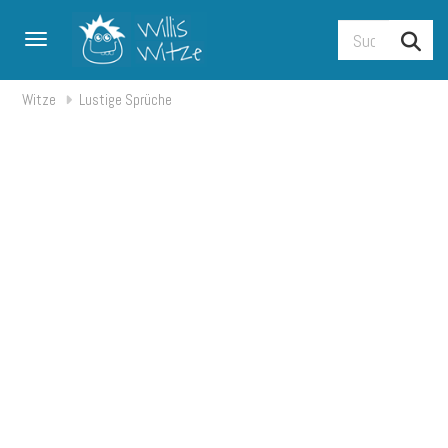
Toggle navigation
Witze
Lustige Sprüche