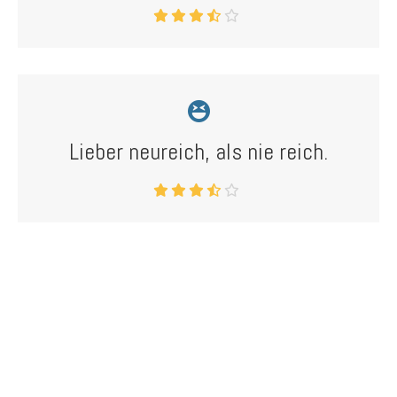
Lieber neureich, als nie reich.