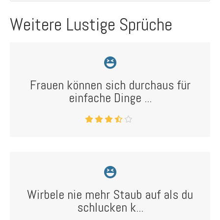
Weitere Lustige Sprüche
Frauen können sich durchaus für
einfache Dinge ...
Wirbele nie mehr Staub auf als du
schlucken k...