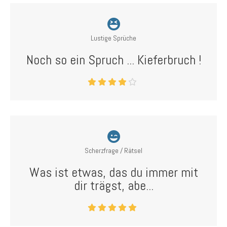
Lustige Sprüche
Noch so ein Spruch ... Kieferbruch !
Scherzfrage / Rätsel
Was ist etwas, das du immer mit
dir trägst, abe...