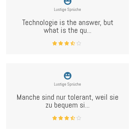
Lustige Sprüche
Technologie is the answer, but
what is the qu...
Lustige Sprüche
Manche sind nur tolerant, weil sie
zu bequem si...