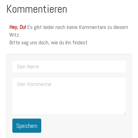
Kommentieren
Hey, Du!
Es gibt leider noch keine Kommentare zu diesem
Witz.
Bitte sag uns doch, wie du ihn findest.
Speichern