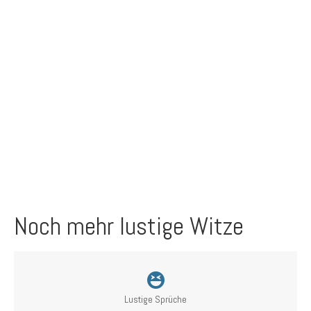
Noch mehr lustige Witze
Lustige Sprüche