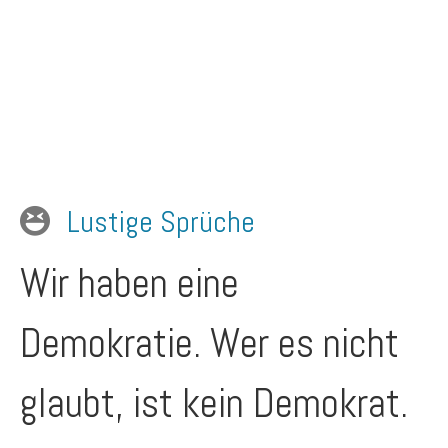
Lustige Sprüche
Wir haben eine
Demokratie. Wer es nicht
glaubt, ist kein Demokrat.