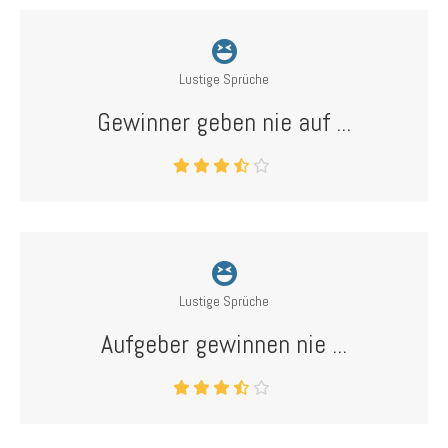
Lustige Sprüche
Gewinner geben nie auf ...
Lustige Sprüche
Aufgeber gewinnen nie ...