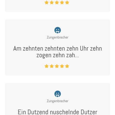
Zungenbrecher
Am zehnten zehnten zehn Uhr zehn
zogen zehn zah...
Zungenbrecher
Ein Dutzend nuschelnde Dutzer