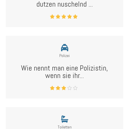
dutzen nuschelnd ...
Polizei
Wie nennt man eine Polizistin,
wenn sie ihr...
Toiletten