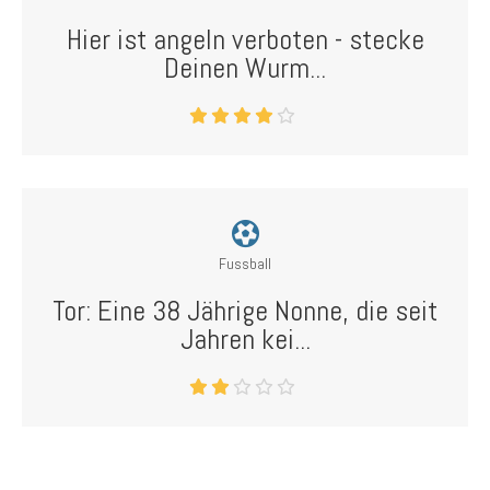
Hier ist angeln verboten - stecke
Deinen Wurm...
Fussball
Tor: Eine 38 Jährige Nonne, die seit
Jahren kei...