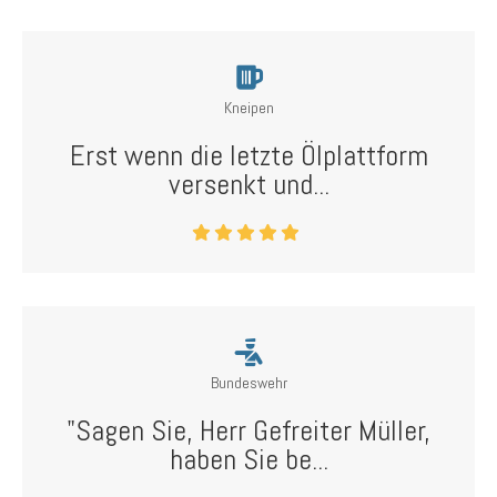
Kneipen
Erst wenn die letzte Ölplattform
versenkt und...
Bundeswehr
"Sagen Sie, Herr Gefreiter Müller,
haben Sie be...