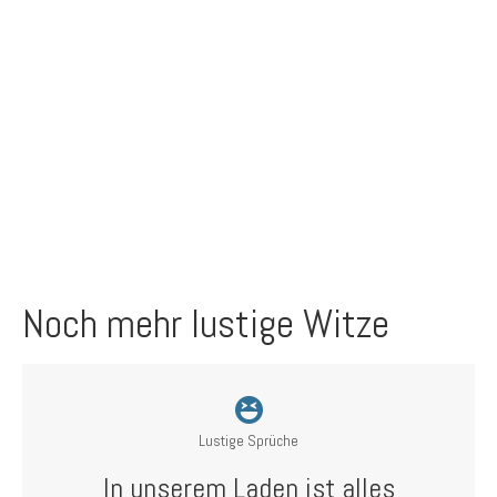
Noch mehr lustige Witze
Lustige Sprüche
In unserem Laden ist alles