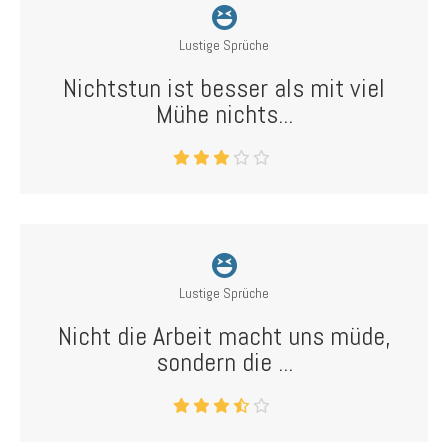
Lustige Sprüche
Nichtstun ist besser als mit viel
Mühe nichts...
Lustige Sprüche
Nicht die Arbeit macht uns müde,
sondern die ...