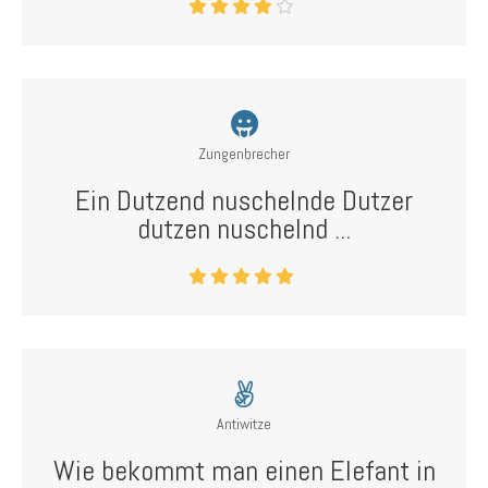
Zungenbrecher
Ein Dutzend nuschelnde Dutzer
dutzen nuschelnd ...
Antiwitze
Wie bekommt man einen Elefant in