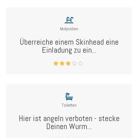
Mutproben
Überreiche einem Skinhead eine
Einladung zu ein...
Toiletten
Hier ist angeln verboten - stecke
Deinen Wurm...