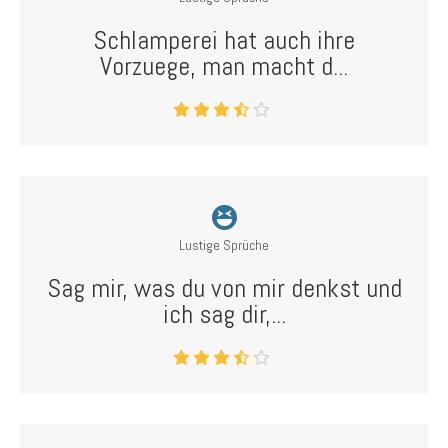
Schlamperei hat auch ihre
Vorzuege, man macht d...
Lustige Sprüche
Sag mir, was du von mir denkst und
ich sag dir,...