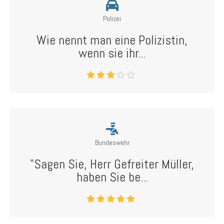
Polizei
Wie nennt man eine Polizistin,
wenn sie ihr...
Bundeswehr
"Sagen Sie, Herr Gefreiter Müller,
haben Sie be...