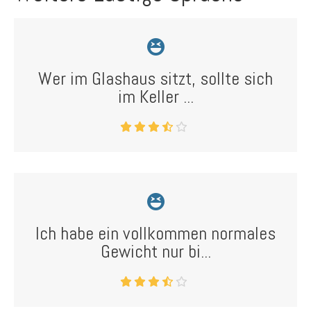
Wer im Glashaus sitzt, sollte sich
im Keller ...
Ich habe ein vollkommen normales
Gewicht nur bi...