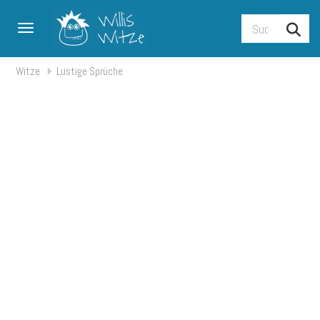
Toggle navigation
Witze
Lustige Sprüche