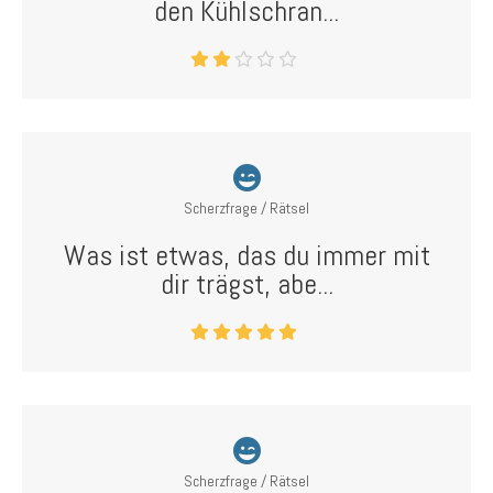
den Kühlschran...
Scherzfrage / Rätsel
Was ist etwas, das du immer mit
dir trägst, abe...
Scherzfrage / Rätsel