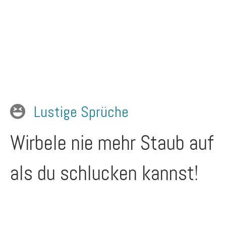
Lustige Sprüche
Wirbele nie mehr Staub auf
als du schlucken kannst!