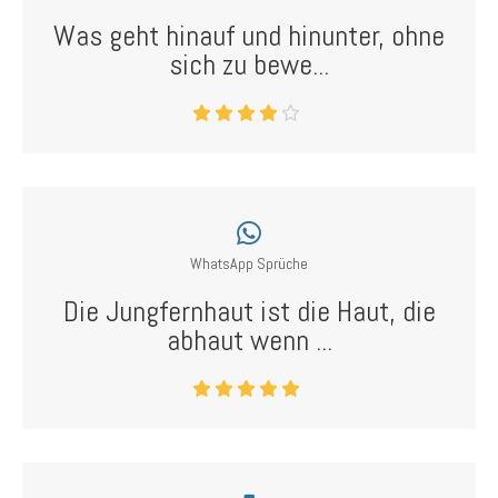
Was geht hinauf und hinunter, ohne
sich zu bewe...
WhatsApp Sprüche
Die Jungfernhaut ist die Haut, die
abhaut wenn ...