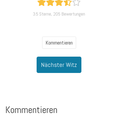
3.5 Sterne, 205 Bewertungen
Kommentieren
Nächster Witz
Kommentieren