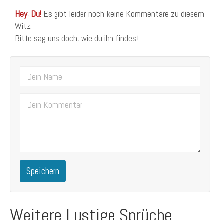
Hey, Du!
Es gibt leider noch keine Kommentare zu diesem
Witz.
Bitte sag uns doch, wie du ihn findest.
Speichern
Weitere Lustige Sprüche