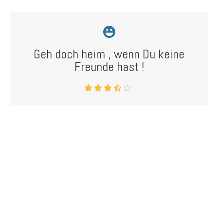
Geh doch heim , wenn Du keine
Freunde hast !