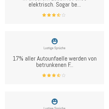
elektrisch. Sogar be...
Lustige Sprüche
17% aller Autounfaelle werden von
betrunkenen F...
Lustige Sprüche