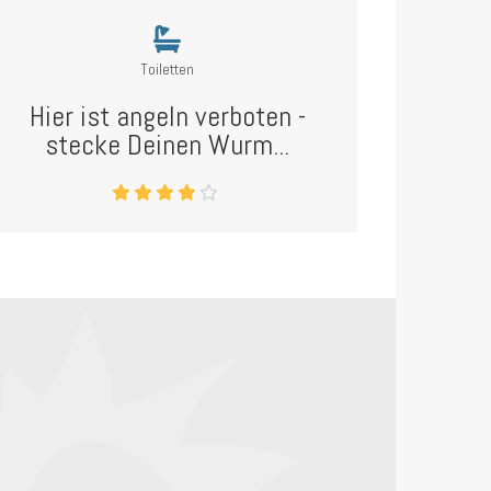
Toiletten
Hier ist angeln verboten -
stecke Deinen Wurm...