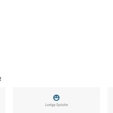
e
Lustige Sprüche