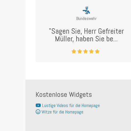
Bundeswehr
"Sagen Sie, Herr Gefreiter
Müller, haben Sie be...
Kostenlose Widgets
Lustige Videos für die Homepage
Witze für die Homepage