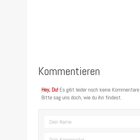
Kommentieren
Hey, Du!
Es gibt leider noch keine Kommentare
Bitte sag uns doch, wie du ihn findest.