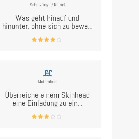
Scherzfrage / Rätsel
Was geht hinauf und
hinunter, ohne sich zu bewe...
Mutproben
Überreiche einem Skinhead
eine Einladung zu ein...