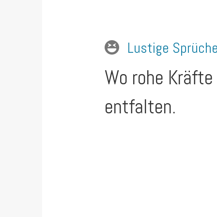
Lustige Sprüch
Wo rohe Kräfte 
entfalten.