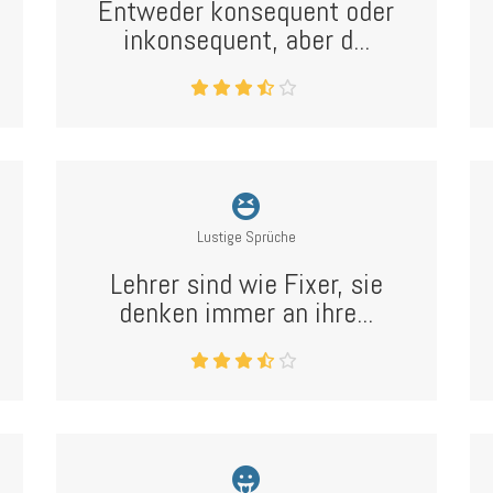
Entweder konsequent oder
inkonsequent, aber d...
Lustige Sprüche
Lehrer sind wie Fixer, sie
denken immer an ihre...