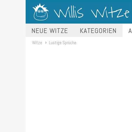
NEUE WITZE
KATEGORIEN
A
Witze
Lustige Sprüche