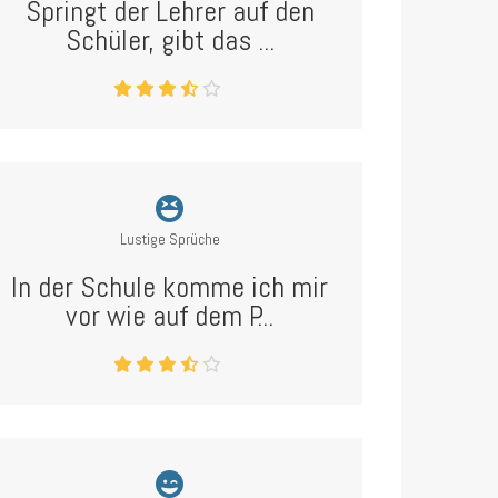
Springt der Lehrer auf den
Schüler, gibt das ...
Lustige Sprüche
In der Schule komme ich mir
vor wie auf dem P...