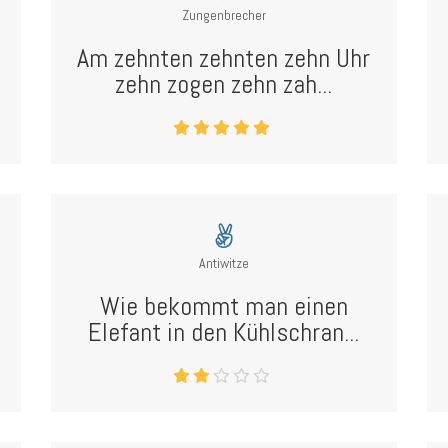
Zungenbrecher
Am zehnten zehnten zehn Uhr
zehn zogen zehn zah...
Antiwitze
Wie bekommt man einen
Elefant in den Kühlschran...