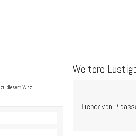
Weitere Lustig
 zu diesem Witz.
Lieber von Picasso