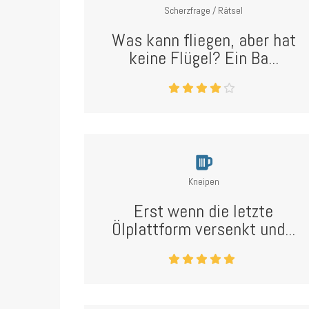
Scherzfrage / Rätsel
Was kann fliegen, aber hat
keine Flügel? Ein Ba...
Kneipen
Erst wenn die letzte
Ölplattform versenkt und...