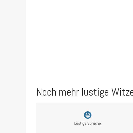
Noch mehr lustige Witz
Lustige Sprüche