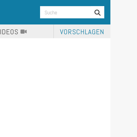
VIDEOS
VORSCHLAGEN