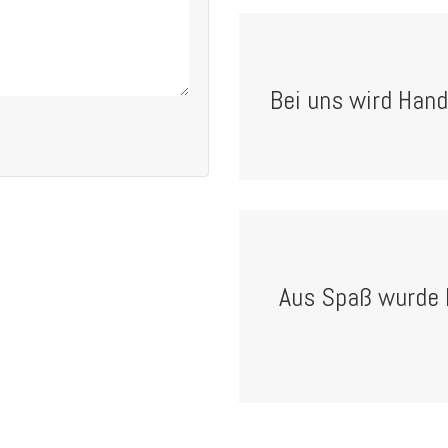
Bei uns wird Hand 
Aus Spaß wurde E