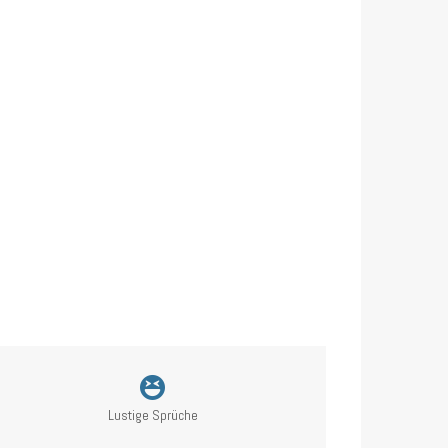
Lustige Sprüche