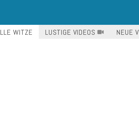
LLE WITZE
LUSTIGE
VIDEOS
NEUE 