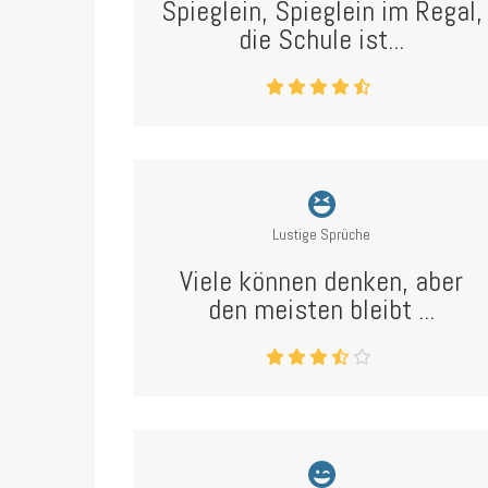
Spieglein, Spieglein im Regal,
die Schule ist...
Lustige Sprüche
Viele können denken, aber
den meisten bleibt ...