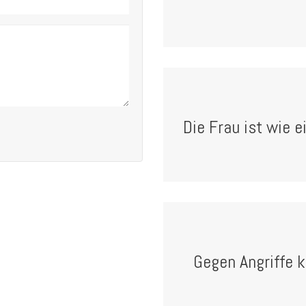
Die Frau ist wie e
Gegen Angriffe 