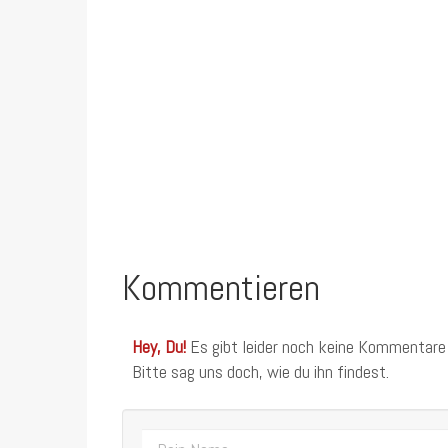
Kommentieren
Hey, Du!
Es gibt leider noch keine Kommentare
Bitte sag uns doch, wie du ihn findest.