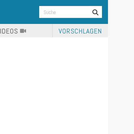
VIDEOS
VORSCHLAGEN