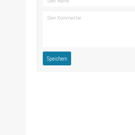
Speichern