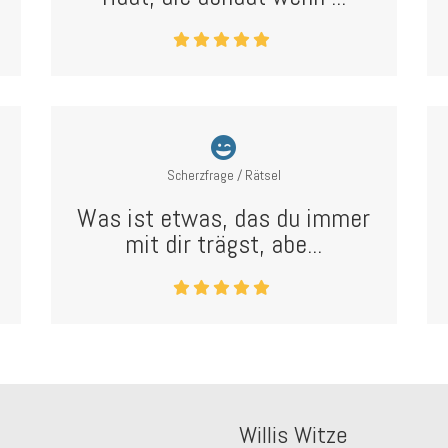
Scherzfrage / Rätsel
Was ist etwas, das du immer
mit dir trägst, abe...
Willis Witze