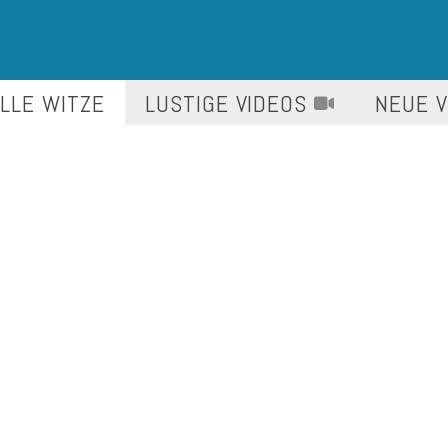
LLE WITZE
LUSTIGE
VIDEOS
NEUE 