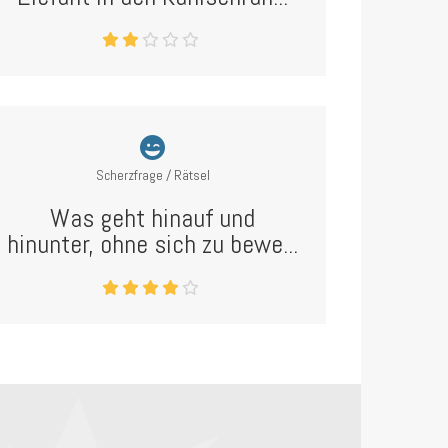
Scherzfrage / Rätsel
Was geht hinauf und
hinunter, ohne sich zu bewe...