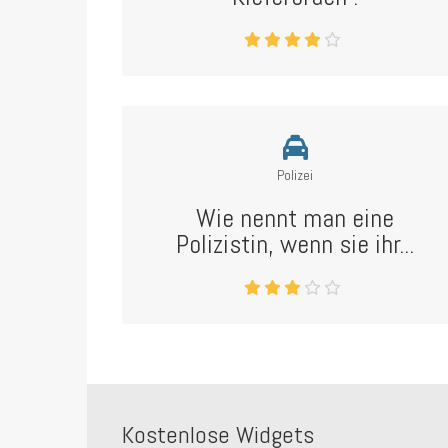
Polizei
Wie nennt man eine
Polizistin, wenn sie ihr...
Kostenlose Widgets