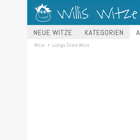
NEUE WITZE
KATEGORIEN
A
Witze
Lustige Zitate Witze