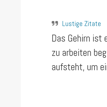
Lustige Zitate
Das Gehirn ist 
zu arbeiten be
aufsteht, um ei