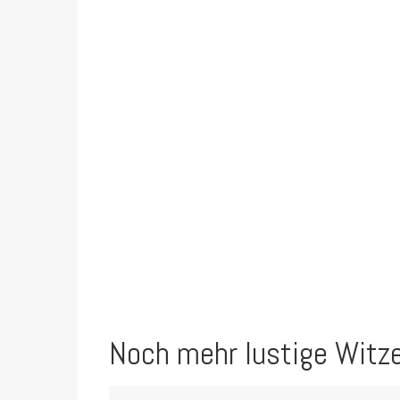
Noch mehr lustige Witz