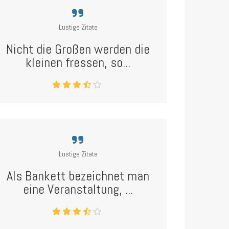
Lustige Zitate
Nicht die Großen werden die
kleinen fressen, so...
Lustige Zitate
Als Bankett bezeichnet man
eine Veranstaltung, ...