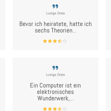
Lustige Zitate
Bevor ich heiratete, hatte ich
sechs Theorien...
Lustige Zitate
Ein Computer ist ein
elektronisches
Wunderwerk,...