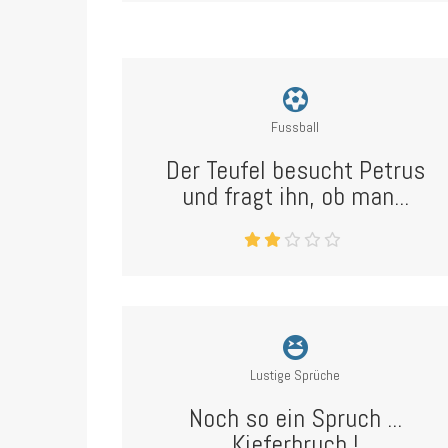
Fussball
Der Teufel besucht Petrus
und fragt ihn, ob man...
Lustige Sprüche
Noch so ein Spruch ...
Kieferbruch !