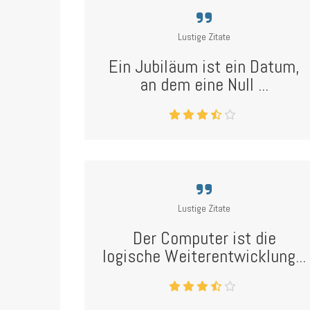
Lustige Zitate
Ein Jubiläum ist ein Datum,
an dem eine Null ...
Lustige Zitate
Der Computer ist die
logische Weiterentwicklung...