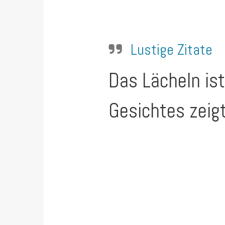
Lustige Zitate
Das Lächeln ist
Gesichtes zeigt