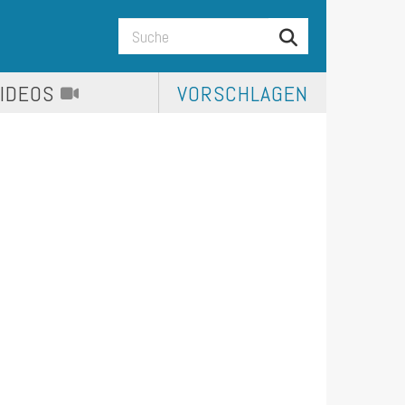
VIDEOS
VORSCHLAGEN