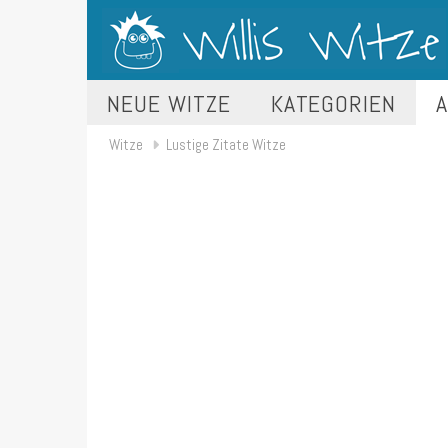
NEUE WITZE
KATEGORIEN
A
Witze
Lustige Zitate Witze