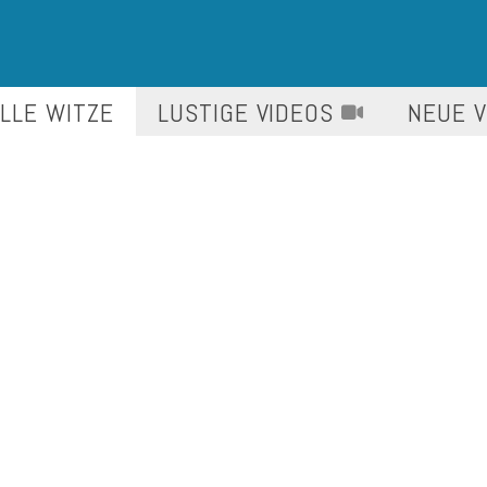
LLE WITZE
LUSTIGE
VIDEOS
NEUE 