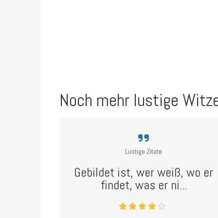
Noch mehr lustige Witz
Lustige Zitate
Gebildet ist, wer weiß, wo er
findet, was er ni...