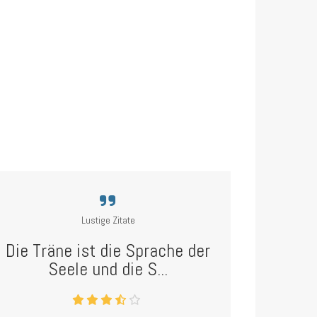
Lustige Zitate
Die Träne ist die Sprache der
Seele und die S...