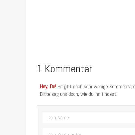
1 Kommentar
Hey, Du!
Es gibt noch sehr wenige Kommentare
Bitte sag uns doch, wie du ihn findest.