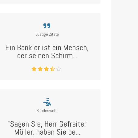
Lustige Zitate
Ein Bankier ist ein Mensch,
der seinen Schirm...
Bundeswehr
"Sagen Sie, Herr Gefreiter
Müller, haben Sie be...