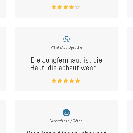
WhatsApp Sprüche
Die Jungfernhaut ist die
Haut, die abhaut wenn ...
Scherzfrage / Rätsel