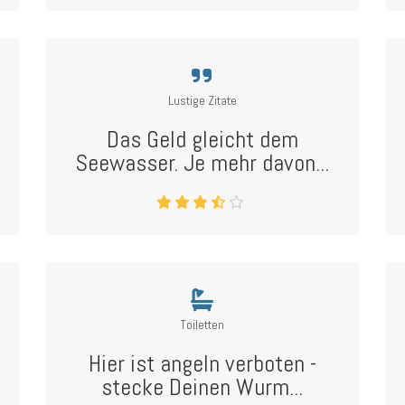
Lustige Zitate
Das Geld gleicht dem
Seewasser. Je mehr davon...
Toiletten
Hier ist angeln verboten -
stecke Deinen Wurm...