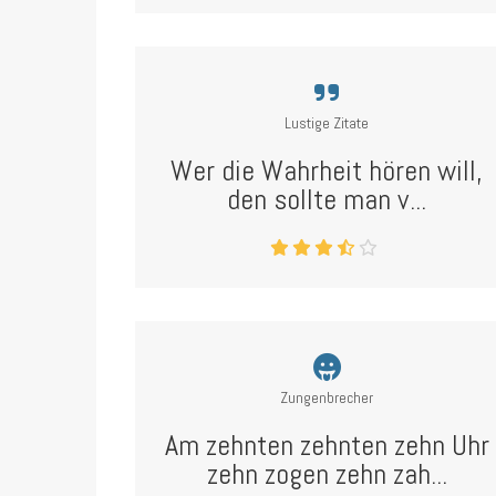
Lustige Zitate
Wer die Wahrheit hören will,
den sollte man v...
Zungenbrecher
Am zehnten zehnten zehn Uhr
zehn zogen zehn zah...