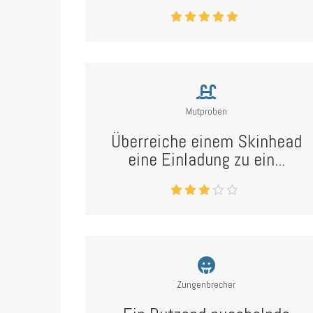
Mutproben
Überreiche einem Skinhead
eine Einladung zu ein...
Zungenbrecher