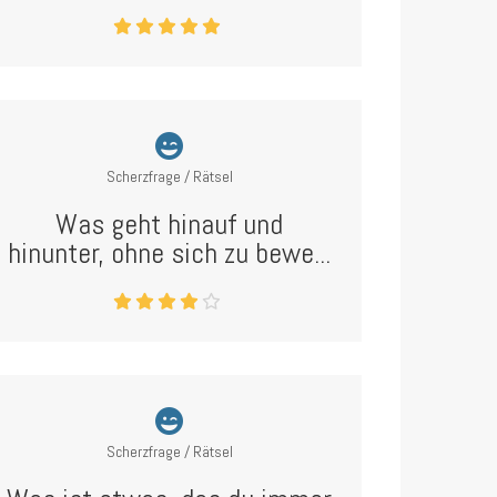
Scherzfrage / Rätsel
Was geht hinauf und
hinunter, ohne sich zu bewe...
Scherzfrage / Rätsel