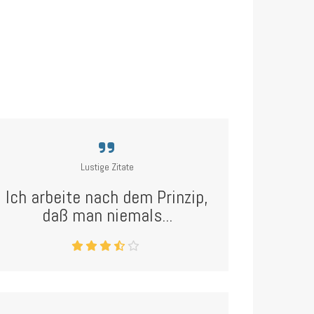
Lustige Zitate
Ich arbeite nach dem Prinzip,
daß man niemals...