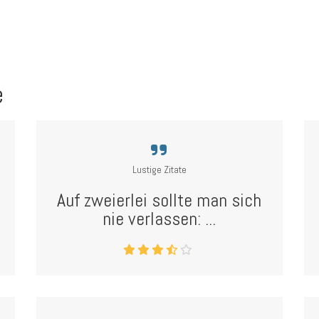
e
Lustige Zitate
Auf zweierlei sollte man sich
nie verlassen: ...