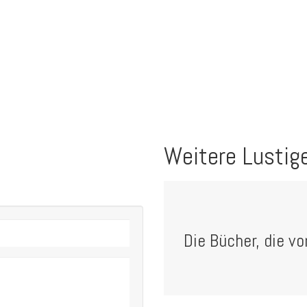
Weitere Lustig
Die Bücher, die vo