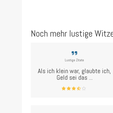
Noch mehr lustige Witz
Lustige Zitate
Als ich klein war, glaubte ich,
Geld sei das ...