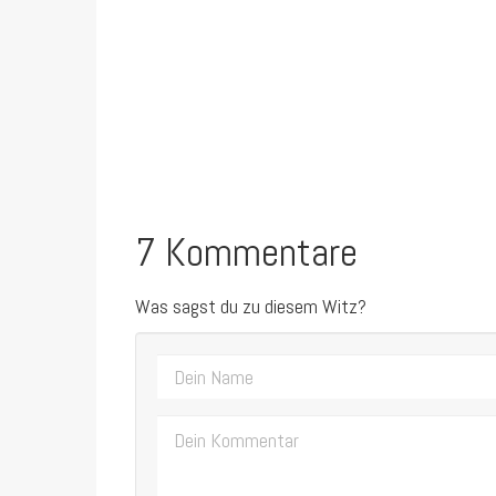
7 Kommentare
Was sagst du zu diesem Witz?