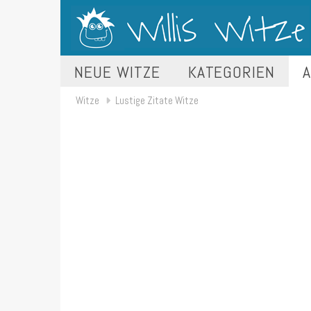
NEUE WITZE
KATEGORIEN
A
Witze
Lustige Zitate Witze