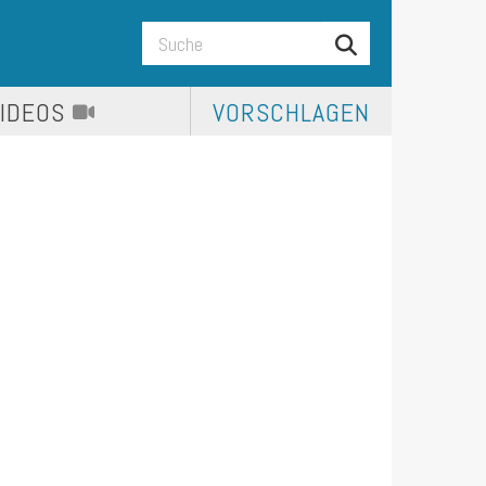
VIDEOS
VORSCHLAGEN