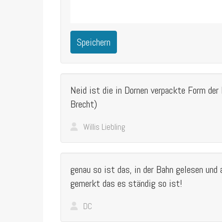
Speichern
Neid ist die in Dornen verpackte Form der
Brecht)
Willis Liebling
genau so ist das, in der Bahn gelesen und
gemerkt das es ständig so ist!
DC