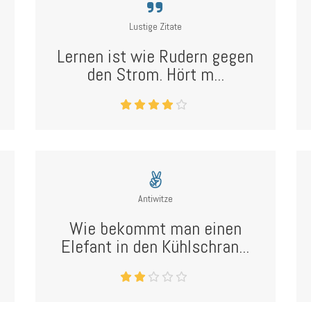
Lustige Zitate
Lernen ist wie Rudern gegen
den Strom. Hört m...
Antiwitze
Wie bekommt man einen
Elefant in den Kühlschran...