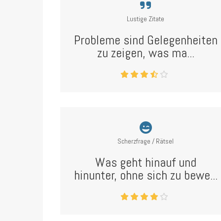
Lustige Zitate
Probleme sind Gelegenheiten
zu zeigen, was ma...
Scherzfrage / Rätsel
Was geht hinauf und
hinunter, ohne sich zu bewe...