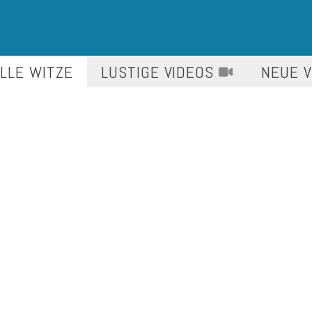
LLE WITZE
LUSTIGE
VIDEOS
NEUE 