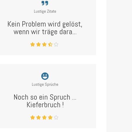
Lustige Zitate
Kein Problem wird gelöst,
wenn wir träge dara...
Lustige Sprüche
Noch so ein Spruch ...
Kieferbruch !