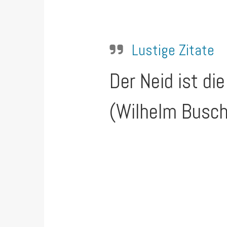
Lustige Zitate
Der Neid ist di
(Wilhelm Busch