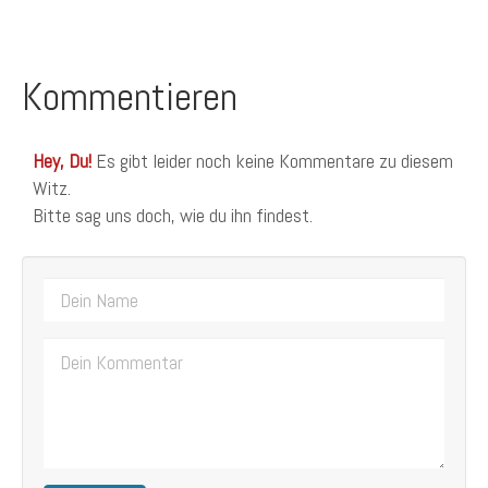
Kommentieren
Hey, Du!
Es gibt leider noch keine Kommentare zu diesem
Witz.
Bitte sag uns doch, wie du ihn findest.