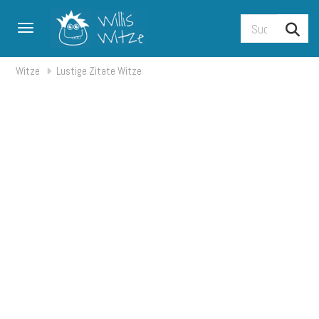
Toggle navigation
Witze
Lustige Zitate Witze