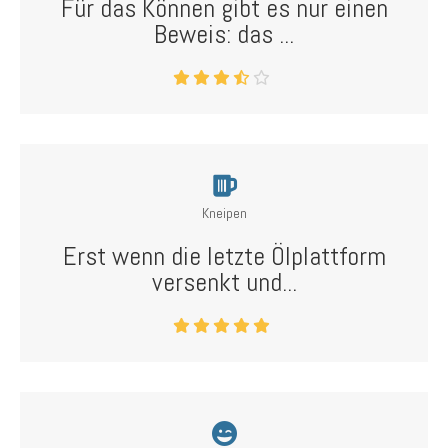
Für das Können gibt es nur einen
Beweis: das ...
Kneipen
Erst wenn die letzte Ölplattform
versenkt und...