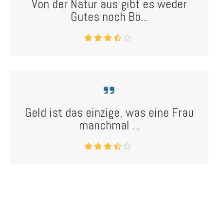
Von der Natur aus gibt es weder
Gutes noch Bö...
Geld ist das einzige, was eine Frau
manchmal ...