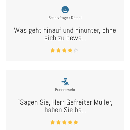
Scherzfrage / Rätsel
Was geht hinauf und hinunter, ohne
sich zu bewe...
Bundeswehr
"Sagen Sie, Herr Gefreiter Müller,
haben Sie be...