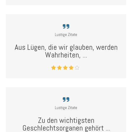
Lustige Zitate
Aus Lügen, die wir glauben, werden
Wahrheiten, ...
Lustige Zitate
Zu den wichtigsten
Geschlechtsorganen gehört ...