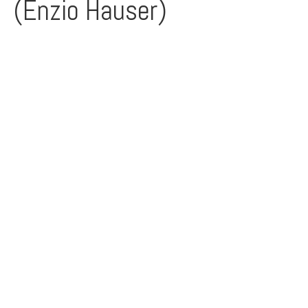
(Enzio Hauser)