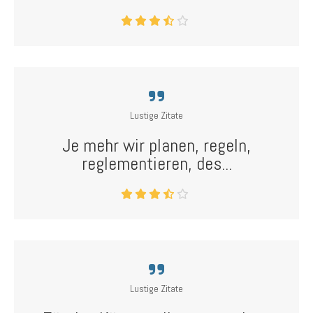
Lustige Zitate
Je mehr wir planen, regeln,
reglementieren, des...
Lustige Zitate