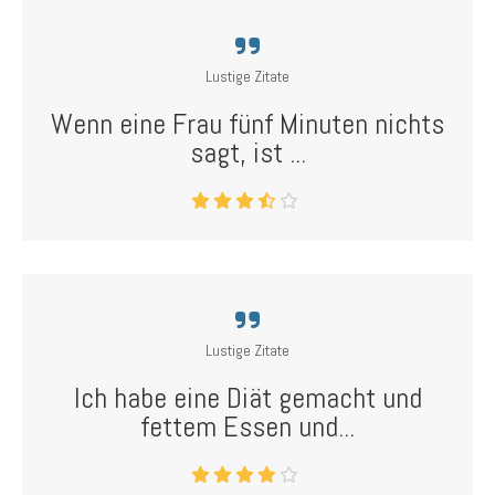
Lustige Zitate
Wenn eine Frau fünf Minuten nichts
sagt, ist ...
Lustige Zitate
Ich habe eine Diät gemacht und
fettem Essen und...