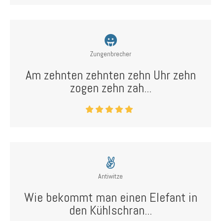
Zungenbrecher
Am zehnten zehnten zehn Uhr zehn
zogen zehn zah...
Antiwitze
Wie bekommt man einen Elefant in
den Kühlschran...