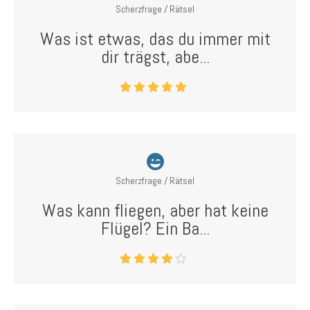
Scherzfrage / Rätsel
Was ist etwas, das du immer mit
dir trägst, abe...
Scherzfrage / Rätsel
Was kann fliegen, aber hat keine
Flügel? Ein Ba...