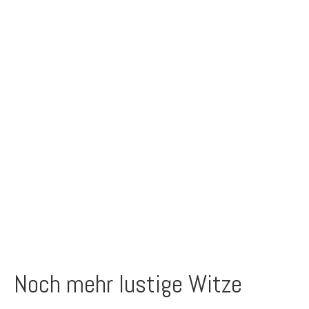
Noch mehr lustige Witze