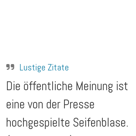
Lustige Zitate
Die öffentliche Meinung ist
eine von der Presse
hochgespielte Seifenblase.