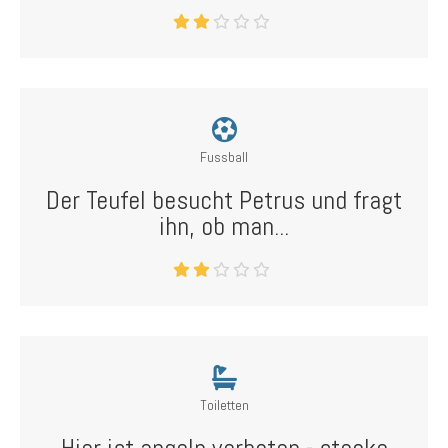
Fussball
Der Teufel besucht Petrus und fragt
ihn, ob man...
Toiletten