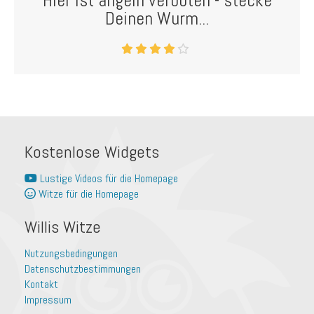
Hier ist angeln verboten - stecke
Deinen Wurm...
Kostenlose Widgets
Lustige Videos für die Homepage
Witze für die Homepage
Willis Witze
Nutzungsbedingungen
Datenschutzbestimmungen
Kontakt
Impressum