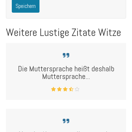
Speichern
Weitere Lustige Zitate Witze
Die Muttersprache heißt deshalb
Muttersprache...