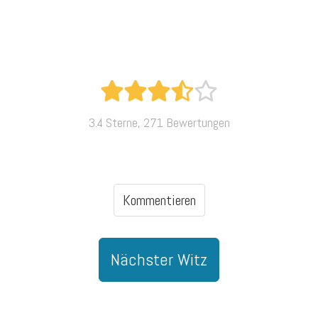
3.4 Sterne, 271 Bewertungen
Kommentieren
Nächster Witz