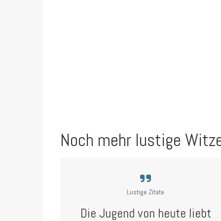
Noch mehr lustige Witz
Lustige Zitate
Die Jugend von heute liebt