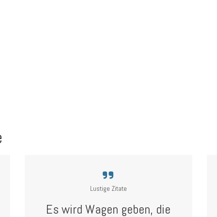
e
Lustige Zitate
Es wird Wagen geben, die