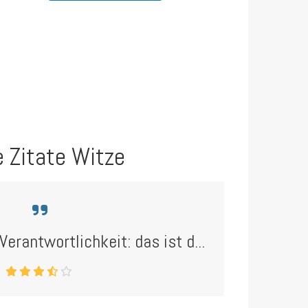
e Zitate Witze
Verantwortlichkeit: das ist d...