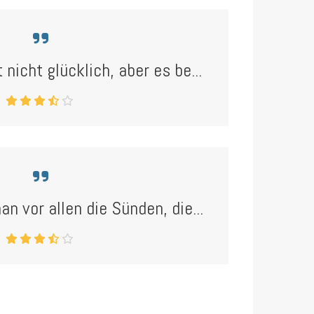
 nicht glücklich, aber es be...
an vor allen die Sünden, die...