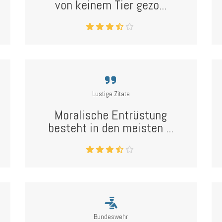
von keinem Tier gezo...
Lustige Zitate
Moralische Entrüstung
besteht in den meisten ...
Bundeswehr