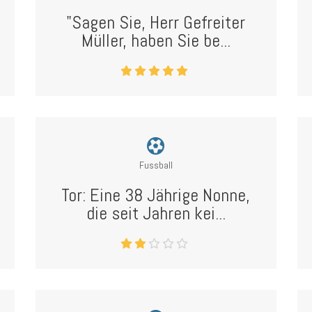
"Sagen Sie, Herr Gefreiter
Müller, haben Sie be...
Fussball
Tor: Eine 38 Jährige Nonne,
die seit Jahren kei...