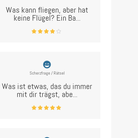
Was kann fliegen, aber hat
keine Flügel? Ein Ba...
Scherzfrage / Rätsel
Was ist etwas, das du immer
mit dir trägst, abe...