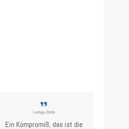
Lustige Zitate
Ein Kompromiß, das ist die