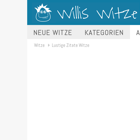
NEUE WITZE
KATEGORIEN
A
Witze
Lustige Zitate Witze