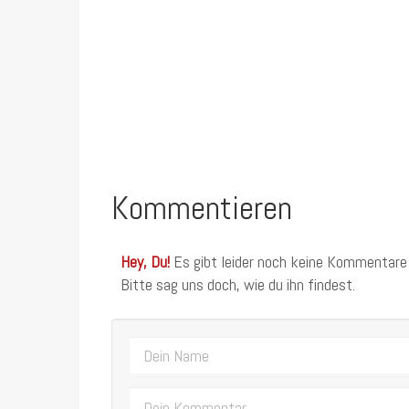
Kommentieren
Hey, Du!
Es gibt leider noch keine Kommentare
Bitte sag uns doch, wie du ihn findest.