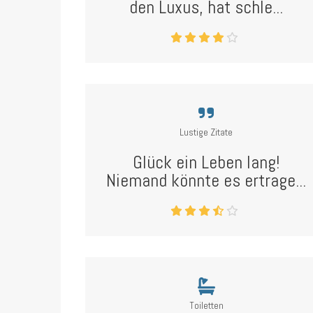
den Luxus, hat schle...
Lustige Zitate
Glück ein Leben lang!
Niemand könnte es ertrage...
Toiletten