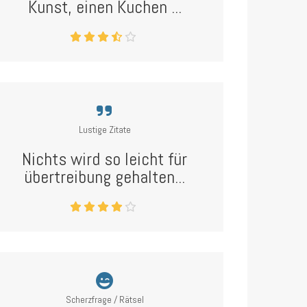
Kunst, einen Kuchen ...
Lustige Zitate
Nichts wird so leicht für
übertreibung gehalten...
Scherzfrage / Rätsel