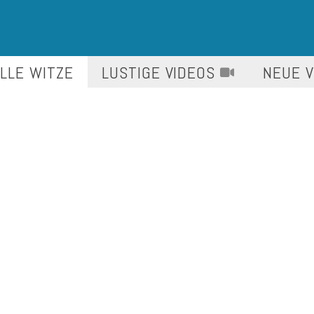
LLE WITZE
LUSTIGE
VIDEOS
NEUE 