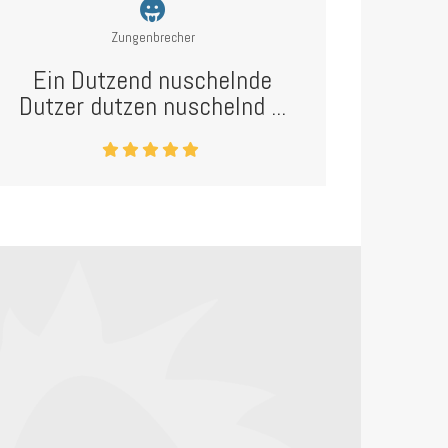
Zungenbrecher
Ein Dutzend nuschelnde
Dutzer dutzen nuschelnd ...