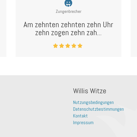
Zungenbrecher
Am zehnten zehnten zehn Uhr
zehn zogen zehn zah...
Willis Witze
Nutzungsbedingungen
Datenschutzbestimmungen
Kontakt
Impressum