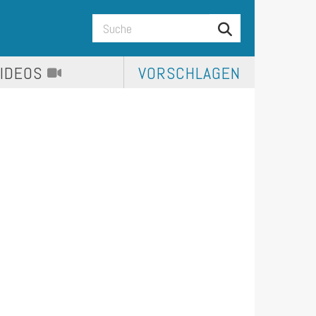
VIDEOS
VORSCHLAGEN