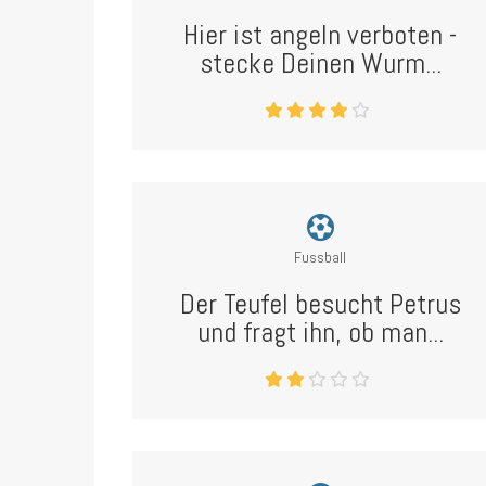
Hier ist angeln verboten -
stecke Deinen Wurm...
Fussball
Der Teufel besucht Petrus
und fragt ihn, ob man...