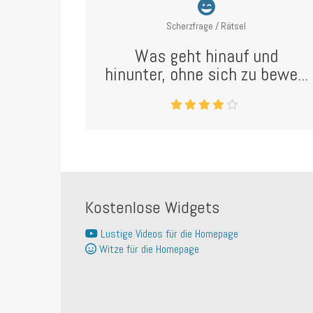
Scherzfrage / Rätsel
Was geht hinauf und
hinunter, ohne sich zu bewe...
Kostenlose Widgets
Lustige Videos für die Homepage
Witze für die Homepage