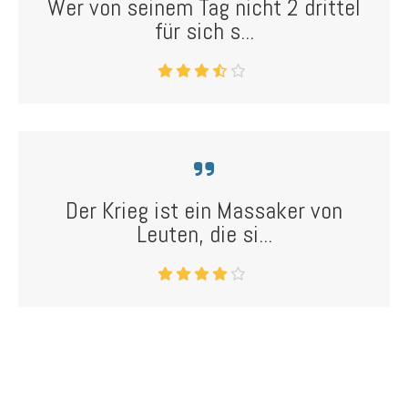
Wer von seinem Tag nicht 2 drittel
für sich s...
Der Krieg ist ein Massaker von
Leuten, die si...