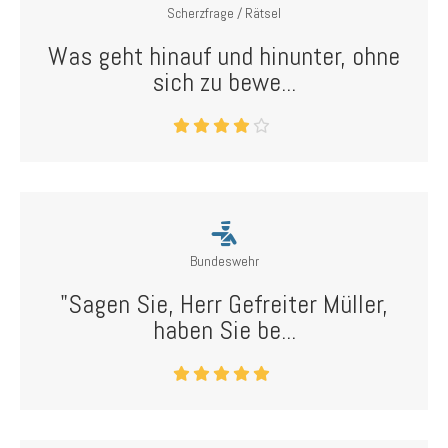
Scherzfrage / Rätsel
Was geht hinauf und hinunter, ohne
sich zu bewe...
Bundeswehr
"Sagen Sie, Herr Gefreiter Müller,
haben Sie be...