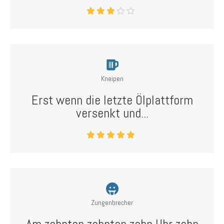
Kneipen
Erst wenn die letzte Ölplattform
versenkt und...
Zungenbrecher