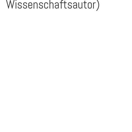
Wissenschaftsautor)