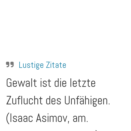
Lustige Zitate
Gewalt ist die letzte
Zuflucht des Unfähigen.
(Isaac Asimov, am.