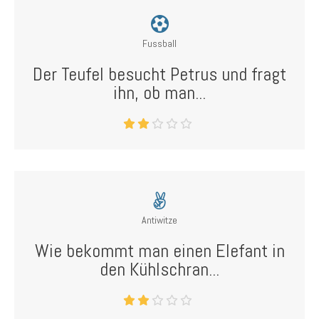
Fussball
Der Teufel besucht Petrus und fragt
ihn, ob man...
Antiwitze
Wie bekommt man einen Elefant in
den Kühlschran...