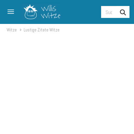
Toggle navigation
Witze
Lustige Zitate Witze