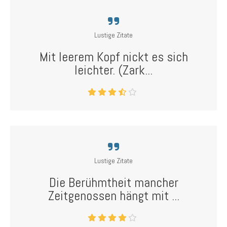
Lustige Zitate
Mit leerem Kopf nickt es sich
leichter. (Zark...
Lustige Zitate
Die Berühmtheit mancher
Zeitgenossen hängt mit ...