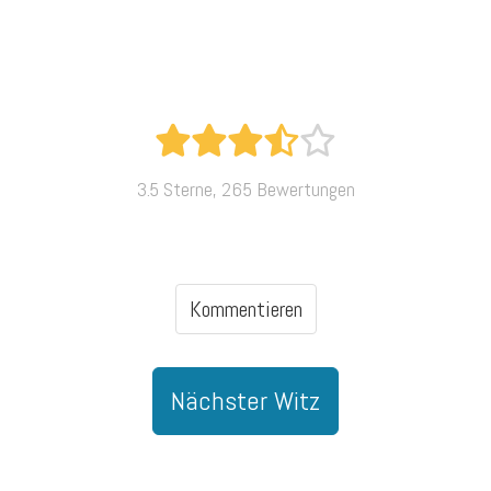
3.5 Sterne, 265 Bewertungen
Kommentieren
Nächster Witz