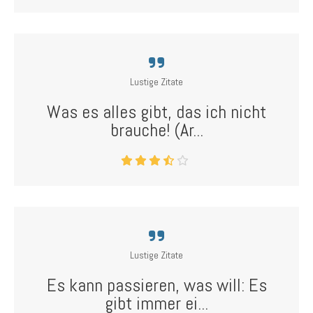
Lustige Zitate
Was es alles gibt, das ich nicht
brauche! (Ar...
Lustige Zitate
Es kann passieren, was will: Es
gibt immer ei...