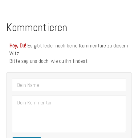
Kommentieren
Hey, Du!
Es gibt leider noch keine Kommentare zu diesem
Witz.
Bitte sag uns doch, wie du ihn findest.