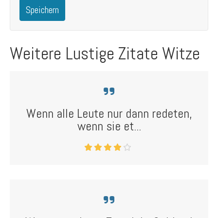
Speichern
Weitere Lustige Zitate Witze
Wenn alle Leute nur dann redeten,
wenn sie et...