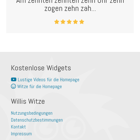
Am zehnten zehnten zehn Uhr zehn
zogen zehn zah...
Kostenlose Widgets
Lustige Videos für die Homepage
Witze für die Homepage
Willis Witze
Nutzungsbedingungen
Datenschutzbestimmungen
Kontakt
Impressum