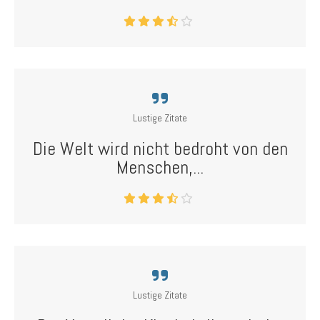
Lustige Zitate
Die Welt wird nicht bedroht von den
Menschen,...
Lustige Zitate