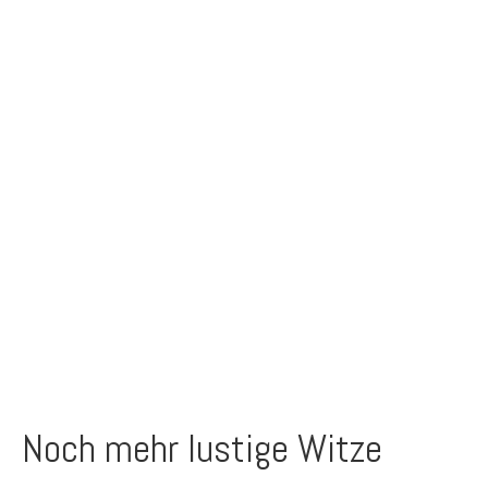
Noch mehr lustige Witze