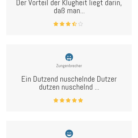
Der Vorteil der Klugheit liegt darin,
daß man...
Zungenbrecher
Ein Dutzend nuschelnde Dutzer
dutzen nuschelnd ...