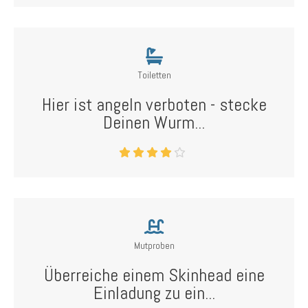
Toiletten
Hier ist angeln verboten - stecke
Deinen Wurm...
Mutproben
Überreiche einem Skinhead eine
Einladung zu ein...