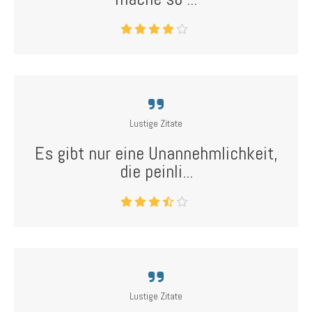
Lustige Zitate
Es gibt nur eine Unannehmlichkeit,
die peinli...
Lustige Zitate