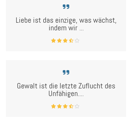
Liebe ist das einzige, was wächst,
indem wir ...
Gewalt ist die letzte Zuflucht des
Unfähigen....