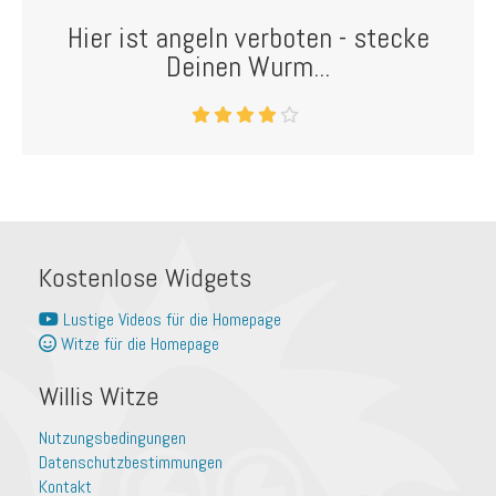
Hier ist angeln verboten - stecke
Deinen Wurm...
Kostenlose Widgets
Lustige Videos für die Homepage
Witze für die Homepage
Willis Witze
Nutzungsbedingungen
Datenschutzbestimmungen
Kontakt