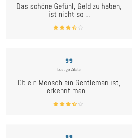
Das schöne Gefühl, Geld zu haben,
ist nicht so ...
Lustige Zitate
Ob ein Mensch ein Gentleman ist,
erkennt man ...