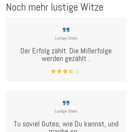
Noch mehr lustige Witze
Lustige Zitate
Der Erfolg zählt. Die Mißerfolge
werden gezählt...
Lustige Zitate
Tu soviel Gutes, wie Du kannst, und
mache so ...