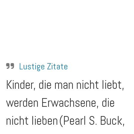
Lustige Zitate
Kinder, die man nicht liebt,
werden Erwachsene, die
nicht lieben
(Pearl S. Buck,