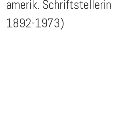
amerik. Schriftstellerin
1892-1973)