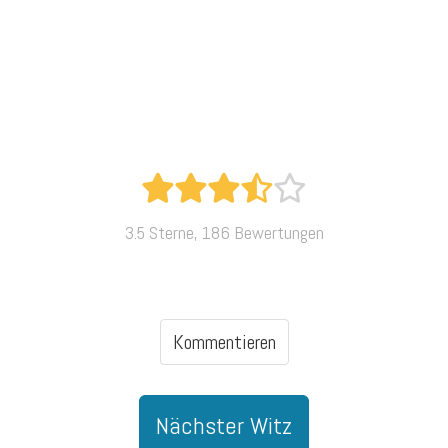
3.5 Sterne, 186 Bewertungen
Kommentieren
Nächster Witz