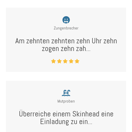
Zungenbrecher
Am zehnten zehnten zehn Uhr zehn
zogen zehn zah...
Mutproben
Überreiche einem Skinhead eine
Einladung zu ein...