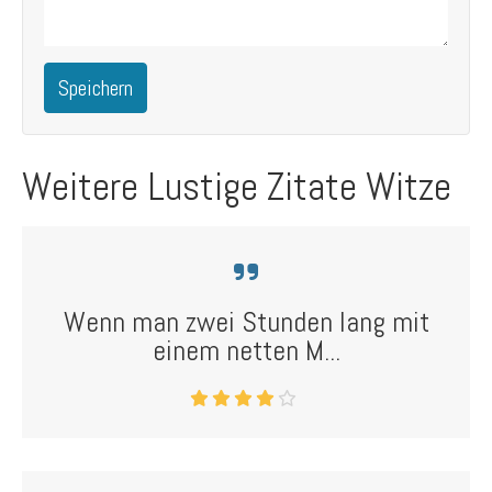
Speichern
Weitere Lustige Zitate Witze
Wenn man zwei Stunden lang mit
einem netten M...