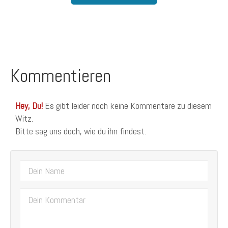
Kommentieren
Hey, Du!
Es gibt leider noch keine Kommentare zu diesem
Witz.
Bitte sag uns doch, wie du ihn findest.