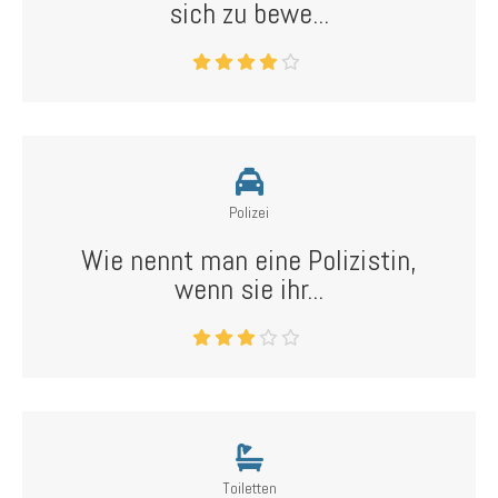
sich zu bewe...
Polizei
Wie nennt man eine Polizistin,
wenn sie ihr...
Toiletten