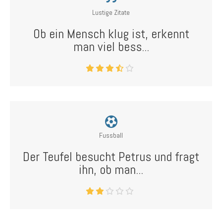
Lustige Zitate
Ob ein Mensch klug ist, erkennt
man viel bess...
Fussball
Der Teufel besucht Petrus und fragt
ihn, ob man...