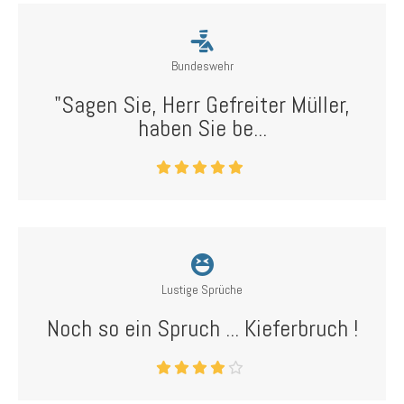
Bundeswehr
"Sagen Sie, Herr Gefreiter Müller,
haben Sie be...
Lustige Sprüche
Noch so ein Spruch ... Kieferbruch !