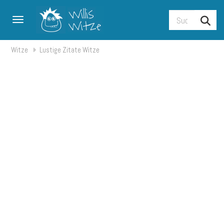
Toggle navigation
Witze
Lustige Zitate Witze