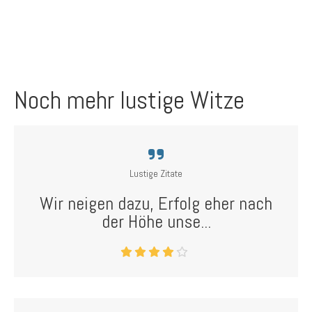
Noch mehr lustige Witze
Lustige Zitate
Wir neigen dazu, Erfolg eher nach
der Höhe unse...