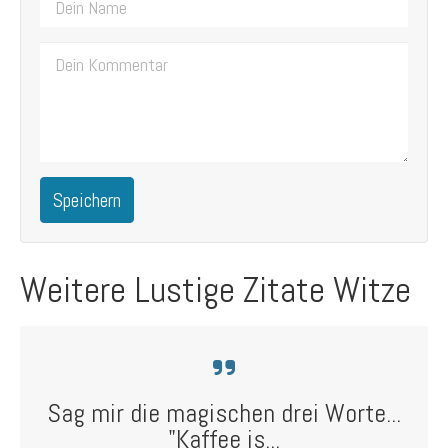
Speichern
Weitere Lustige Zitate Witze
Sag mir die magischen drei Worte...
"Kaffee is...