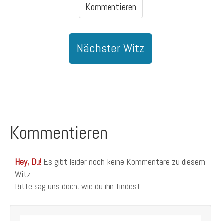
Kommentieren
Nächster Witz
Kommentieren
Hey, Du!
Es gibt leider noch keine Kommentare zu diesem
Witz.
Bitte sag uns doch, wie du ihn findest.