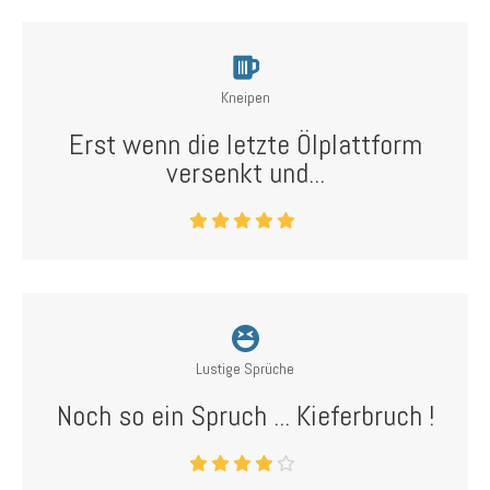
Kneipen
Erst wenn die letzte Ölplattform
versenkt und...
Lustige Sprüche
Noch so ein Spruch ... Kieferbruch !