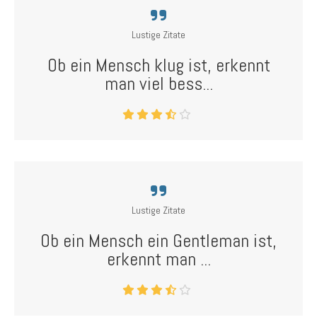
Lustige Zitate
Ob ein Mensch klug ist, erkennt
man viel bess...
Lustige Zitate
Ob ein Mensch ein Gentleman ist,
erkennt man ...