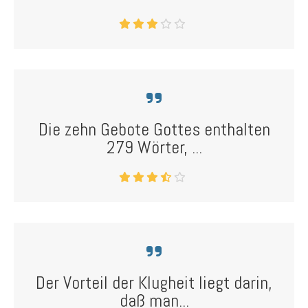
Die zehn Gebote Gottes enthalten
279 Wörter, ...
Der Vorteil der Klugheit liegt darin,
daß man...