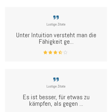
Lustige Zitate
Unter Intuition versteht man die
Fähigkeit ge...
Lustige Zitate
Es ist besser, für etwas zu
kämpfen, als gegen ...