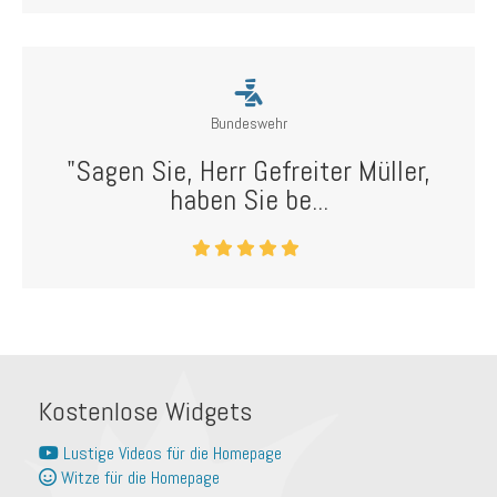
Bundeswehr
"Sagen Sie, Herr Gefreiter Müller,
haben Sie be...
Kostenlose Widgets
Lustige Videos für die Homepage
Witze für die Homepage