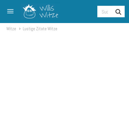
Toggle navigation
Witze
Lustige Zitate Witze