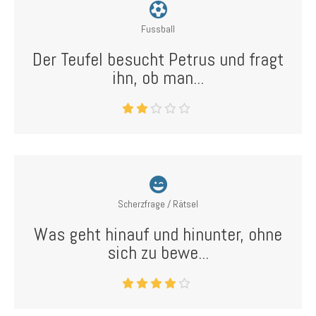
Fussball
Der Teufel besucht Petrus und fragt
ihn, ob man...
Scherzfrage / Rätsel
Was geht hinauf und hinunter, ohne
sich zu bewe...