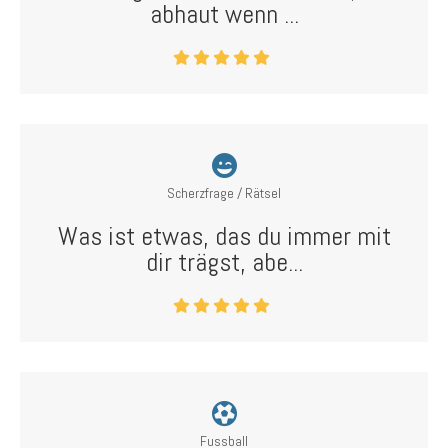
abhaut wenn ...
Scherzfrage / Rätsel
Was ist etwas, das du immer mit
dir trägst, abe...
Fussball