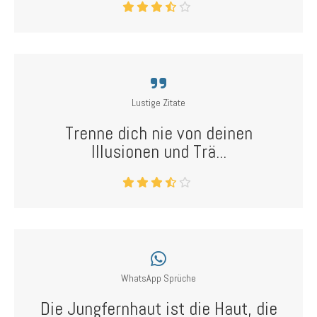
Lustige Zitate
Trenne dich nie von deinen
Illusionen und Trä...
WhatsApp Sprüche
Die Jungfernhaut ist die Haut, die