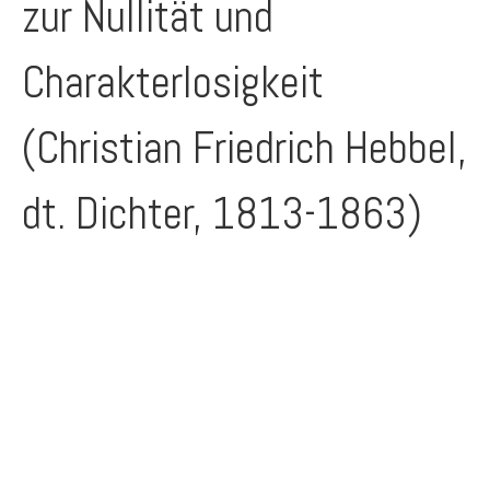
zur Nullität und
Charakterlosigkeit
(Christian Friedrich Hebbel,
dt. Dichter, 1813-1863)