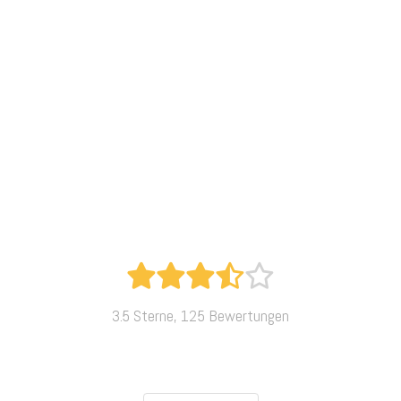
3.5 Sterne, 125 Bewertungen