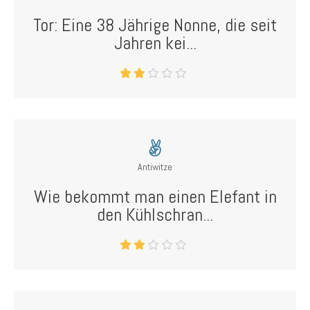
Tor: Eine 38 Jährige Nonne, die seit
Jahren kei...
Antiwitze
Wie bekommt man einen Elefant in
den Kühlschran...