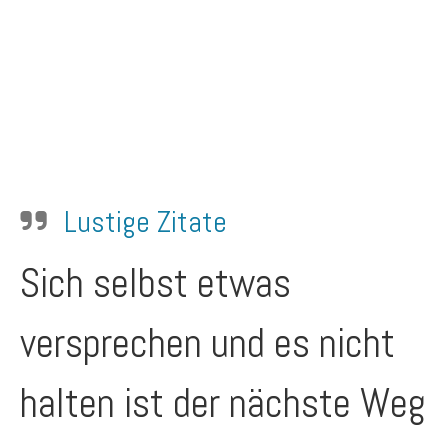
Lustige Zitate
Sich selbst etwas
versprechen und es nicht
halten ist der nächste Weg