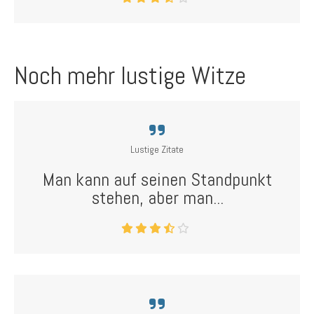
Noch mehr lustige Witze
Lustige Zitate
Man kann auf seinen Standpunkt
stehen, aber man...