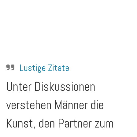
Lustige Zitate
Unter Diskussionen
verstehen Männer die
Kunst, den Partner zum