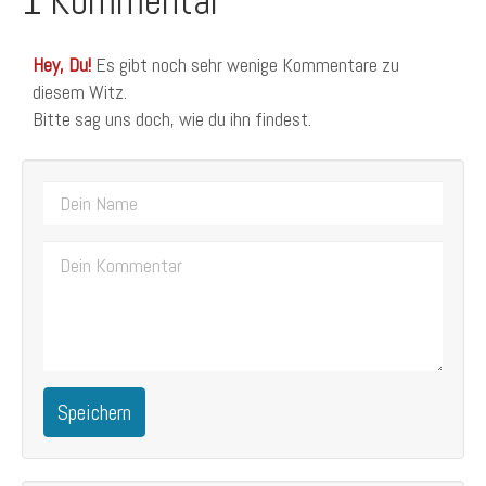
1 Kommentar
Hey, Du!
Es gibt noch sehr wenige Kommentare zu
diesem Witz.
Bitte sag uns doch, wie du ihn findest.
Speichern