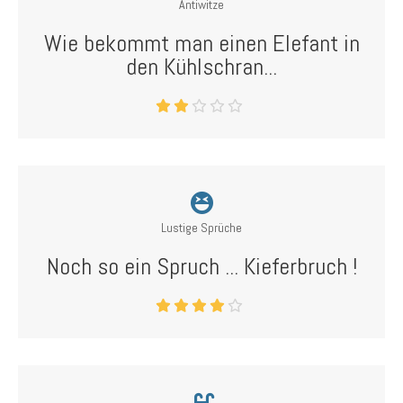
Antiwitze
Wie bekommt man einen Elefant in
den Kühlschran...
Lustige Sprüche
Noch so ein Spruch ... Kieferbruch !