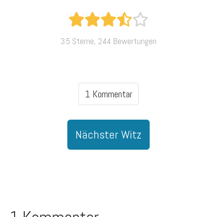
3.5 Sterne, 244 Bewertungen
1 Kommentar
Nächster Witz