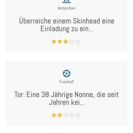
Mutproben
Überreiche einem Skinhead eine
Einladung zu ein...
Fussball
Tor: Eine 38 Jährige Nonne, die seit
Jahren kei...