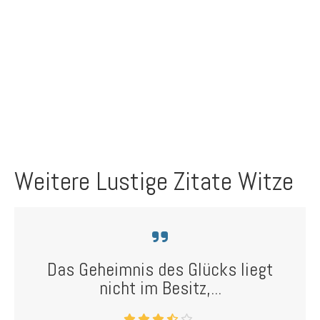
Weitere Lustige Zitate Witze
Das Geheimnis des Glücks liegt
nicht im Besitz,...