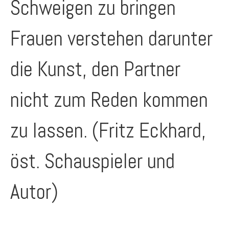
Schweigen zu bringen
Frauen verstehen darunter
die Kunst, den Partner
nicht zum Reden kommen
zu lassen. (Fritz Eckhard,
öst. Schauspieler und
Autor)