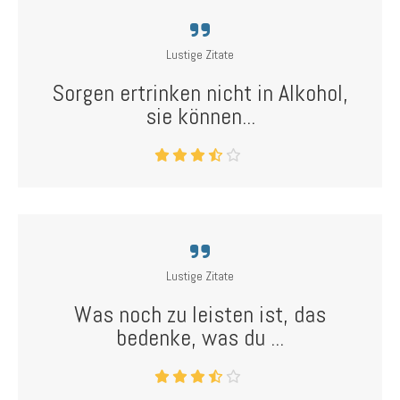
Lustige Zitate
Sorgen ertrinken nicht in Alkohol,
sie können...
Lustige Zitate
Was noch zu leisten ist, das
bedenke, was du ...