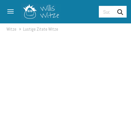
Toggle navigation
Witze
Lustige Zitate Witze