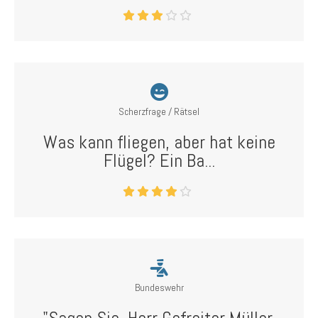
Scherzfrage / Rätsel
Was kann fliegen, aber hat keine
Flügel? Ein Ba...
Bundeswehr