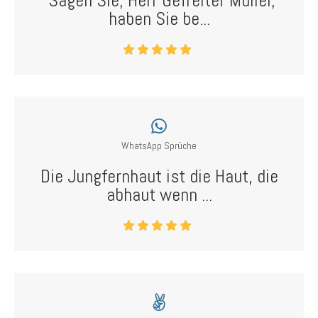
"Sagen Sie, Herr Gefreiter Müller,
haben Sie be...
WhatsApp Sprüche
Die Jungfernhaut ist die Haut, die
abhaut wenn ...