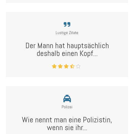
Lustige Zitate
Der Mann hat hauptsächlich
deshalb einen Kopf...
Polizei
Wie nennt man eine Polizistin,
wenn sie ihr...