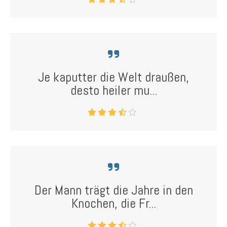
Je kaputter die Welt draußen,
desto heiler mu...
Der Mann trägt die Jahre in den
Knochen, die Fr...