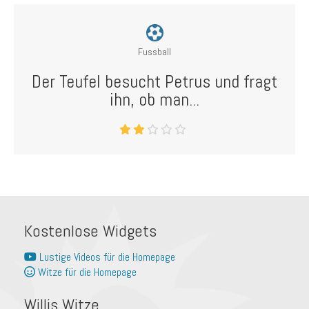
Fussball
Der Teufel besucht Petrus und fragt
ihn, ob man...
Kostenlose Widgets
Lustige Videos für die Homepage
Witze für die Homepage
Willis Witze