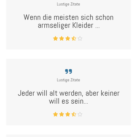
Lustige Zitate
Wenn die meisten sich schon
armseliger Kleider ...
Lustige Zitate
Jeder will alt werden, aber keiner
will es sein...