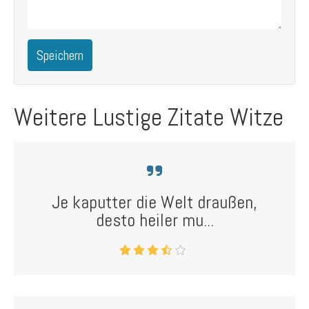
Speichern
Weitere Lustige Zitate Witze
Je kaputter die Welt draußen,
desto heiler mu...