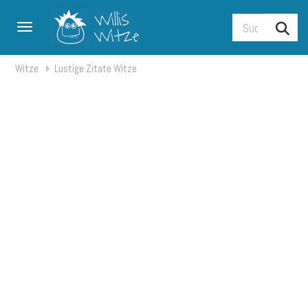
Toggle navigation
Witze
Lustige Zitate Witze