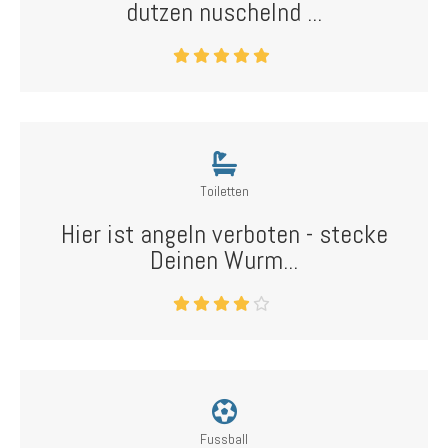
dutzen nuschelnd ...
Toiletten
Hier ist angeln verboten - stecke
Deinen Wurm...
Fussball