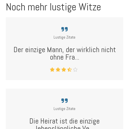
Noch mehr lustige Witze
Lustige Zitate
Der einzige Mann, der wirklich nicht
ohne Fra...
Lustige Zitate
Die Heirat ist die einzige
lebenslängliche Ve...