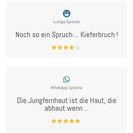
Lustige Sprüche
Noch so ein Spruch ... Kieferbruch !
WhatsApp Sprüche
Die Jungfernhaut ist die Haut, die
abhaut wenn ...