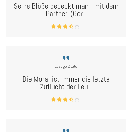
Seine Blöße bedeckt man - mit dem
Partner. (Ger...
Lustige Zitate
Die Moral ist immer die letzte
Zuflucht der Leu...