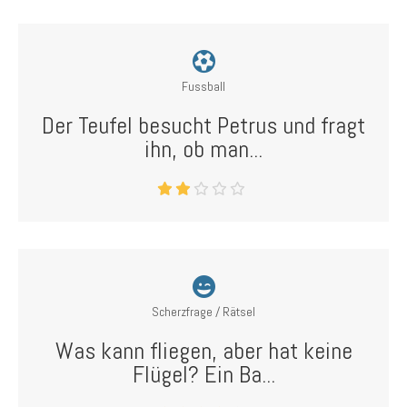
Fussball
Der Teufel besucht Petrus und fragt
ihn, ob man...
Scherzfrage / Rätsel
Was kann fliegen, aber hat keine
Flügel? Ein Ba...