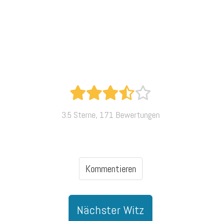
3.5 Sterne, 171 Bewertungen
Kommentieren
Nächster Witz