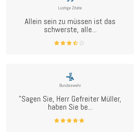
Lustige Zitate
Allein sein zu müssen ist das
schwerste, alle...
Bundeswehr
"Sagen Sie, Herr Gefreiter Müller,
haben Sie be...