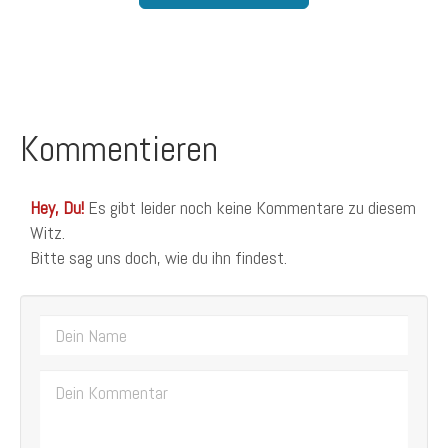
Kommentieren
Hey, Du!
Es gibt leider noch keine Kommentare zu diesem
Witz.
Bitte sag uns doch, wie du ihn findest.