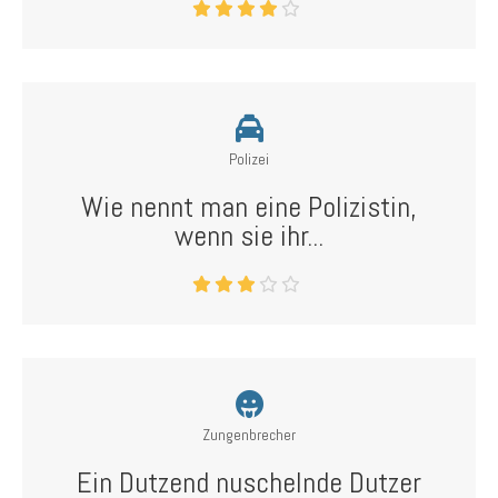
Polizei
Wie nennt man eine Polizistin,
wenn sie ihr...
Zungenbrecher
Ein Dutzend nuschelnde Dutzer