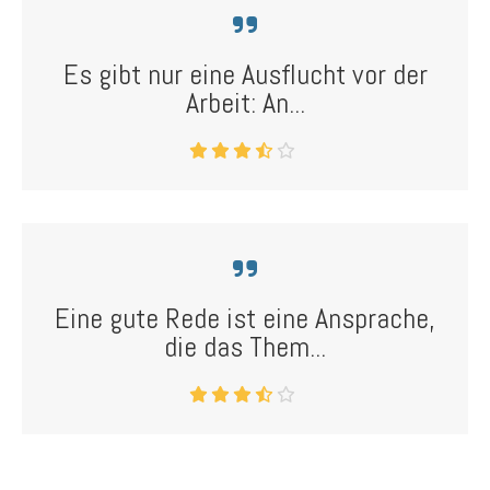
Es gibt nur eine Ausflucht vor der
Arbeit: An...
Eine gute Rede ist eine Ansprache,
die das Them...