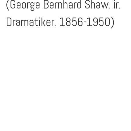
(George Bernhard Shaw, ir.
Dramatiker, 1856-1950)