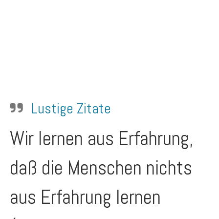
Lustige Zitate
Wir lernen aus Erfahrung,
daß die Menschen nichts
aus Erfahrung lernen