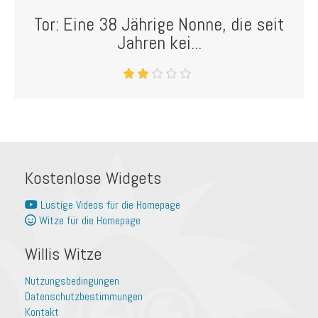
Tor: Eine 38 Jährige Nonne, die seit
Jahren kei...
Kostenlose Widgets
Lustige Videos für die Homepage
Witze für die Homepage
Willis Witze
Nutzungsbedingungen
Datenschutzbestimmungen
Kontakt