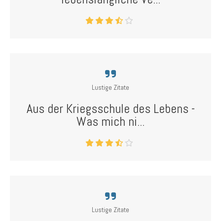
Lustige Zitate
Aus der Kriegsschule des Lebens -
Was mich ni...
Lustige Zitate